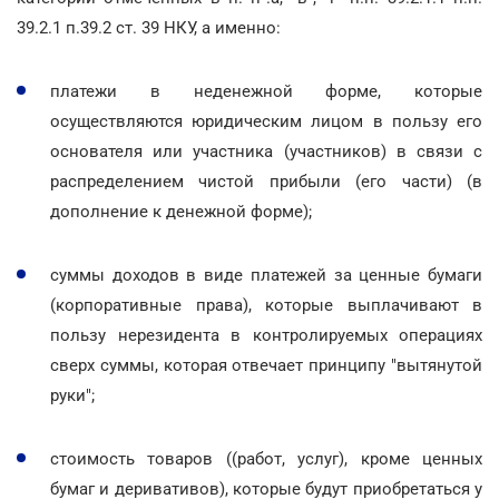
39.2.1 п.39.2 ст. 39 НКУ, а именно:
платежи в неденежной форме, которые
осуществляются юридическим лицом в пользу его
основателя или участника (участников) в связи с
распределением чистой прибыли (его части) (в
дополнение к денежной форме);
суммы доходов в виде платежей за ценные бумаги
(корпоративные права), которые выплачивают в
пользу нерезидента в контролируемых операциях
сверх суммы, которая отвечает принципу "вытянутой
руки";
стоимость товаров ((работ, услуг), кроме ценных
бумаг и деривативов), которые будут приобретаться у