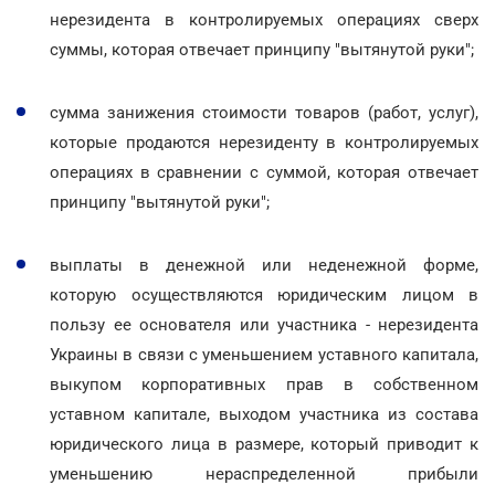
нерезидента в контролируемых операциях сверх
суммы, которая отвечает принципу "вытянутой руки";
сумма занижения стоимости товаров (работ, услуг),
которые продаются нерезиденту в контролируемых
операциях в сравнении с суммой, которая отвечает
принципу "вытянутой руки";
выплаты в денежной или неденежной форме,
которую осуществляются юридическим лицом в
пользу ее основателя или участника - нерезидента
Украины в связи с уменьшением уставного капитала,
выкупом корпоративных прав в собственном
уставном капитале, выходом участника из состава
юридического лица в размере, который приводит к
уменьшению нераспределенной прибыли