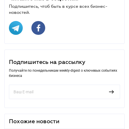
Подпишитесь, чтоб быть в курсе всех бизнес-
новостей.
Подпишитесь на рассылку
Получайте по понедельникам weekly-digest о ключевых событиях
бизнеса
Похожие новости