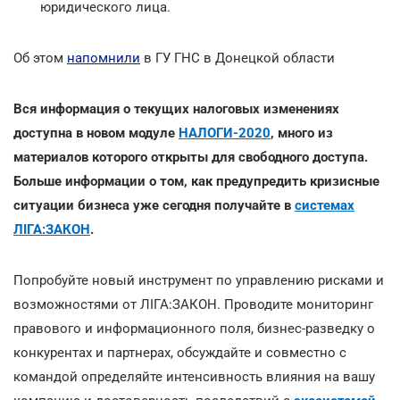
юридического лица.
Об этом
напомнили
в ГУ ГНС в Донецкой области
Вся информация о текущих налоговых изменениях
доступна в новом модуле
НАЛОГИ-2020
, много из
материалов которого открыты для свободного доступа.
Больше информации о том, как предупредить кризисные
ситуации бизнеса уже сегодня получайте в
системах
ЛІГА:ЗАКОН
.
Попробуйте новый инструмент по управлению рисками и
возможностями от ЛІГА:ЗАКОН. Проводите мониторинг
правового и информационного поля, бизнес-разведку о
конкурентах и партнерах, обсуждайте и совместно с
командой определяйте интенсивность влияния на вашу