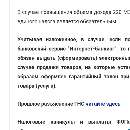
В случае превышения объема дохода 220 М
единого налога является обязательным.
Учитывая изложенное, в случае, если пок
банковский сервис "Интернет-банкинг", то
обязан выдать (сформировать) электронны
случае продажи товаров, на которые уста
образом оформлен гарантийный талон при
товара (услуги).
Прошлое разъяснение ГНС
читайте здесь
Налоговые каникулы и выплаты ФОПа