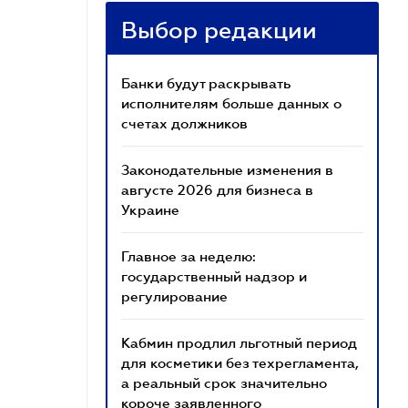
Выбор редакции
Банки будут раскрывать
исполнителям больше данных о
счетах должников
Законодательные изменения в
августе 2026 для бизнеса в
Украине
Главное за неделю:
государственный надзор и
регулирование
Кабмин продлил льготный период
для косметики без техрегламента,
а реальный срок значительно
короче заявленного