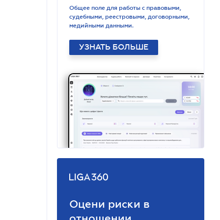
Общее поле для работы с правовыми,
судебными, реестровыми, договорными,
медийными данными.
УЗНАТЬ БОЛЬШЕ
Оцени риски в
отношении