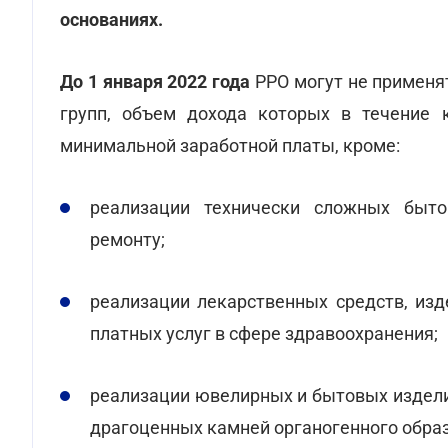
основаниях.
До 1 января 2022 года
РРО могут не применя
групп, объем дохода которых в течение 
минимальной заработной платы, кроме:
реализации технически сложных быто
ремонту;
реализации лекарственных средств, из
платных услуг в сфере здравоохранения;
реализации ювелирных и бытовых издели
драгоценных камней органогенного обра