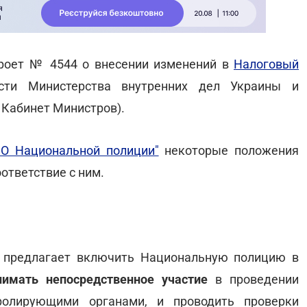
проет № 4544 о внесении изменений в
Налоговый
сти Министерства внутренних дел Украины и
 Кабинет Министров).
"О Национальной полиции"
некоторые положения
ответствие с ним.
ый предлагает включить Национальную полицию в
имать непосредственное участие
в проведении
ролирующими органами, и проводить проверки