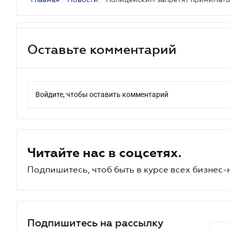
Оставьте комментарий
Войдите, чтобы оставить комментарий
Читайте нас в соцсетях.
Подпишитесь, чтоб быть в курсе всех бизнес-
Подпишитесь на рассылку