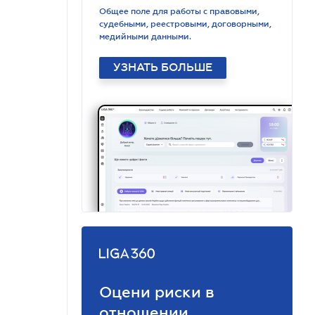
Общее поле для работы с правовыми,
судебными, реестровыми, договорными,
медийными данными.
УЗНАТЬ БОЛЬШЕ
Оцени риски в
отношении