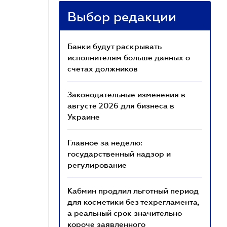
Выбор редакции
Банки будут раскрывать
исполнителям больше данных о
счетах должников
Законодательные изменения в
августе 2026 для бизнеса в
Украине
Главное за неделю:
государственный надзор и
регулирование
Кабмин продлил льготный период
для косметики без техрегламента,
а реальный срок значительно
короче заявленного