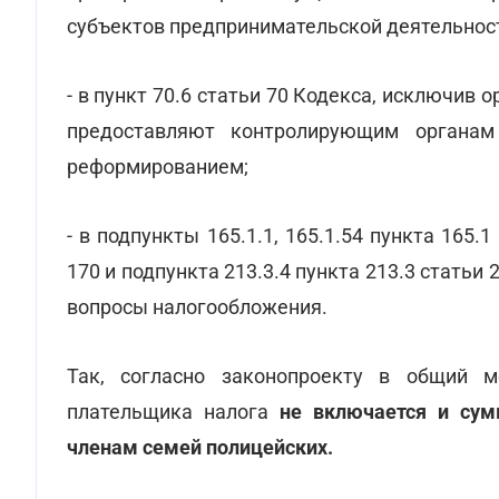
субъектов предпринимательской деятельнос
- в пункт 70.6 статьи 70 Кодекса, исключив 
предоставляют контролирующим органа
реформированием;
- в подпункты 165.1.1, 165.1.54 пункта 165.1
170 и подпункта 213.3.4 пункта 213.3 стать
вопросы налогообложения.
Так, согласно законопроекту в общий м
плательщика налога
не включается и сумм
членам семей полицейских.