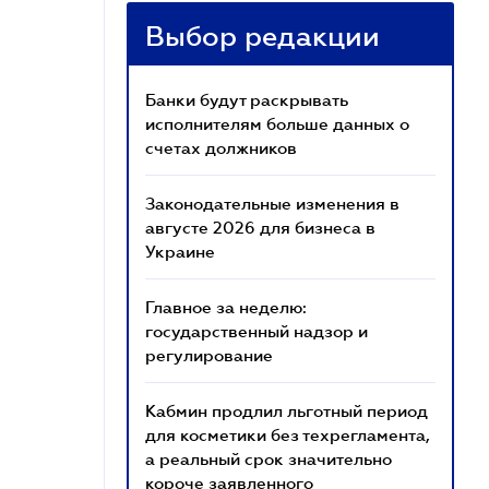
Выбор редакции
Банки будут раскрывать
исполнителям больше данных о
счетах должников
Законодательные изменения в
августе 2026 для бизнеса в
Украине
Главное за неделю:
государственный надзор и
регулирование
Кабмин продлил льготный период
для косметики без техрегламента,
а реальный срок значительно
короче заявленного