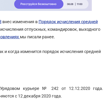
3
внес изменения в
Порядок исчисления средней
 исчисления отпускных, командировок, выходного
новлениях
мы писали ранее.
как и когда изменится порядок исчисления средней
Урядовом курьере № 242 от 12.12.2020 года.
яются с 12 декабря 2020 года.