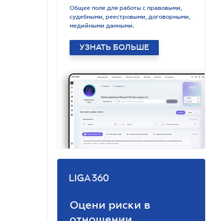
Общее поле для работы с правовыми,
судебными, реестровыми, договорными,
медийными данными.
УЗНАТЬ БОЛЬШЕ
Оцени риски в
отношении