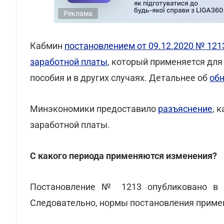
Реклама
Кабмин
постановлением от 09.12.2020 № 121
заработной платы
, который применяется для
пособия и в других случаях. Детальнее об
об
Минэкономики предоставило
разъяснение
, 
заработной платы.
С какого периода применяются изменения?
Постановление № 1213 опубликовано в 
Следовательно, нормы постановления примен