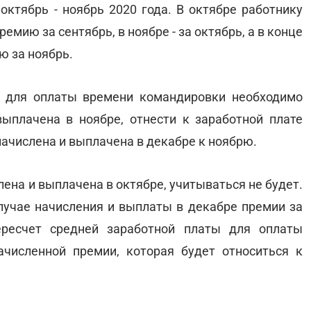
октябрь - ноябрь 2020 года. В октябре работнику
мию за сентябрь, в ноябре - за октябрь, а в конце
ю за ноябрь.
ы для оплаты времени командировки необходимо
ыплачена в ноябре, отнести к заработной плате
 начислена и выплачена в декабре к ноябрю.
лена и выплачена в октябре, учитываться не будет.
случае начисления и выплаты в декабре премии за
ересчет средней заработной платы для оплаты
численной премии, которая будет относиться к