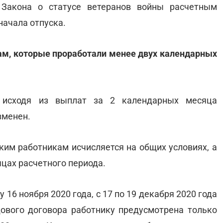
 Закона о статусе ветеранов войны расчетным
начала отпуска.
кам, которые проработали менее двух календарных
 исходя из выплат за 2 календарных месяца
зменен.
ким работникам исчисляется на общих условиях, а
цах расчетного периода.
 16 ноября 2020 года, с 17 по 19 декабря 2020 года
ового договора работнику предусмотрена только