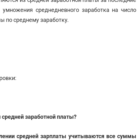
 умножения среднедневного заработка на число
ы по среднему заработку.
ровки:
 средней заработной платы?
слении средней зарплаты учитываются все суммы