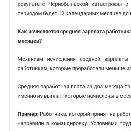
результате Чернобыльской катастрофы и
периодом будет 12 календарных месяцев до 
Как исчисляется средняя зарплата работни
месяцев?
Механизм исчисления средней зарплаты
работникам, которые проработали меньше и
Средняя заработная плата за два месяца та
именно из выплат, которые начислены в меся
Пример:
Работника, который принят на работу
направили в командировку. Условиями труд