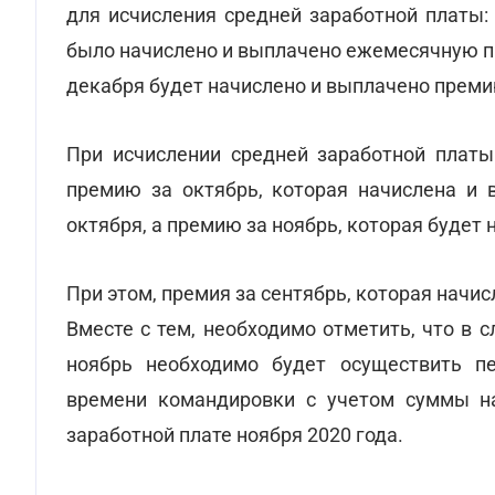
для исчисления средней заработной платы: 
было начислено и выплачено ежемесячную пре
декабря будет начислено и выплачено преми
При исчислении средней заработной плат
премию за октябрь, которая начислена и в
октября, а премию за ноябрь, которая будет
При этом, премия за сентябрь, которая начис
Вместе с тем, необходимо отметить, что в 
ноябрь необходимо будет осуществить п
времени командировки с учетом суммы на
заработной плате ноября 2020 года.