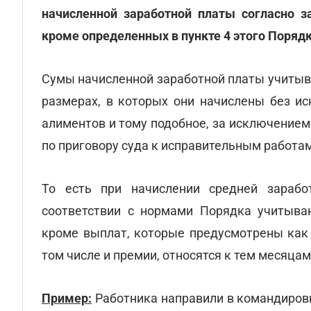
начисленной заработной платы согласно за
кроме определенных в пункте 4 этого Порядк
Сумы начисленной заработной платы учитыва
размерах, в которых они начислены
без ис
алиментов и тому подобное, за исключением
по приговору суда к исправительным работа
То есть при начислении средней зарабо
соответствии с нормами Порядка учитыва
кроме выплат, которые предусмотрены как 
том числе и премии, относятся к тем месяцам
Пример:
Работника направили в командировку