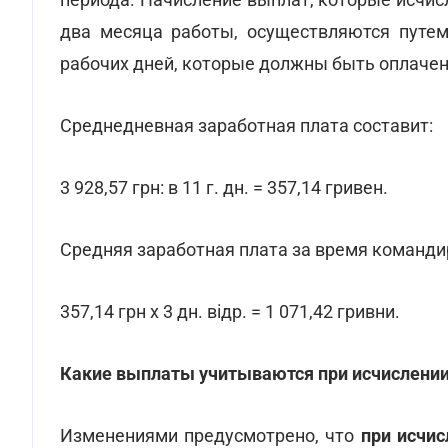
два месяца работы, осуществляются путем
рабочих дней, которые должны быть оплачен
Среднедневная заработная плата составит:
3 928,57 грн: в 11 г. дн. = 357,14 гривен.
Средняя заработная плата за время команди
357,14 грн х 3 дн. відр. = 1 071,42 гривни.
Какие выплаты учитываются при исчислении
Изменениями предусмотрено, что
при исчи