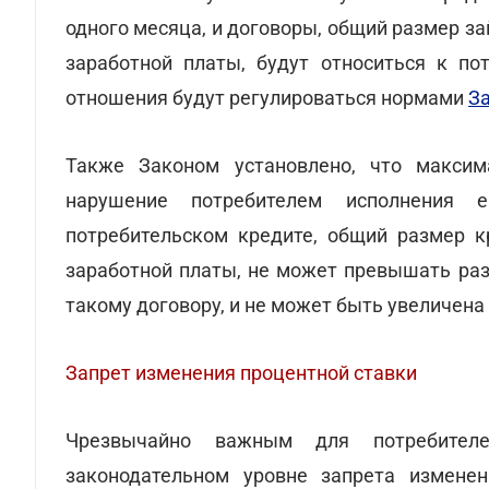
одного месяца, и договоры, общий размер 
заработной платы, будут относиться к по
отношения будут регулироваться нормами
За
Также Законом установлено, что макси
нарушение потребителем исполнения 
потребительском кредите, общий размер 
заработной платы, не может превышать раз
такому договору, и не может быть увеличена
Запрет изменения процентной ставки
Чрезвычайно важным для потребителе
законодательном уровне запрета изменен