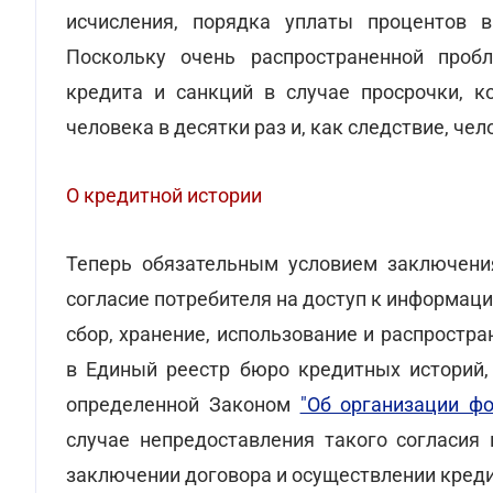
исчисления, порядка уплаты процентов в
Поскольку очень распространенной проб
кредита и санкций в случае просрочки, к
человека в десятки раз и, как следствие, чел
О кредитной истории
Теперь обязательным условием заключения
согласие потребителя на доступ к информаци
сбор, хранение, использование и распростр
в Единый реестр бюро кредитных историй, 
определенной Законом
"Об организации ф
случае непредоставления такого согласия 
заключении договора и осуществлении креди