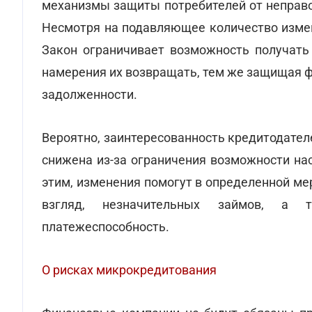
механизмы защиты потребителей от неправ
Несмотря на подавляющее количество измен
Закон ограничивает возможность получать
намерения их возвращать, тем же защищая 
задолженности.
Вероятно, заинтересованность кредитодател
снижена из-за ограничения возможности на
этим, изменения помогут в определенной ме
взгляд, незначительных займов, а 
платежеспособность.
О рисках микрокредитования