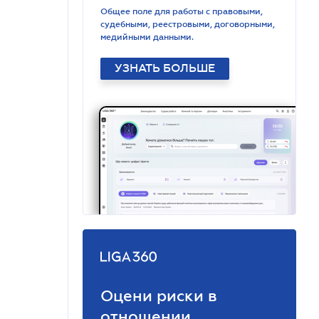
Общее поле для работы с правовыми,
судебными, реестровыми, договорными,
медийными данными.
УЗНАТЬ БОЛЬШЕ
Оцени риски в
отношении