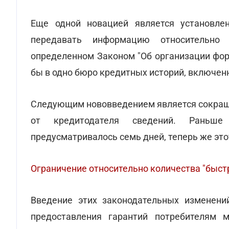
Еще одной новацией является установлен
передавать информацию относительно 
определенном Законом "Об организации фор
бы в одно бюро кредитных историй, включен
Следующим нововведением является сокращ
от кредитодателя сведений. Раньше
предусматривалось семь дней, теперь же это
Ограничение относительно количества "быст
Введение этих законодательных изменени
предоставления гарантий потребителям 