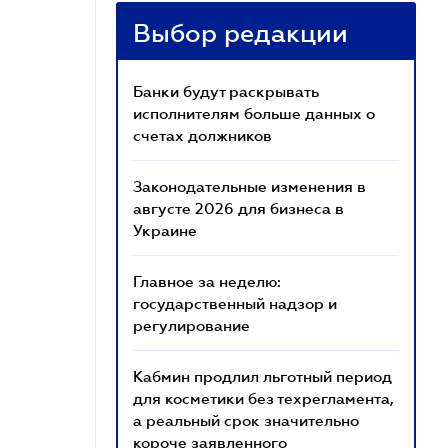
Выбор редакции
Банки будут раскрывать
исполнителям больше данных о
счетах должников
Законодательные изменения в
августе 2026 для бизнеса в
Украине
Главное за неделю:
государственный надзор и
регулирование
Кабмин продлил льготный период
для косметики без техрегламента,
а реальный срок значительно
короче заявленного