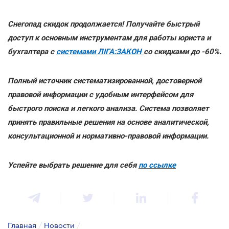
Снегопад скидок продолжается! Получайте быстрый
доступ к основным инструментам для работы юриста и
бухгалтера с
системами ЛІГА:ЗАКОН
со скидками до -60%.
Полный источник систематизированной, достоверной
правовой информации с удобным интерфейсом для
быстрого поиска и легкого анализа. Система позволяет
принять правильные решения на основе аналитической,
консультационной и нормативно-правовой информации.
Успейте выбрать решение для себя
по ссылке
Главная
/
Новости
/