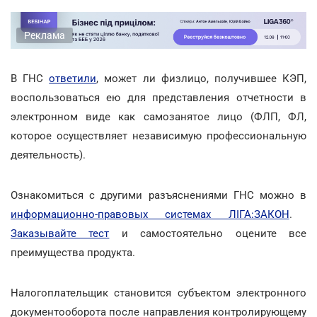
Реклама
В ГНС
ответили
, может ли физлицо, получившее КЭП,
воспользоваться ею для представления отчетности в
электронном виде как самозанятое лицо (ФЛП, ФЛ,
которое осуществляет независимую профессиональную
деятельность).
Ознакомиться с другими разъяснениями ГНС можно в
информационно-правовых системах ЛІГА:ЗАКОН
.
Заказывайте тест
и самостоятельно оцените все
преимущества продукта.
Налогоплательщик становится субъектом электронного
документооборота после направления контролирующему