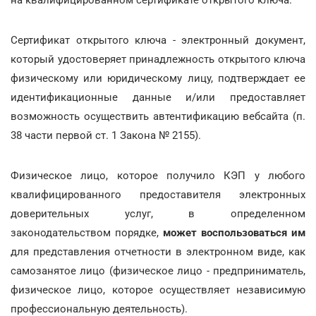
Сертификат открытого ключа - электронный документ,
который удостоверяет принадлежность открытого ключа
физическому или юридическому лицу, подтверждает ее
идентификационные данные и/или предоставляет
возможность осуществить автентификацию вебсайта (п.
38 части первой ст. 1 Закона № 2155).
Физическое лицо, которое получило КЭП у любого
квалифицированного предоставителя электронных
доверительных услуг, в определенном
законодательством порядке,
может воспользоваться им
для представления отчетности в электронном виде, как
самозанятое лицо (физическое лицо - предприниматель,
физическое лицо, которое осуществляет независимую
профессиональную деятельность).