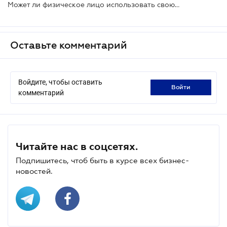
Может ли физическое лицо использовать свою КЭП для подачи электронной отчетности как ФОП?
Оставьте комментарий
Войдите, чтобы оставить
войти
комментарий
Читайте нас в соцсетях.
Подпишитесь, чтоб быть в курсе всех бизнес-
новостей.