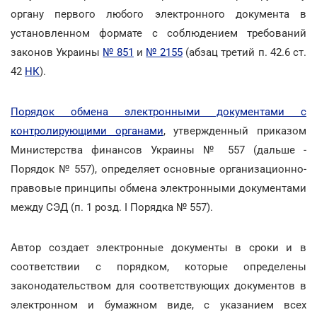
органу первого любого электронного документа в
установленном формате с соблюдением требований
законов Украины
№ 851
и
№ 2155
(абзац третий п. 42.6 ст.
42
НК
).
Порядок обмена электронными документами с
контролирующими органами
, утвержденный приказом
Министерства финансов Украины № 557 (дальше -
Порядок № 557), определяет основные организационно-
правовые принципы обмена электронными документами
между СЭД (п. 1 розд. I Порядка № 557).
Автор создает электронные документы в сроки и в
соответствии с порядком, которые определены
законодательством для соответствующих документов в
электронном и бумажном виде, с указанием всех