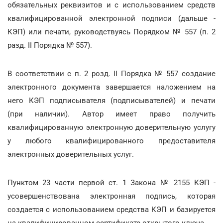
обязательных реквизитов и с использованием средств
квалифицированной электронной подписи (дальше -
КЭП) или печати, руководствуясь Порядком № 557 (п. 2
разд. II Порядка № 557).
В соответствии с п. 2 розд. II Порядка № 557 создание
электронного документа завершается наложением на
него КЭП подписывателя (подписывателей) и печати
(при наличии). Автор имеет право получить
квалифицированную электронную доверительную услугу
у любого квалифицированного предоставителя
электронных доверительных услуг.
Пунктом 23 части первой ст. 1 Закона № 2155 КЭП -
усовершенствована электронная подпись, которая
создается с использованием средства КЭП и базируется
на квалифицированном сертификате открытого ключа.