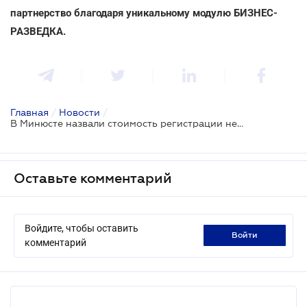
партнерство благодаря уникальному модулю БИЗНЕС-
РАЗВЕДКА.
Главная
/
Новости
/
В Минюсте назвали стоимость регистрации недвижимого имущества в 2021 году
Оставьте комментарий
Войдите, чтобы оставить
войти
комментарий