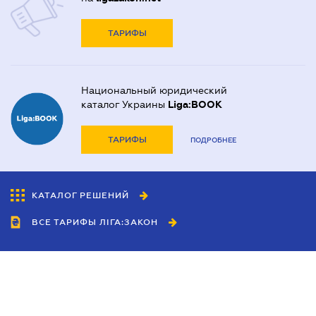
ТАРИФЫ
Национальный юридический
каталог Украины
Liga:BOOK
ТАРИФЫ
ПОДРОБНЕЕ
КАТАЛОГ РЕШЕНИЙ
ВСЕ ТАРИФЫ ЛІГА:ЗАКОН
Сотрудничество
Агенты
Дилеры