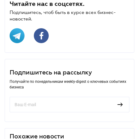
Читайте нас в соцсетях.
Подпишитесь, чтоб быть в курсе всех бизнес-
новостей.
Подпишитесь на рассылку
Получайте по понедельникам weekly-digest о ключевых событиях
бизнеса
Похожие новости