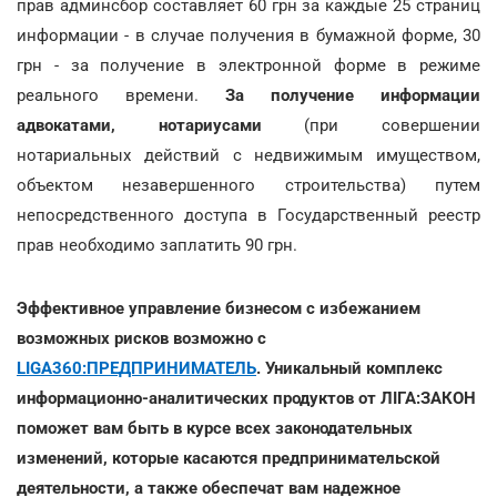
прав админсбор составляет 60 грн за каждые 25 страниц
информации - в случае получения в бумажной форме, 30
грн - за получение в электронной форме в режиме
реального времени.
За получение информации
адвокатами, нотариусами
(при совершении
нотариальных действий с недвижимым имуществом,
объектом незавершенного строительства) путем
непосредственного доступа в Государственный реестр
прав необходимо заплатить 90 грн.
Эффективное управление бизнесом с избежанием
возможных рисков возможно с
LIGA360:ПРЕДПРИНИМАТЕЛЬ
. Уникальный комплекс
информационно-аналитических продуктов от ЛІГА:ЗАКОН
поможет вам быть в курсе всех законодательных
изменений, которые касаются предпринимательской
деятельности, а также обеспечат вам надежное