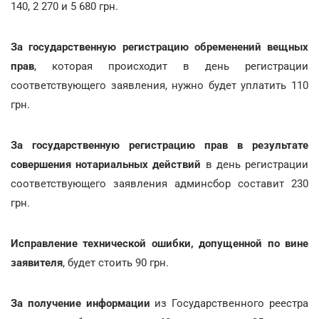
140, 2 270 и 5 680 грн.
За государственную регистрацию обременений вещных
прав
, которая происходит в день регистрации
соответствующего заявления, нужно будет уплатить 110
грн.
За государственную регистрацию прав в результате
совершения нотариальных действий
в день регистрации
соответствующего заявления админсбор составит 230
грн.
Исправление технической ошибки, допущенной по вине
заявителя
, будет стоить 90 грн.
За получение информации
из Государственного реестра