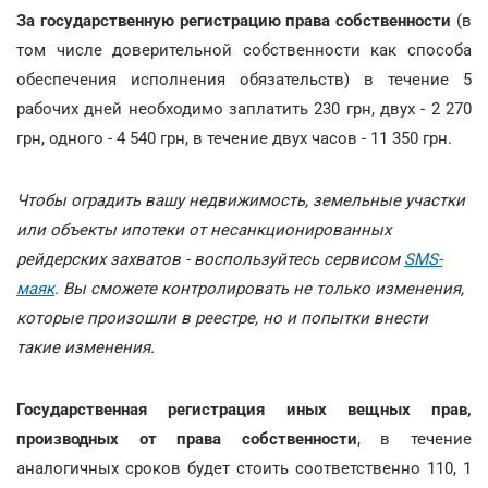
За государственную регистрацию права собственности
(в
том числе доверительной собственности как способа
обеспечения исполнения обязательств) в течение 5
рабочих дней необходимо заплатить 230 грн, двух - 2 270
грн, одного - 4 540 грн, в течение двух часов - 11 350 грн.
Чтобы оградить вашу недвижимость, земельные участки
или объекты ипотеки от несанкционированных
рейдерских захватов - воспользуйтесь сервисом
SMS-
маяк
. Вы сможете контролировать не только изменения,
которые произошли в реестре, но и попытки внести
такие изменения.
Государственная регистрация иных вещных прав,
производных от права собственности
, в течение
аналогичных сроков будет стоить соответственно 110, 1