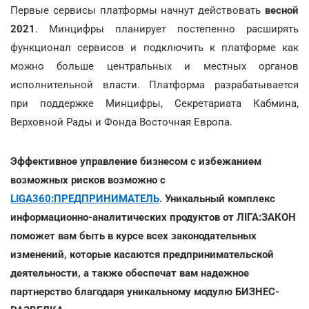
Первые сервисы платформы начнут действовать
весной
2021
. Минцифры планирует постепенно расширять
функционал сервисов и подключить к платформе как
можно больше центральных и местных органов
исполнительной власти. Платформа разрабатывается
при поддержке Минцифры, Секретариата Кабмина,
Верховной Рады и Фонда Восточная Европа.
Эффективное управление бизнесом с избежанием
возможных рисков возможно с
LIGA360:ПРЕДПРИНИМАТЕЛЬ
. Уникальный комплекс
информационно-аналитических продуктов от ЛІГА:ЗАКОН
поможет вам быть в курсе всех законодательных
изменений, которые касаются предпринимательской
деятельности, а также обеспечат вам надежное
партнерство благодаря уникальному модулю БИЗНЕС-