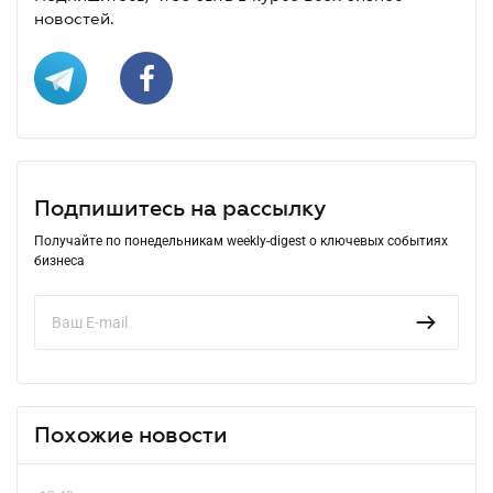
новостей.
Подпишитесь на рассылку
Получайте по понедельникам weekly-digest о ключевых событиях
бизнеса
Похожие новости