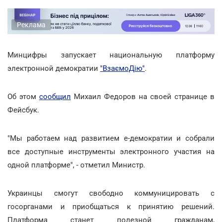
Реклама
Минцифры запускает национальную платформу
электронной демократии
"ВзаємоДію"
.
Об этом
сообщил
Михаил Федоров на своей странице в
Фейсбук.
"Мы работаем над развитием е-демократии и собрали
все доступные инструменты электронного участия на
одной платформе", - отметил Министр.
Украинцы смогут свободно коммуницировать с
госорганами и приобщаться к принятию решений.
Платформа станет полезной гражданам,