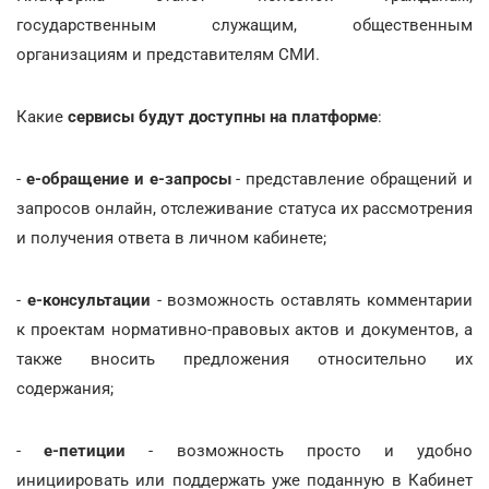
государственным служащим, общественным
организациям и представителям СМИ.
Какие
сервисы будут доступны на платформе
:
-
e-обращение и е-запросы
- представление обращений и
запросов онлайн, отслеживание статуса их рассмотрения
и получения ответа в личном кабинете;
-
е-консультации
- возможность оставлять комментарии
к проектам нормативно-правовых актов и документов, а
также вносить предложения относительно их
содержания;
-
е-петиции
- возможность просто и удобно
инициировать или поддержать уже поданную в Кабинет