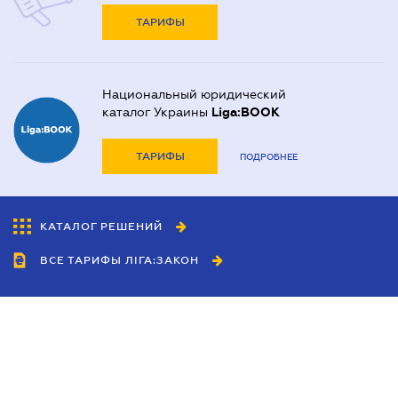
ТАРИФЫ
Национальный юридический
каталог Украины
Liga:BOOK
ТАРИФЫ
ПОДРОБНЕЕ
КАТАЛОГ РЕШЕНИЙ
ВСЕ ТАРИФЫ ЛІГА:ЗАКОН
Сотрудничество
Агенты
Дилеры
Политика