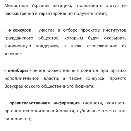
Министров Украины петицию, отслеживать статус ее
рассмотрения и гарантированно получить ответ;
-
е-конкурси
- участие в отборе проектов институтов
гражданского общества, которым будут оказывать
финансовую поддержку, а также отслеживание их
течение;
-
е-виборы
членов общественных советов при органах
исполнительной власти, а также конкурсы проекто
Всеукраинського общественного бюджета;
-
правительственная информация
(новости, контакты
органов исполнительной власти, публичные отчеты топ-
чиновников).