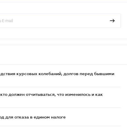
едствия курсовых колебаний, долгов перед бывшими
кто должен отчитываться, что изменилось и как
д для отказа в едином налоге