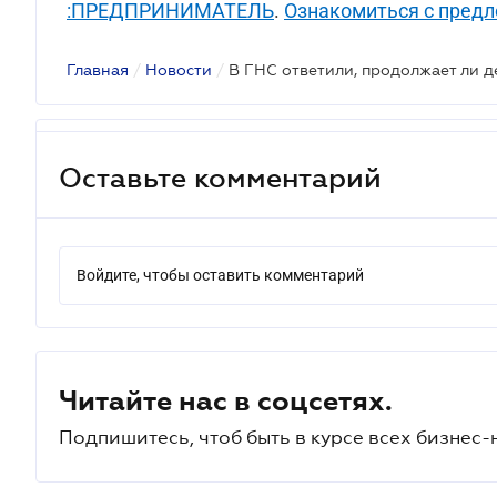
:ПРЕДПРИНИМАТЕЛЬ
.
Ознакомиться с пред
Главная
/
Новости
/
Оставьте комментарий
Войдите, чтобы оставить комментарий
Читайте нас в соцсетях.
Подпишитесь, чтоб быть в курсе всех бизнес-