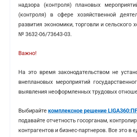
надзора (контроля) плановых мероприяти
(контроля) в сфере хозяйственной деяте
развития экономики, торговли и сельского 
№ 3632-06/73643-03.
Важно!
На это время законодательством не устан
внеплановых мероприятий государственног
выявления неоформленных трудовых отноше
Выбирайте
комплексное решение LIGA360
подавайте отчетность госорганам, контролир
контрагентов и бизнес-партнеров. Все это в