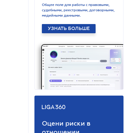
Общее поле для работы с правовыми,
судебными, реестровыми, договорными,
медийными данными.
УЗНАТЬ БОЛЬШЕ
Оцени риски в
отношении