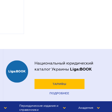
Национальный юридический
Liga:BOOK
каталог Украины
ТАРИФЫ
ПОДРОБНЕЕ
Периодические издания и
Академия
справочники