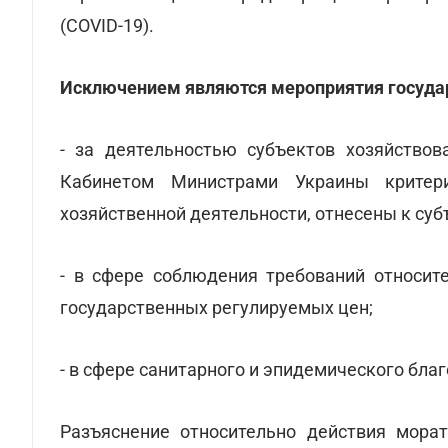
(COVID-19).
Исключением являются мероприятия государ
- за деятельностью субъектов хозяйствов
Кабинетом Министрами Украины критер
хозяйственной деятельности, отнесены к суб
- в сфере соблюдения требований относит
государственных регулируемых цен;
- в сфере санитарного и эпидемического бла
Разъяснение относительно действия морат