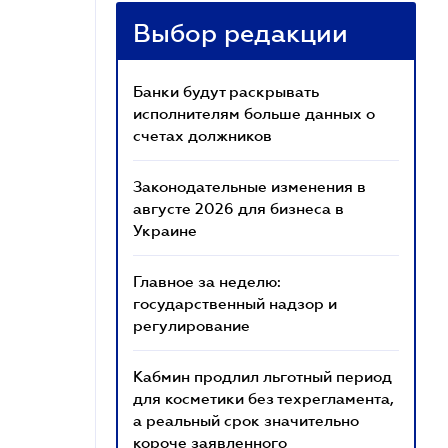
Выбор редакции
Банки будут раскрывать
исполнителям больше данных о
счетах должников
Законодательные изменения в
августе 2026 для бизнеса в
Украине
Главное за неделю:
государственный надзор и
регулирование
Кабмин продлил льготный период
для косметики без техрегламента,
а реальный срок значительно
короче заявленного