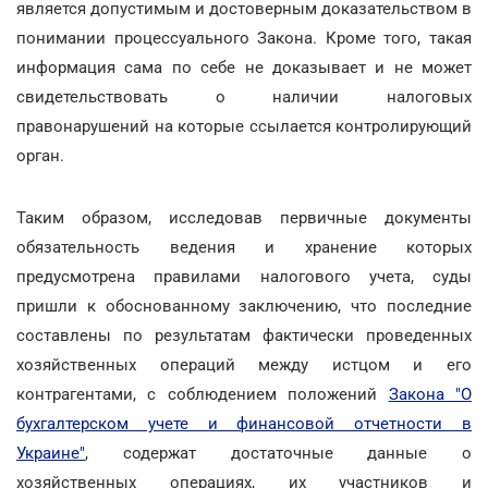
является допустимым и достоверным доказательством в
понимании процессуального Закона. Кроме того, такая
информация сама по себе не доказывает и не может
свидетельствовать о наличии налоговых
правонарушений на которые ссылается контролирующий
орган.
Таким образом, исследовав первичные документы
обязательность ведения и хранение которых
предусмотрена правилами налогового учета, суды
пришли к обоснованному заключению, что последние
составлены по результатам фактически проведенных
хозяйственных операций между истцом и его
контрагентами, с соблюдением положений
Закона "О
бухгалтерском учете и финансовой отчетности в
Украине"
, содержат достаточные данные о
хозяйственных операциях, их участников и