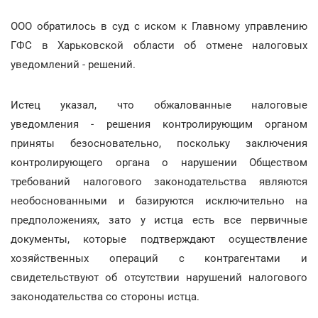
ООО обратилось в суд с иском к Главному управлению
ГФС в Харьковской области об отмене налоговых
уведомлений - решений.
Истец указал, что обжалованные налоговые
уведомления - решения контролирующим органом
приняты безосновательно, поскольку заключения
контролирующего органа о нарушении Обществом
требований налогового законодательства являются
необоснованными и базируются исключительно на
предположениях, зато у истца есть все первичные
документы, которые подтверждают осуществление
хозяйственных операций с контрагентами и
свидетельствуют об отсутствии нарушений налогового
законодательства со стороны истца.