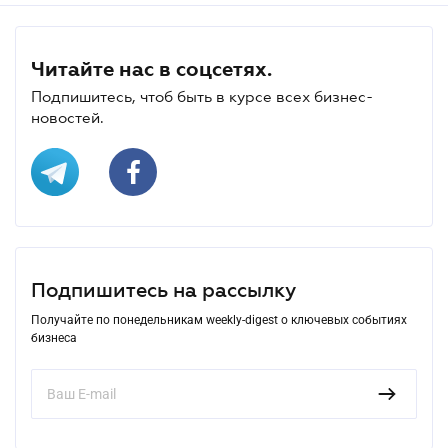
Читайте нас в соцсетях.
Подпишитесь, чтоб быть в курсе всех бизнес-
новостей.
Подпишитесь на рассылку
Получайте по понедельникам weekly-digest о ключевых событиях
бизнеса