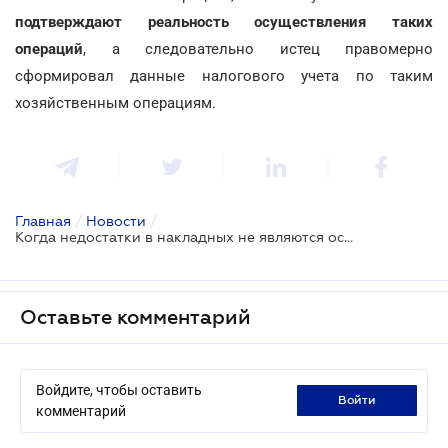
подтверждают реальность осуществления таких
операций
, а следовательно истец правомерно
сформировал данные налогового учета по таким
хозяйственным операциям.
Главная
/
Новости
/
Когда недостатки в накладных не являются основанием признания хозяйственных операций нереальными
Оставьте комментарий
Войдите, чтобы оставить
войти
комментарий