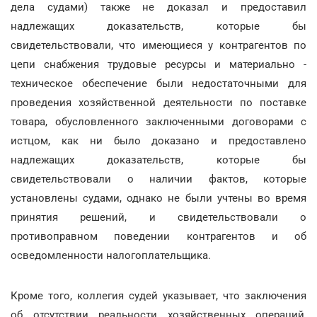
дела судами) также не доказал и предоставил
надлежащих доказательств, которые бы
свидетельствовали, что имеющиеся у контрагентов по
цепи снабжения трудовые ресурсы и материально -
техническое обеспечение были недостаточными для
проведения хозяйственной деятельности по поставке
товара, обусловленного заключенными договорами с
истцом, как ни было доказано и предоставлено
надлежащих доказательств, которые бы
свидетельствовали о наличии фактов, которые
установлены судами, однако не были учтены во время
принятия решений, и свидетельствовали о
противоправном поведении контрагентов и об
осведомленности налогоплательщика.
Кроме того, коллегия судей указывает, что заключения
об отсутствии реальности хозяйственных операций,