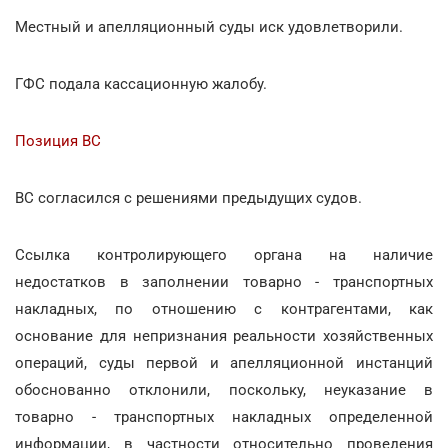
Местный и апелляционный суды иск удовлетворили.
ГФС подала кассационную жалобу.
Позиция ВС
ВС согласился с решениями предыдущих судов.
Ссылка контролирующего органа на наличие
недостатков в заполнении товарно - транспортных
накладных, по отношению с контрагентами, как
основание для непризнания реальности хозяйственных
операций, суды первой и апелляционной инстанций
обоснованно отклонили, поскольку, неуказание в
товарно - транспортных накладных определенной
информации, в частности относительно проведения