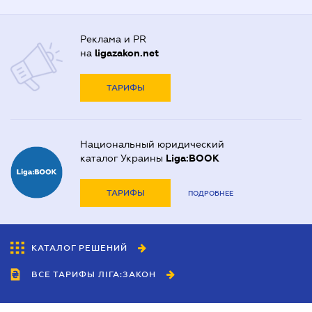
Реклама и PR
на
ligazakon.net
ТАРИФЫ
Национальный юридический
каталог Украины
Liga:BOOK
ТАРИФЫ
ПОДРОБНЕЕ
КАТАЛОГ РЕШЕНИЙ
ВСЕ ТАРИФЫ ЛІГА:ЗАКОН
Сотрудничество