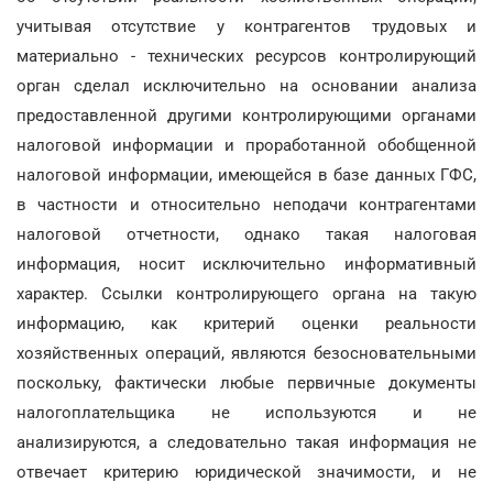
учитывая отсутствие у контрагентов трудовых и
материально - технических ресурсов контролирующий
орган сделал исключительно на основании анализа
предоставленной другими контролирующими органами
налоговой информации и проработанной обобщенной
налоговой информации, имеющейся в базе данных ГФС,
в частности и относительно неподачи контрагентами
налоговой отчетности, однако такая налоговая
информация, носит исключительно информативный
характер. Ссылки контролирующего органа на такую
информацию, как критерий оценки реальности
хозяйственных операций, являются безосновательными
поскольку, фактически любые первичные документы
налогоплательщика не используются и не
анализируются, а следовательно такая информация не
отвечает критерию юридической значимости, и не