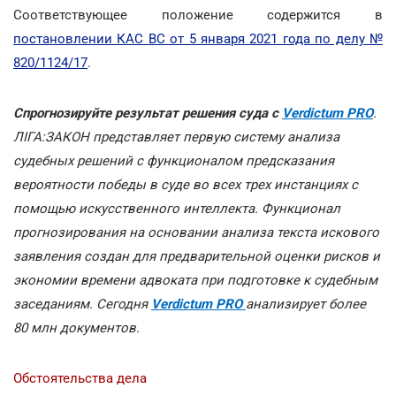
Соответствующее положение содержится в
постановлении КАС ВС от 5 января 2021 года по делу №
820/1124/17
.
Спрогнозируйте результат решения суда с
Verdictum PRO
.
ЛІГА:ЗАКОН представляет первую систему анализа
судебных решений с функционалом предсказания
вероятности победы в суде во всех трех инстанциях с
помощью искусственного интеллекта. Функционал
прогнозирования на основании анализа текста искового
заявления создан для предварительной оценки рисков и
экономии времени адвоката при подготовке к судебным
заседаниям. Сегодня
Verdictum PRO
анализирует более
80 млн документов.
Обстоятельства дела