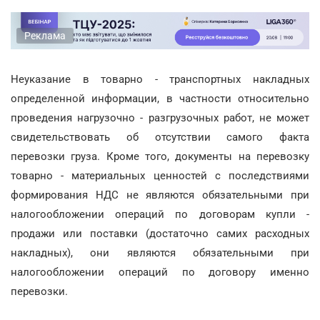
Реклама
Неуказание в товарно - транспортных накладных
определенной информации, в частности относительно
проведения нагрузочно - разгрузочных работ, не может
свидетельствовать об отсутствии самого факта
перевозки груза. Кроме того, документы на перевозку
товарно - материальных ценностей с последствиями
формирования НДС не являются обязательными при
налогообложении операций по договорам купли -
продажи или поставки (достаточно самих расходных
накладных), они являются обязательными при
налогообложении операций по договору именно
перевозки.