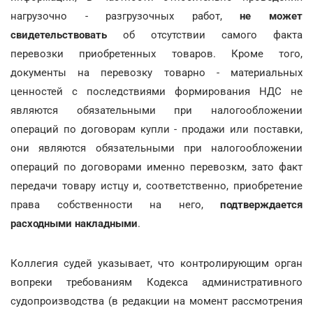
нагрузочно - разгрузочных работ,
не может
свидетельствовать
об отсутствии самого факта
перевозки приобретенных товаров. Кроме того,
документы на перевозку товарно - материальных
ценностей с последствиями формирования НДС не
являются обязательными при налогообложении
операций по договорам купли - продажи или поставки,
они являются обязательными при налогообложении
операций по договорами именно перевозкм, зато факт
передачи товару истцу и, соответственно, приобретение
права собственности на него,
подтверждается
расходными накладными
.
Коллегия судей указывает, что контролирующим орган
вопреки требованиям Кодекса административного
судопроизводства (в редакции на момент рассмотрения