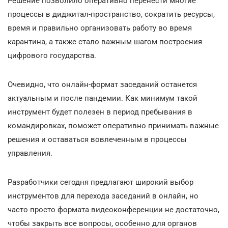
Решение позволило оперативно перенести многие
процессы в диджитал-пространство, сократить ресурсы,
время и правильно организовать работу во время
карантина, а также стало важным шагом построения
цифрового государства.
Очевидно, что онлайн-формат заседаний останется
актуальным и после пандемии. Как минимум такой
инструмент будет полезен в период пребывания в
командировках, поможет оперативно принимать важные
решения и оставаться вовлеченным в процессы
управления.
Разработчики сегодня предлагают широкий выбор
инструментов для перехода заседаний в онлайн, но
часто просто формата видеоконференции не достаточно,
чтобы закрыть все вопросы, особенно для органов