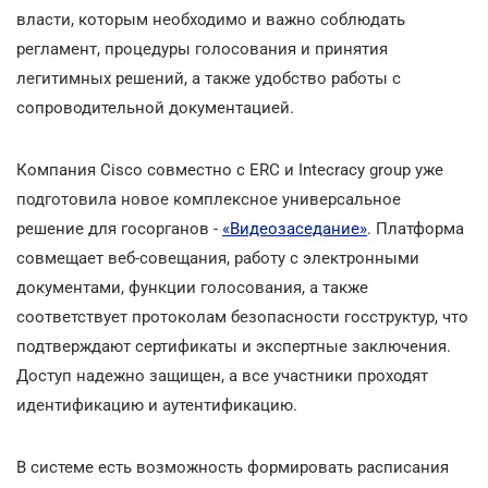
власти, которым необходимо и важно соблюдать
регламент, процедуры голосования и принятия
легитимных решений, а также удобство работы с
сопроводительной документацией.
Компания Cisco совместно с ERC и Intecracy group уже
подготовила новое комплексное универсальное
решение для госорганов -
«Видеозаседание»
. Платформа
совмещает веб-совещания, работу с электронными
документами, функции голосования, а также
соответствует протоколам безопасности госструктур, что
подтверждают сертификаты и экспертные заключения.
Доступ надежно защищен, а все участники проходят
идентификацию и аутентификацию.
В системе есть возможность формировать расписания