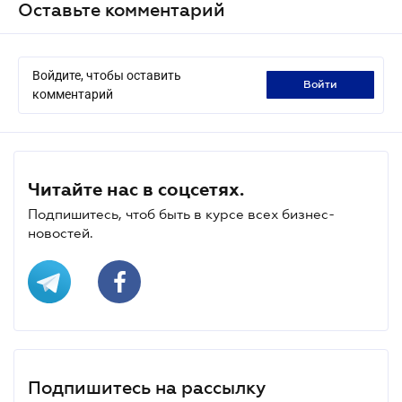
Оставьте комментарий
Войдите, чтобы оставить
войти
комментарий
Читайте нас в соцсетях.
Подпишитесь, чтоб быть в курсе всех бизнес-
новостей.
Подпишитесь на рассылку