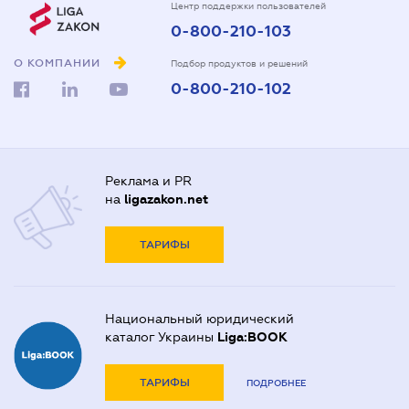
Центр поддержки пользователей
0-800-210-103
О КОМПАНИИ
Подбор продуктов и решений
0-800-210-102
Реклама и PR
на
ligazakon.net
ТАРИФЫ
Национальный юридический
каталог Украины
Liga:BOOK
ТАРИФЫ
ПОДРОБНЕЕ