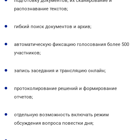
подготовку документов, их сканирование и
распознавание текстов;
гибкий поиск документов и архив;
автоматическую фиксацию голосования более 500
участников;
запись заседания и трансляцию онлайн;
протоколирование решений и формирование
отчетов;
отдельную возможность включать режим
обсуждения вопроса повестки дня;