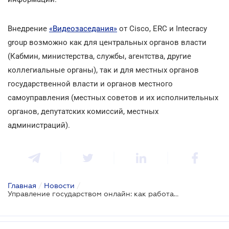
Внедрение
«Видеозаседания»
от Сisco, ERC и Intecracy
group возможно как для центральных органов власти
(Кабмин, министерства, службы, агентства, другие
коллегиальные органы), так и для местных органов
государственной власти и органов местного
самоуправления (местных советов и их исполнительных
органов, депутатских комиссий, местных
администраций).
Главная
/
Новости
/
Управление государством онлайн: как работают новые инструменты и технологии