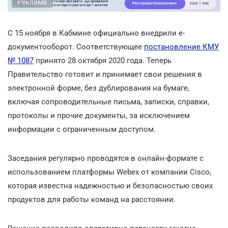
Реклама
С 15 ноября в Кабмине официально внедрили е-
документооборот. Соответствующее
постановление КМУ
№ 1087
принято 28 октября 2020 года. Теперь
Правительство готовит и принимает свои решения в
электронной форме, без дублирования на бумаге,
включая сопроводительные письма, записки, справки,
протоколы и прочие документы, за исключением
информации с ограниченным доступом.
Заседания регулярно проводятся в онлайн-формате с
использованием платформы Webеx от компании Cisco,
которая известна надежностью и безопасностью своих
продуктов для работы команд на расстоянии.