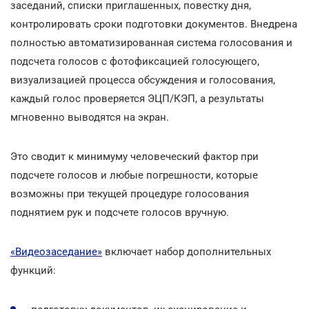
заседаний, списки приглашенных, повестку дня,
контролировать сроки подготовки документов. Внедрена
полностью автоматизированная система голосования и
подсчета голосов с фотофиксацией голосующего,
визуализацией процесса обсуждения и голосования,
каждый голос проверяется ЭЦП/КЭП, а результаты
мгновенно выводятся на экран.
Это сводит к минимуму человеческий фактор при
подсчете голосов и любые погрешности, которые
возможны при текущей процедуре голосования
поднятием рук и подсчете голосов вручную.
«Видеозаседание»
включает набор дополнительных
функций: