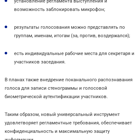
установление регламента выступления и
возможность заблокировать микрофон;
результаты голосования можно представлять по
группам, именам, итогам (за, против, воздержался);
есть индивидуальные рабочие места для секретаря и
участников заседания.
В планах также внедрение поканального распознавания
голоса для записи стенограммы и голосовой
биометрической аутентификации участников.
Таким образом, новый универсальный инструмент
удовлетворяет регламентные требования, обеспечивает
конфиденциальность и максимальную защиту
информации.