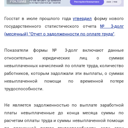
Реклама
Госстат в июле прошлого года
утвердил
форму нового
государственного статистического отчета
№ 3-долг
(месячный) "Отчет о задолженности по оплате труда"
.
Показатели формы № 3-долг включают данные
относительно юридических лиц о суммах
невыплаченных начислений по оплате труда, количество
работников, которым задолжали эти выплаты, о суммах
невыплаченной помощи по временной потере
трудоспособности.
Не является задолженностью по выплате заработной
платы невыплаченные до конца месяца суммы по
расчетам оплаты труда и суммы невыплаченной помощи