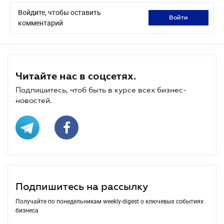
Войдите, чтобы оставить
войти
комментарий
Читайте нас в соцсетях.
Подпишитесь, чтоб быть в курсе всех бизнес-
новостей.
Подпишитесь на рассылку
Получайте по понедельникам weekly-digest о ключевых событиях
бизнеса