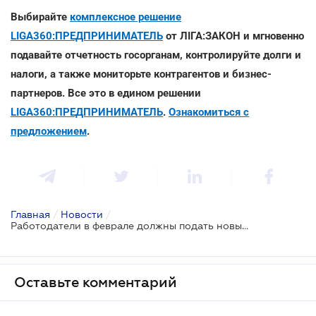
Выбирайте
комплексное решение
LIGA360:ПРЕДПРИНИМАТЕЛЬ
от ЛІГА:ЗАКОН и мгновенно
подавайте отчетность госорганам, контролируйте долги и
налоги, а также мониторьте контрагентов и бизнес-
партнеров. Все это в едином решении
LIGA360:ПРЕДПРИНИМАТЕЛЬ
.
Ознакомиться с
предложением
.
Главная
/
Новости
/
Работодатели в феврале должны подать новый отчет относительно долгов по зарплате
Оставьте комментарий