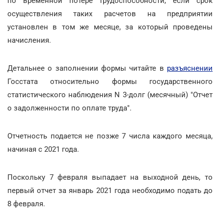
по временной потере трудоспособности, если срок
осуществления таких расчетов на предприятии
установлен в том же месяце, за который проведены
начисления.
Детальнее о заполнении формы читайте в
разъяснении
Госстата относительно формы государственного
статистического наблюдения N 3-долг (месячный) "Отчет
о задолженности по оплате труда".
Отчетность подается не позже 7 числа каждого месяца,
начиная с 2021 года.
Поскольку 7 февраля выпадает на выходной день, то
первый отчет за январь 2021 года необходимо подать до
8 февраля.