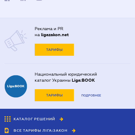
Реклама и PR
на
ligazakon.net
ТАРИФЫ
Национальный юридический
каталог Украины
Liga:BOOK
ТАРИФЫ
ПОДРОБНЕЕ
КАТАЛОГ РЕШЕНИЙ
ВСЕ ТАРИФЫ ЛІГА:ЗАКОН