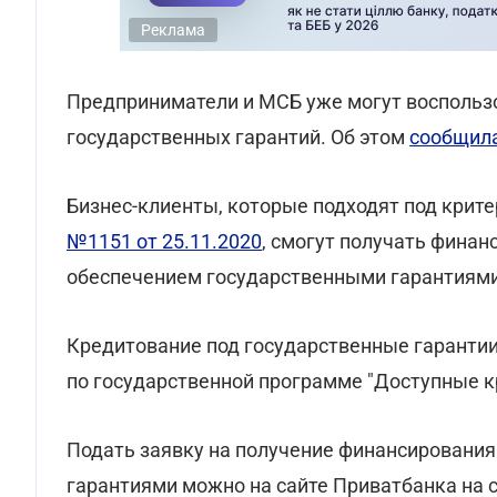
Реклама
Предприниматели и МСБ уже могут воспольз
государственных гарантий. Об этом
сообщил
Бизнес-клиенты, которые подходят под крит
№1151 от 25.11.2020
, смогут получать фина
обеспечением государственными гарантиями
Кредитование под государственные гаранти
по государственной программе "Доступные к
Подать заявку на получение финансировани
гарантиями можно на сайте Приватбанка на 