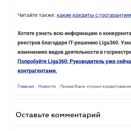
Читайте также:
какие кредиты с госгарантия
Хотите узнать всю информацию о конкурента
реестров благодаря IT-решению Liga360. Узн
изменениях видов деятельности в госреестре
Попробуйте Liga360: Руководитель уже сейча
контрагентами.
Главная
/
Новости
/
Оставьте комментарий