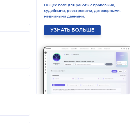
Общее поле для работы с правовыми,
судебными, реестровыми, договорными,
медийными данными.
УЗНАТЬ БОЛЬШЕ