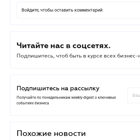
Войдите, чтобы оставить комментарий
Читайте нас в соцсетях.
Подпишитесь, чтоб быть в курсе всех бизнес-
Подпишитесь на рассылку
Получайте по понедельникам weekly-digest о ключевых
событиях бизнеса
Похожие новости