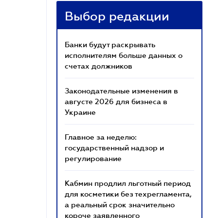
Выбор редакции
Банки будут раскрывать
исполнителям больше данных о
счетах должников
Законодательные изменения в
августе 2026 для бизнеса в
Украине
Главное за неделю:
государственный надзор и
регулирование
Кабмин продлил льготный период
для косметики без техрегламента,
а реальный срок значительно
короче заявленного