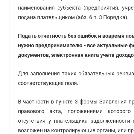
наименования субъекта (предприятия, учре
подана плательщиком (абз. 6 п. 3 Порядка).
Подать отчетность без ошибок и вовремя п
нужно предпринимателю - все актуальные ф
документов, электронная книга учета доходо
Для заполнения таких обязательных реквиз
соответствующие поля.
В частности в пункте 3 формы Заявления п
правового акта, положениями которого
отсутствия у плательщика задолженности 
возложен на контролирующие органы, или п