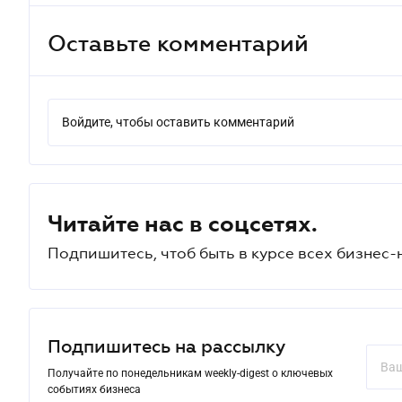
Оставьте комментарий
Войдите, чтобы оставить комментарий
Читайте нас в соцсетях.
Подпишитесь, чтоб быть в курсе всех бизнес-
Подпишитесь на рассылку
Получайте по понедельникам weekly-digest о ключевых
событиях бизнеса