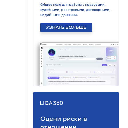
Общее поле для работы с правовыми,
судебными, реестровыми, договорными,
медийными данными.
УЗНАТЬ БОЛЬШЕ
Оцени риски в
отношении