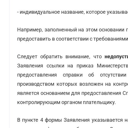
- индивидуальное название, которое указывает
Например, заполненный на этом основании п
предоставить в соответствии с требованиями:
Следует обратить внимание, что
недопуст
Заявления ссылки на приказ Министерс
предоставления справки об отсутстви
производством которых возложен на контр
является основанием для предоставления С
контролирующим органом плательщику.
В пункте 4 формы Заявления указывается н