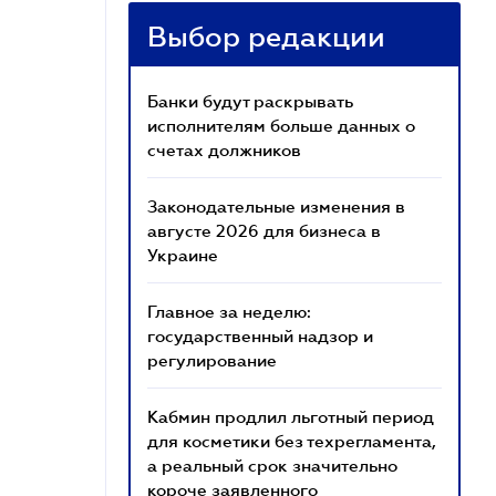
Выбор редакции
Банки будут раскрывать
исполнителям больше данных о
счетах должников
Законодательные изменения в
августе 2026 для бизнеса в
Украине
Главное за неделю:
государственный надзор и
регулирование
Кабмин продлил льготный период
для косметики без техрегламента,
а реальный срок значительно
короче заявленного