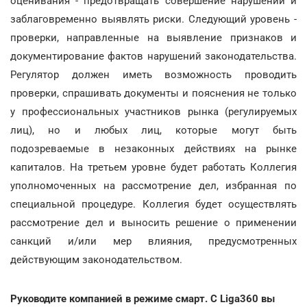
оценивания - предотвращать совершение нарушений и
заблаговременно выявлять риски. Следующий уровень -
проверки, направленные на выявление признаков и
документирование фактов нарушений законодательства.
Регулятор должен иметь возможность проводить
проверки, спрашивать документы и пояснения не только
у профессиональных участников рынка (регулируемых
лиц), но и любых лиц, которые могут быть
подозреваемые в незаконных действиях на рынке
капиталов. На третьем уровне будет работать Коллегия
уполномоченных на рассмотрение дел, избранная по
специальной процедуре. Коллегия будет осуществлять
рассмотрение дел и выносить решение о применении
санкций и/или мер влияния, предусмотренных
действующим законодательством.
Руководите компанией в режиме смарт. С Liga360 вы