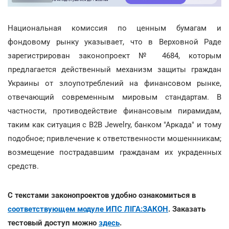
Национальная комиссия по ценным бумагам и
фондовому рынку указывает, что в Верховной Раде
зарегистрирован законопроект № 4684, которым
предлагается действенный механизм защиты граждан
Украины от злоупотреблений на финансовом рынке,
отвечающий современным мировым стандартам. В
частности, противодействие финансовым пирамидам,
таким как ситуация с B2B Jewelry, банком "Аркада" и тому
подобное; привлечение к ответственности мошеннникам;
возмещение пострадавшим гражданам их украденных
средств.
С текстами законопроектов удобно ознакомиться в
соответствующем модуле ИПС ЛІГА:ЗАКОН
. Заказать
тестовый доступ можно
здесь
.