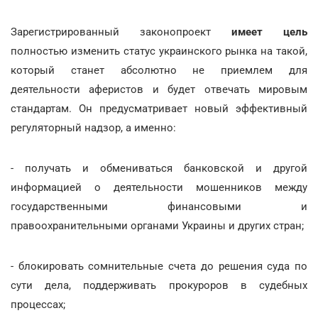
Зарегистрированный законопроект
имеет цель
полностью изменить статус украинского рынка на такой,
который станет абсолютно не приемлем для
деятельности аферистов и будет отвечать мировым
стандартам. Он предусматривает новый эффективный
регуляторный надзор, а именно:
- получать и обмениваться банковской и другой
информацией о деятельности мошенников между
государственными финансовыми и
правоохранительными органами Украины и других стран;
- блокировать сомнительные счета до решения суда по
сути дела, поддерживать прокуроров в судебных
процессах;