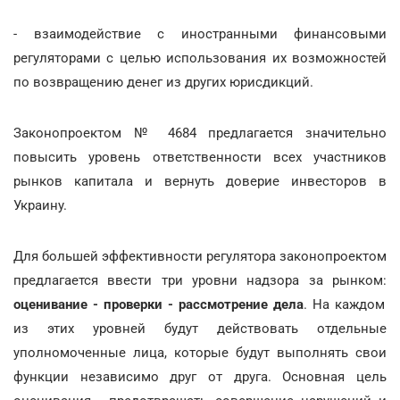
- взаимодействие с иностранными финансовыми
регуляторами с целью использования их возможностей
по возвращению денег из других юрисдикций.
Законопроектом № 4684 предлагается значительно
повысить уровень ответственности всех участников
рынков капитала и вернуть доверие инвесторов в
Украину.
Для большей эффективности регулятора законопроектом
предлагается ввести три уровни надзора за рынком:
оценивание - проверки - рассмотрение дела
. На каждом
из этих уровней будут действовать отдельные
уполномоченные лица, которые будут выполнять свои
функции независимо друг от друга. Основная цель