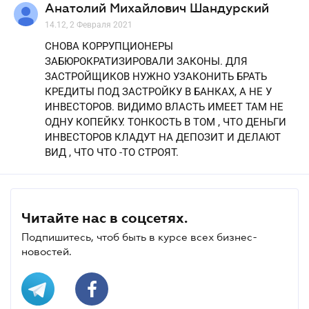
Анатолий Михайлович Шандурский
14.12, 2 Февраля 2021
СНОВА КОРРУПЦИОНЕРЫ
ЗАБЮРОКРАТИЗИРОВАЛИ ЗАКОНЫ. ДЛЯ
ЗАСТРОЙЩИКОВ НУЖНО УЗАКОНИТЬ БРАТЬ
КРЕДИТЫ ПОД ЗАСТРОЙКУ В БАНКАХ, А НЕ У
ИНВЕСТОРОВ. ВИДИМО ВЛАСТЬ ИМЕЕТ ТАМ НЕ
ОДНУ КОПЕЙКУ. ТОНКОСТЬ В ТОМ , ЧТО ДЕНЬГИ
ИНВЕСТОРОВ КЛАДУТ НА ДЕПОЗИТ И ДЕЛАЮТ
ВИД , ЧТО ЧТО -ТО СТРОЯТ.
Читайте нас в соцсетях.
Подпишитесь, чтоб быть в курсе всех бизнес-
новостей.