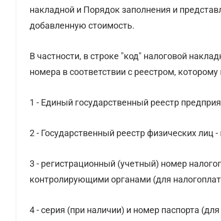
накладной и Порядок заполнения и представл
добавленную стоимость.
В частности, в строке "код" налоговой накла
номера в соответствии с реестром, которому
1 - Единый государственный реестр предприя
2 - Государственный реестр физических лиц 
3 - регистрационный (учетный) номер налог
контролирующими органами (для налогоплат
4 - серия (при наличии) и номер паспорта (дл