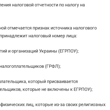
ения налоговой отчетности по налогу на
дной отмечается признак источника налогового
 принадлежит налоговый номер лица:
тий и организаций Украины (ЕГРПОУ);
- налогоплательщиков (ГРФЛ);
оплательщика, который присваивается
ельщиков, которые не включены к ЕГРПОУ);
я физических лиц, которые из-за своих религиозных