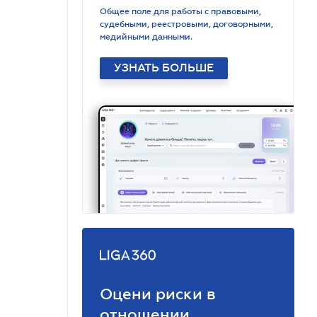
Общее поле для работы с правовыми,
судебными, реестровыми, договорными,
медийными данными.
УЗНАТЬ БОЛЬШЕ
Оцени риски в
отношении