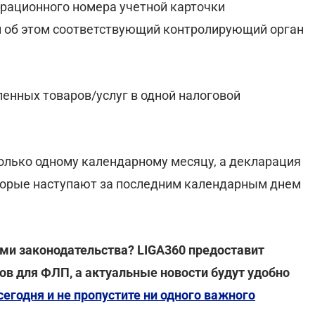
рационного номера учетной карточки
 об этом соответствующий контролирующий орган
енных товаров/услуг в одной налоговой
олько одному календарному месяцу, а декларация
оторые наступают за последним календарным днем
ми законодательства? LIGA360 предоставит
ов для ФЛП, а актуальные новости будут удобно
егодня и не пропустите ни одного важного