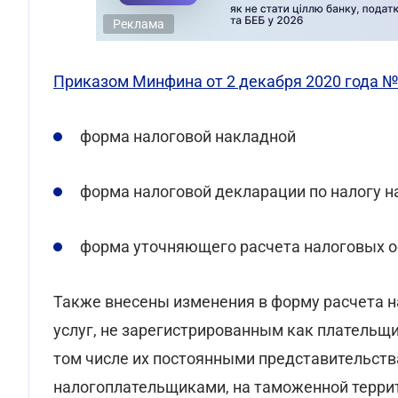
Реклама
Приказом Минфина от 2 декабря 2020 года №
форма налоговой накладной
форма налоговой декларации по налогу 
форма уточняющего расчета налоговых о
Также внесены изменения в форму расчета н
услуг, не зарегистрированным как плательщ
том числе их постоянными представительств
налогоплательщиками, на таможенной терри