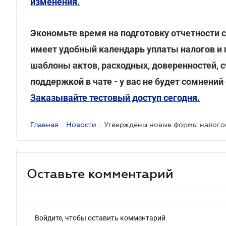
изменения.
Экономьте время на подготовку отчетности 
имеет удобный календарь уплаты налогов и 
шаблоны актов, расходных, доверенностей, с
поддержкой в чате - у вас не будет сомнени
Заказывайте тестовый доступ сегодня.
Главная
/
Новости
/
Оставьте комментарий
Войдите, чтобы оставить комментарий