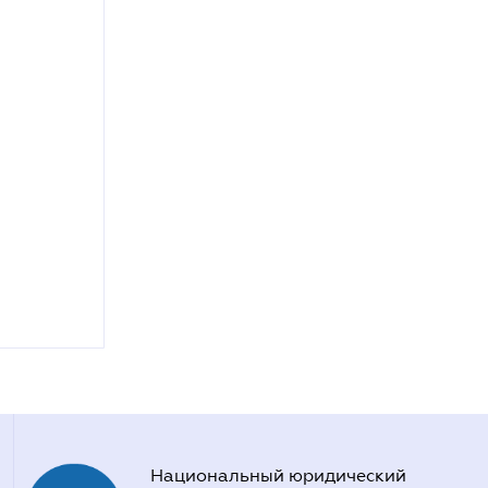
Национальный юридический