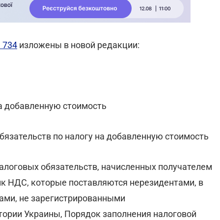
 734
изложены в новой редакции:
на добавленную стоимость
бязательств по налогу на добавленную стоимость
алоговых обязательств, начисленных получателем
ик НДС, которые поставляются нерезидентами, в
ами, не зарегистрированными
тории Украины, Порядок заполнения налоговой