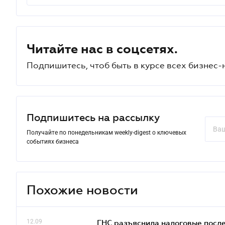
Читайте нас в соцсетях.
Подпишитесь, чтоб быть в курсе всех бизнес-
Подпишитесь на рассылку
Получайте по понедельникам weekly-digest о ключевых
событиях бизнеса
Похожие новости
12.09
ГНС разъяснила налоговые посл