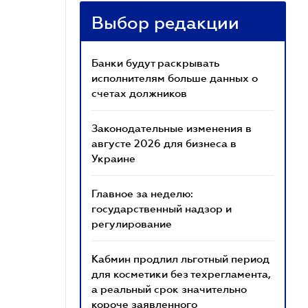
Выбор редакции
Банки будут раскрывать
исполнителям больше данных о
счетах должников
Законодательные изменения в
августе 2026 для бизнеса в
Украине
Главное за неделю:
государственный надзор и
регулирование
Кабмин продлил льготный период
для косметики без техрегламента,
а реальный срок значительно
короче заявленного