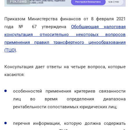
Реклама
Приказом Министерства финансов от 8 февраля 2021
года № 67
утверждена
Обобщающая налоговая
консультация относительно некоторых вопросов
применения правил трансфертного ценообразования
(ТЦО)
.
Консультация дает ответы на четыре вопроса, которые
касаются:
особенностей применения критериев связанности
лиц во время определения диапазона
рентабельности сопоставимых юридических лиц;
перечня информации, которую должна содержать