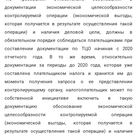
документации экономической целесообразности
контролируемой операции (экономической выгоды,
которая получается в результате осуществления такой
операции) и наличия деловой цели, должны в
обязательном порядке соблюдаться плательщиками при
составлении документации по ТЦО начиная с 2020
отчетного года. В то же время, относительно
документации за периоды до 2020 года, которая уже
составлена плательщиком налога и хранится им до
момента получения запроса о ее представлении
контролирующему органу, налогоплательщик может по
собственной инициативе включить в такую
документацию обоснование экономической
целесообразности контролируемой операции
(экономической выгоды, которая получается в
результате осуществления такой операции) и наличия