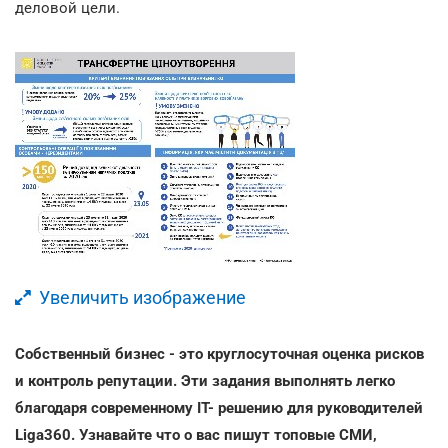
деловой цели.
Увеличить изображение
Собственный бизнес - это круглосуточная оценка рисков
и контроль репутации. Эти задания выполнять легко
благодаря современному IT- решению для руководителей
Liga360. Узнавайте что о вас пишут топовые СМИ,