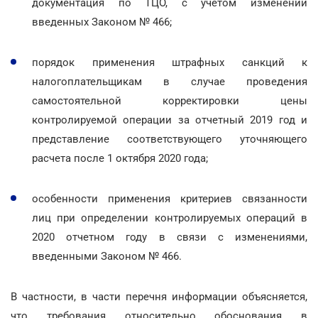
документация по ТЦО, с учетом изменений
введенных Законом № 466;
порядок применения штрафных санкций к
налогоплательщикам в случае проведения
самостоятельной корректировки цены
контролируемой операции за отчетный 2019 год и
представление соответствующего уточняющего
расчета после 1 октября 2020 года;
особенности применения критериев связанности
лиц при определении контролируемых операций в
2020 отчетном году в связи с изменениями,
введенными Законом № 466.
В частности, в части перечня информации объясняется,
что требования относительно обоснования в