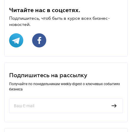
Читайте нас в соцсетях.
Подпишитесь, чтоб быть в курсе всех бизнес-
новостей.
Подпишитесь на рассылку
Получайте по понедельникам weekly-digest о ключевых событиях
бизнеса