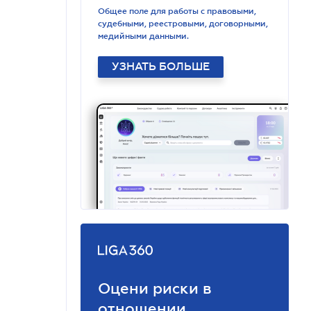
Общее поле для работы с правовыми,
судебными, реестровыми, договорными,
медийными данными.
УЗНАТЬ БОЛЬШЕ
Оцени риски в
отношении