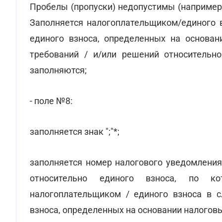
Пробелы (пропуски) недопустимы (например, 
Заполняется налогоплательщиком/единого в
единого взноса, определенных на основан
требований / и/или решений относитель
заполняются;
- поле №8:
заполняется знак ";"*;
заполняется номер налогового уведомления
относительно единого взноса, по ко
налогоплательщиком / единого взноса в с
взноса, определенных на основании налогов