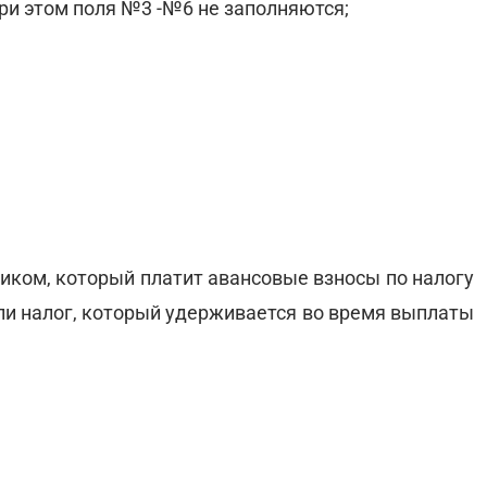
ри этом поля №3 -№6 не заполняются;
иком, который платит авансовые взносы по налогу
ли налог, который удерживается во время выплаты