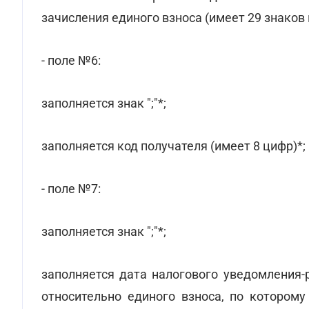
зачисления единого взноса (имеет 29 знаков
- поле №6:
заполняется знак ";"*;
заполняется код получателя (имеет 8 цифр)*;
- поле №7:
заполняется знак ";"*;
заполняется дата налогового уведомления-
относительно единого взноса, по которому