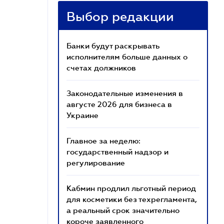
Выбор редакции
Банки будут раскрывать
исполнителям больше данных о
счетах должников
Законодательные изменения в
августе 2026 для бизнеса в
Украине
Главное за неделю:
государственный надзор и
регулирование
Кабмин продлил льготный период
для косметики без техрегламента,
а реальный срок значительно
короче заявленного