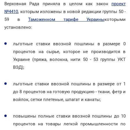
Верховная Рада приняла в целом как закон
проект
№4410
, которым изложены в новой редакции группы 50 -
59 в
Таможенном тарифе Украины
которыми
установлено:
льготные ставки ввозной пошлины в размере 0
процентов на сырье, которое не производится в
Украине (пряжа, волокна, нити 50 - 53 группы УКТ
ВЭД);
льготные ставки ввозной пошлины в размере от 1
до 8 процентов на готовую продукцию - ткани, фетр и
войлок, сетки плетеные, шпагат и канаты;
повышены полные ставки ввозной пошлины до 10
процентов на товары легкой промышленности по