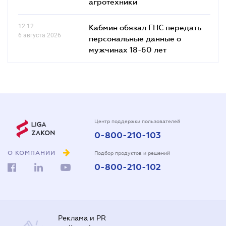
агротехники
12.12
Кабмин обязал ГНС передать
6 августа 2026
персональные данные о
мужчинах 18-60 лет
Центр поддержки пользователей
0-800-210-103
О КОМПАНИИ
Подбор продуктов и решений
0-800-210-102
Реклама и PR