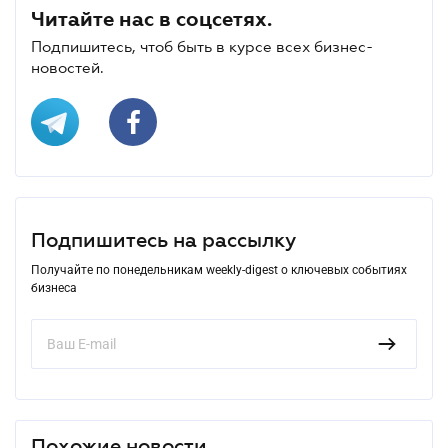
Читайте нас в соцсетях.
Подпишитесь, чтоб быть в курсе всех бизнес-
новостей.
Подпишитесь на рассылку
Получайте по понедельникам weekly-digest о ключевых событиях
бизнеса
Похожие новости