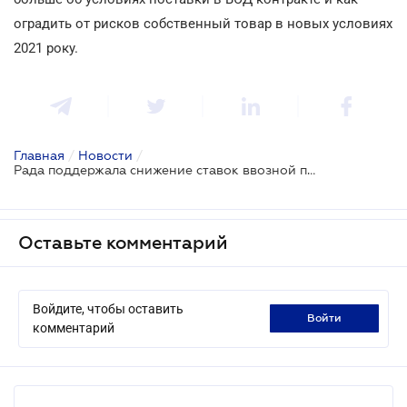
оградить от рисков собственный товар в новых условиях
2021 року.
Главная
/
Новости
/
Рада поддержала снижение ставок ввозной пошлины на ткань
Оставьте комментарий
Войдите, чтобы оставить
войти
комментарий