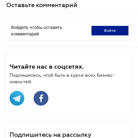
Оставьте комментарий
Войдите, чтобы оставить
войти
комментарий
Читайте нас в соцсетях.
Подпишитесь, чтоб быть в курсе всех бизнес-
новостей.
Подпишитесь на рассылку