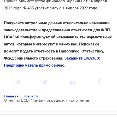
Приказ Министерства финансов Украины от 14 апреля
2015 года № 435 утратит силу с 1 января 2022 года.
Получайте актуальные данные относительно изменений
законодательства и представления отчетности для ФЛП.
LIGA360 поинформирует об изменениях тех нормативных
актов, которые интересуют именно вас. Подсказки
помогут подать отчетность в Налоговую, Статистику,
Фонд социального страхования.
Закажите LIGA360:
Предприниматель прямо сейчас.
Главная
/
Новости
/
Отчет по ЕСВ: Минфин определил, как отчитываться по "старым" формам