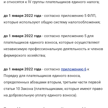
и относятся к IV группы плательщиков единого налога;
до 1 января 2022 года
- согласно приложению 5 ФЛП,
которые используют общую систему налогообложения;
до 1 января 2022 года
- согласно приложению 5 для
плательщиков единого взноса, которые осуществляют
независимую профессиональную деятельность и членов
фермерского хозяйства;
до 1 января 2022 года
- согласно
приложению 6
к
Порядку для плательщиков единого взноса,
определенных абзацами вторым, третьим части первой
статьи 10 Закона (плательщиками, которые имеют право
на добровольную уплату единого взноса).