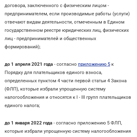
договора, заключенного с физическим лицом -
предпринимателем, если производимые работы (услуги)
отвечают видам деятельности, отмеченным в Едином
государственном реестре юридических лиц, физических
лиц - предпринимателей и общественных
формирований);
до 1 апреля 2021 года
- согласно
приложению 5
к
Порядку для плательщиков единого взноса,
определенных пунктом 4 части первой статьи 4 Закона
(ФЛП), которые избрали упрощенную систему
налогообложения и относятся к I - III групп плательщиков
единого налога;
до 1 января 2022 года
- согласно приложению 5 ФЛП,
которые избрали упрощенную систему налогообложения