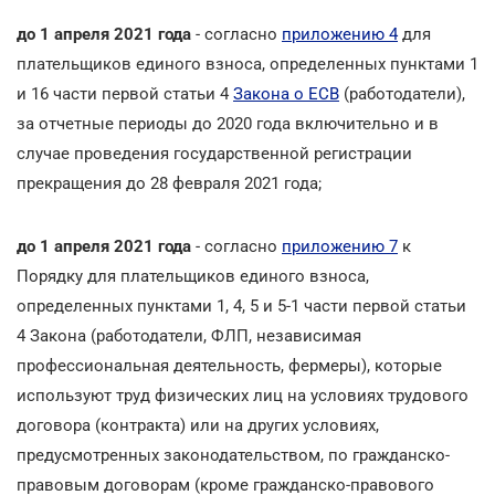
до 1 апреля 2021 года
- согласно
приложению 4
для
плательщиков единого взноса, определенных пунктами 1
и 16 части первой статьи 4
Закона о ЕСВ
(работодатели),
за отчетные периоды до 2020 года включительно и в
случае проведения государственной регистрации
прекращения до 28 февраля 2021 года;
до 1 апреля 2021 года
- согласно
приложению 7
к
Порядку для плательщиков единого взноса,
определенных пунктами 1, 4, 5 и 5-1 части первой статьи
4 Закона (работодатели, ФЛП, независимая
профессиональная деятельность, фермеры), которые
используют труд физических лиц на условиях трудового
договора (контракта) или на других условиях,
предусмотренных законодательством, по гражданско-
правовым договорам (кроме гражданско-правового