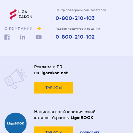
Центр поддержки пользователей
0-800-210-103
О КОМПАНИИ
Подбор продуктов и решений
0-800-210-102
Реклама и PR
на
ligazakon.net
ТАРИФЫ
Национальный юридический
каталог Украины
Liga:BOOK
ТАРИФЫ
ПОДРОБНЕЕ