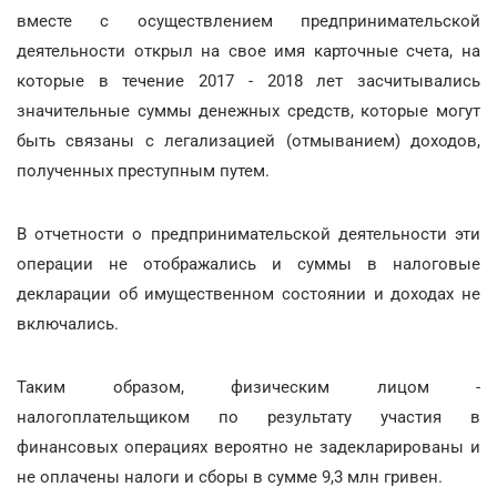
вместе с осуществлением предпринимательской
деятельности открыл на свое имя карточные счета, на
которые в течение 2017 - 2018 лет засчитывались
значительные суммы денежных средств, которые могут
быть связаны с легализацией (отмыванием) доходов,
полученных преступным путем.
В отчетности о предпринимательской деятельности эти
операции не отображались и суммы в налоговые
декларации об имущественном состоянии и доходах не
включались.
Таким образом, физическим лицом -
налогоплательщиком по результату участия в
финансовых операциях вероятно не задекларированы и
не оплачены налоги и сборы в сумме 9,3 млн гривен.