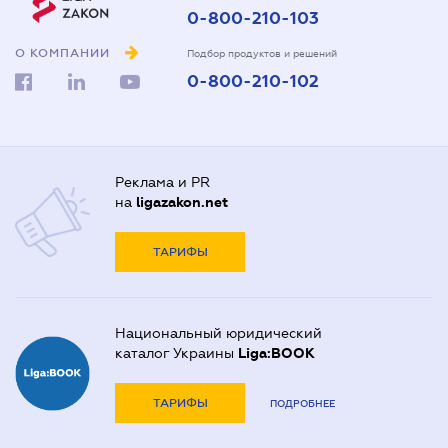
0-800-210-103
О КОМПАНИИ
Подбор продуктов и решений
0-800-210-102
Реклама и PR
на
ligazakon.net
ТАРИФЫ
Национальный юридический
каталог Украины
Liga:BOOK
ТАРИФЫ
ПОДРОБНЕЕ