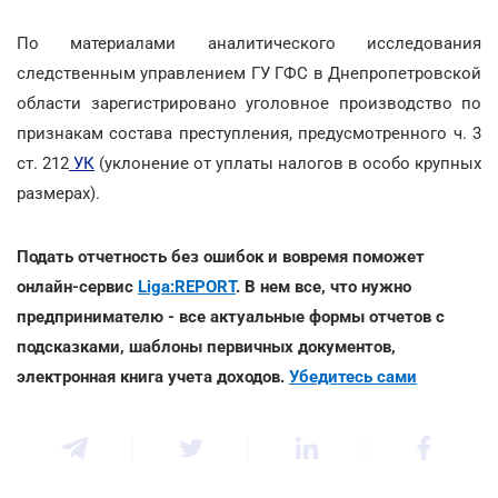
По материалами аналитического исследования
следственным управлением ГУ ГФС в Днепропетровской
области зарегистрировано уголовное производство по
признакам состава преступления, предусмотренного ч. 3
ст. 212
УК
(уклонение от уплаты налогов в особо крупных
размерах).
Подать отчетность без ошибок и вовремя поможет
онлайн-сервис
Liga:REPORT
. В нем все, что нужно
предпринимателю - все актуальные формы отчетов с
подсказками, шаблоны первичных документов,
электронная книга учета доходов.
Убедитесь сами