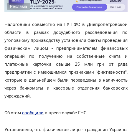
Реклама
Налоговики совместно из ГУ ГФС в Днепропетровской
области в рамках досудебного расследования по
уголовному производству установили факты проведения
физическим лицом - предпринимателем финансовых
операций по получению на собственные счета и
платежные карточки свыше 25 млн грн от ряда
предприятий с имеющимися признаками "фиктивности",
которые в дальнейшем были переведены в наличность
через банкоматы и кассовые отделения банковских
учреждений.
Об этом
сообщили
в пресс-службе ГНС.
Установлено, что физическое лицо - гражданин Украины