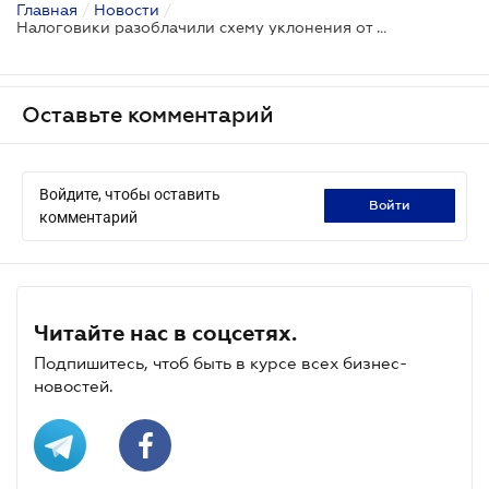
Главная
/
Новости
/
Налоговики разоблачили схему уклонения от уплаты налогов физлицом в сумме 9,3 млн грн
Оставьте комментарий
Войдите, чтобы оставить
войти
комментарий
Читайте нас в соцсетях.
Подпишитесь, чтоб быть в курсе всех бизнес-
новостей.