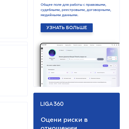
Общее поле для работы с правовыми,
судебными, реестровыми, договорными,
медийными данными.
УЗНАТЬ БОЛЬШЕ
Оцени риски в
отношении