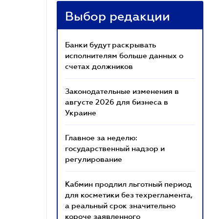
Выбор редакции
Банки будут раскрывать
исполнителям больше данных о
счетах должников
Законодательные изменения в
августе 2026 для бизнеса в
Украине
Главное за неделю:
государственный надзор и
регулирование
Кабмин продлил льготный период
для косметики без техрегламента,
а реальный срок значительно
короче заявленного