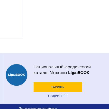
Национальный юридический
Liga:BOOK
каталог Украины
ТАРИФЫ
ПОДРОБНЕЕ
Периодические издания и