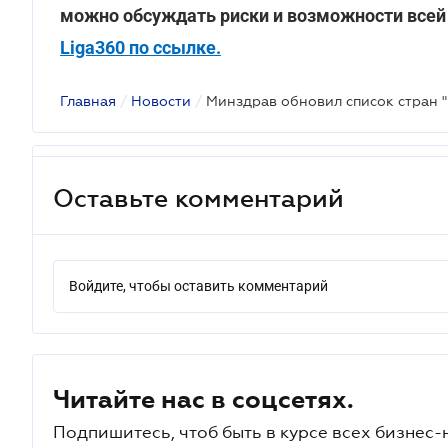
можно обсуждать риски и возможности всей
Liga360 по ссылке.
Главная
/
Новости
/
Оставьте комментарий
Войдите, чтобы оставить комментарий
Читайте нас в соцсетях.
Подпишитесь, чтоб быть в курсе всех бизнес-