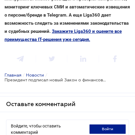
мониторинг ключевых СМИ и автоматические извещения
о персоне/бренде в Telegram. А еще Liga360 дает
возможность следить за изменениями законодательства
и судебных решений.
Закажите Liga360 и оцените все
преимущества ІТ-решения уже сегодня.
Главная
/
Новости
/
Президент подписал новый Закон о финансовом лизинге
Оставьте комментарий
Войдите, чтобы оставить
войти
комментарий