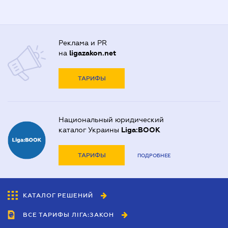
Реклама и PR
на
ligazakon.net
ТАРИФЫ
Национальный юридический
каталог Украины
Liga:BOOK
ТАРИФЫ
ПОДРОБНЕЕ
КАТАЛОГ РЕШЕНИЙ
ВСЕ ТАРИФЫ ЛІГА:ЗАКОН