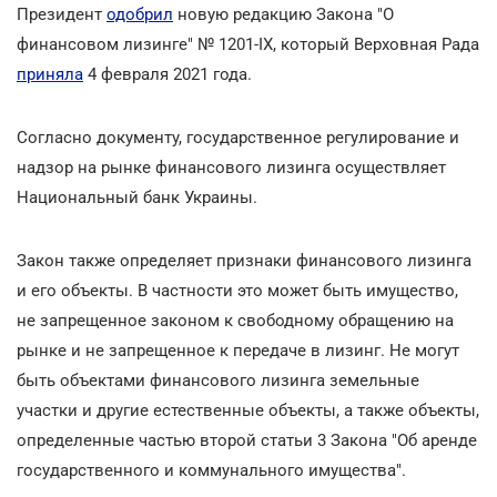
Президент
одобрил
новую редакцию Закона "О
финансовом лизинге" № 1201-ІХ, который Верховная Рада
приняла
4 февраля 2021 года.
Согласно документу, государственное регулирование и
надзор на рынке финансового лизинга осуществляет
Национальный банк Украины.
Закон также определяет признаки финансового лизинга
и его объекты. В частности это может быть имущество,
не запрещенное законом к свободному обращению на
рынке и не запрещенное к передаче в лизинг. Не могут
быть объектами финансового лизинга земельные
участки и другие естественные объекты, а также объекты,
определенные частью второй статьи 3 Закона "Об аренде
государственного и коммунального имущества".