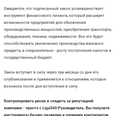
Ожидается, что подписанный закон усовершенствует
инструмент финансового лизинга, который расширит
возможности предприятий для обновления
производственных мощностей, приобретения транспорта,
оборудования, техники, недвижимости. Все это будет
способствовать увеличению производства валового
продукта, а следовательно - росту поступления налогов в
государственный бюджет.
Закон вступает в силу через три месяца со дня его
опубликования и применяется к отношениям, которые
возникли после дня вступления в силу.
Контролировать риски и следить за репутацией
компании - просто с Liga360:Руководитель. Вы получите
инструменты бизнес-разведки и проверки контрагентов,