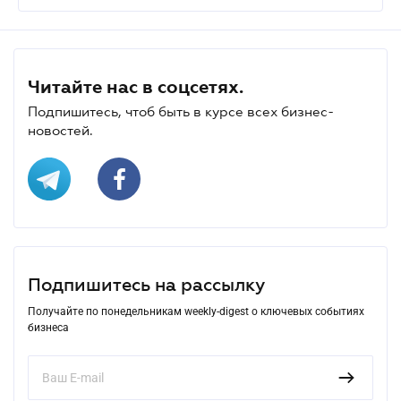
Читайте нас в соцсетях.
Подпишитесь, чтоб быть в курсе всех бизнес-
новостей.
Подпишитесь на рассылку
Получайте по понедельникам weekly-digest о ключевых событиях
бизнеса