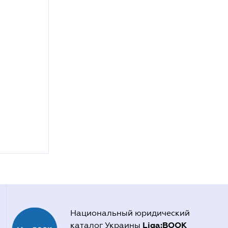
Национальный юридический
Liga:BOOK
каталог Украины