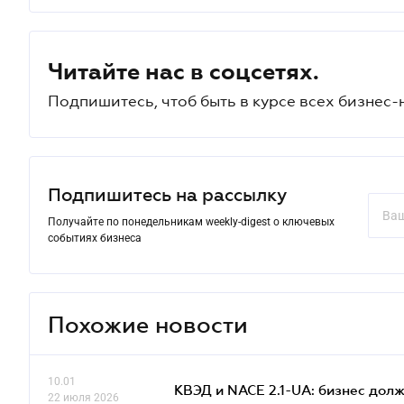
Читайте нас в соцсетях.
Подпишитесь, чтоб быть в курсе всех бизнес-
Подпишитесь на рассылку
Получайте по понедельникам weekly-digest о ключевых
событиях бизнеса
Похожие новости
10.01
КВЭД и NACE 2.1-UA: бизнес дол
22 июля 2026