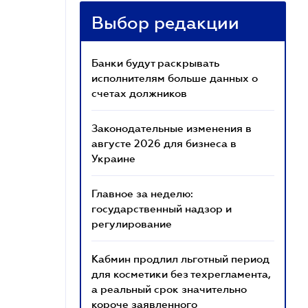
Выбор редакции
Банки будут раскрывать
исполнителям больше данных о
счетах должников
Законодательные изменения в
августе 2026 для бизнеса в
Украине
Главное за неделю:
государственный надзор и
регулирование
Кабмин продлил льготный период
для косметики без техрегламента,
а реальный срок значительно
короче заявленного