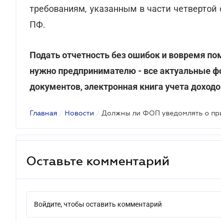
требованиям, указанным в части четвертой
ПФ.
Подать отчетность без ошибок и вовремя п
нужно предпринимателю - все актуальные ф
документов, электронная книга учета доходо
Главная
/
Новости
/
Оставьте комментарий
Войдите, чтобы оставить комментарий