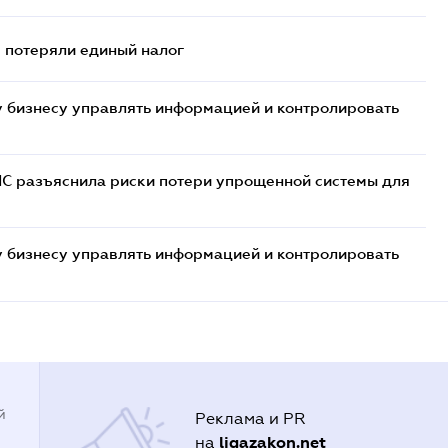
- потеряли единый налог
 бизнесу управлять информацией и контролировать
НС разъяснила риски потери упрощенной системы для
 бизнесу управлять информацией и контролировать
й
Реклама и PR
ligazakon.net
на