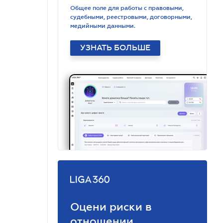
Общее поле для работы с правовыми,
судебными, реестровыми, договорными,
медийными данными.
УЗНАТЬ БОЛЬШЕ
Оцени риски в
отношении