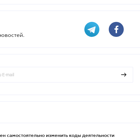
новостей.
жен самостоятельно изменить коды деятельности