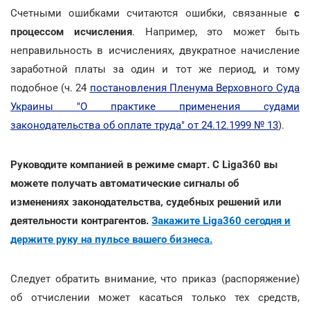
Счетными ошибками считаются ошибки, связанные
с
процессом исчисления
. Например, это может быть
неправильность в исчислениях, двукратное начисление
заработной платы за один и тот же период, и тому
подобное (ч. 24
постановления Пленума Верховного Суда
Украины "О практике применения судами
законодательства об оплате труда" от 24.12.1999 № 13
).
Руководите компанией в режиме смарт. С Liga360 вы
можете получать автоматические сигналы об
изменениях законодательства, судебных решений или
деятельности контрагентов.
Закажите Liga360 сегодня и
держите руку на пульсе вашего бизнеса.
Следует обратить внимание, что приказ (распоряжение)
об отчислении может касаться только тех средств,