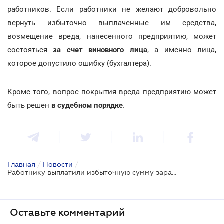
работников. Если работники не желают добровольно
вернуть избыточно выплаченные им средства,
возмещение вреда, нанесенного предприятию, может
состояться
за счет виновного лица
, а именно лица,
которое допустило ошибку (бухгалтера).
Кроме того, вопрос покрытия вреда предприятию может
быть решен
в судебном порядке
.
Главная
/
Новости
/
Работнику выплатили избыточную сумму заработной платы: что делать
Оставьте комментарий