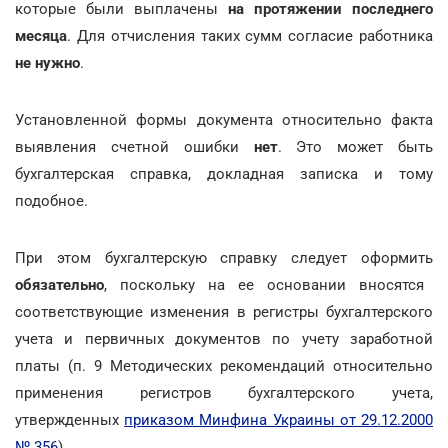
которые были выплачены
на протяжении последнего
месяца
. Для отчисления таких сумм согласие работника
не нужно
.
Установленной формы документа относительно факта
выявления счетной ошибки
нет
. Это может быть
бухгалтерская справка, докладная записка и тому
подобное.
При этом бухгалтерскую справку следует оформить
обязательно
, поскольку на ее основании вносятся
соответствующие изменения в регистры бухгалтерского
учета и первичных документов по учету заработной
платы (п. 9 Методических рекомендаций относительно
применения регистров бухгалтерского учета,
утвержденных
приказом Минфина Украины от 29.12.2000
№ 356
).