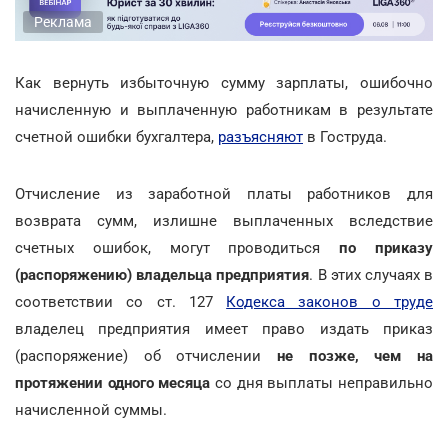
Реклама
Как вернуть избыточную сумму зарплаты, ошибочно
начисленную и выплаченную работникам в результате
счетной ошибки бухгалтера,
разъясняют
в Гоструда.
Отчисление из заработной платы работников для
возврата сумм, излишне выплаченных вследствие
счетных ошибок, могут проводиться
по приказу
(распоряжению) владельца предприятия
. В этих случаях в
соответствии со ст. 127
Кодекса законов о труде
владелец предприятия имеет право издать приказ
(распоряжение) об отчислении
не позже, чем на
протяжении одного месяца
со дня выплаты неправильно
начисленной суммы.