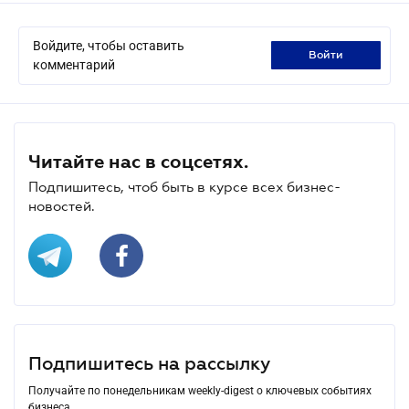
Войдите, чтобы оставить
войти
комментарий
Читайте нас в соцсетях.
Подпишитесь, чтоб быть в курсе всех бизнес-
новостей.
Подпишитесь на рассылку
Получайте по понедельникам weekly-digest о ключевых событиях
бизнеса