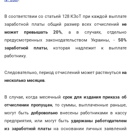
В соответствии со статьей 128 КЗоТ при каждой выплате
заработной платы общий размер всех отчислений
не
может превышать 20%
, а в случаях, отдельно
предусмотренных законодательством Украины, -
50%
заработной платы
, которая надлежит к выплате
работнику.
Следовательно, период отчислений может растянуться
на
несколько месяцев
.
В случае, когда месячный
срок для издания приказа об
отчислении пропущен
, то суммы, выплаченные раньше,
могут быть
добровольно
внесены работниками в кассу
предприятия, или могут быть
удержаны работодателем
из заработной платы
на основании личных заявлений