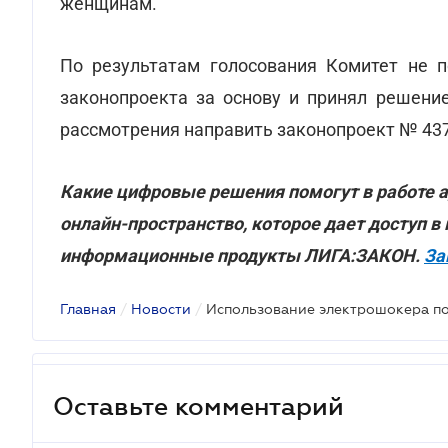
женщинам.
По результатам голосования Комитет не 
законопроекта за основу и принял решени
рассмотрения направить законопроект № 437
Какие цифровые решения помогут в работе а
онлайн-пространство, которое дает доступ 
информационные продукты ЛИГА:ЗАКОН.
За
Главная
/
Новости
/
Оставьте комментарий