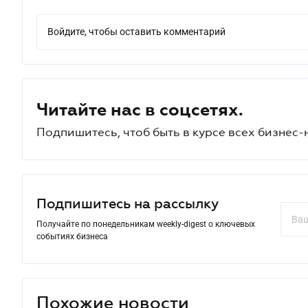
Войдите, чтобы оставить комментарий
Читайте нас в соцсетях.
Подпишитесь, чтоб быть в курсе всех бизнес-
Подпишитесь на рассылку
Получайте по понедельникам weekly-digest о ключевых
событиях бизнеса
Похожие новости