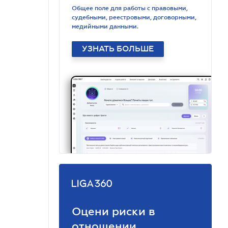
Общее поле для работы с правовыми,
судебными, реестровыми, договорными,
медийными данными.
УЗНАТЬ БОЛЬШЕ
Оцени риски в
отношении