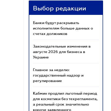
Выбор редакции
Банки будут раскрывать
исполнителям больше данных о
счетах должников
Законодательные изменения в
августе 2026 для бизнеса в
Украине
Главное за неделю:
государственный надзор и
регулирование
Кабмин продлил льготный период
для косметики без техрегламента,
а реальный срок значительно
короче заявленного