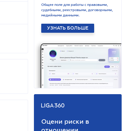
Общее поле для работы с правовыми,
судебными, реестровыми, договорными,
медийными данными.
УЗНАТЬ БОЛЬШЕ
Оцени риски в
отношении