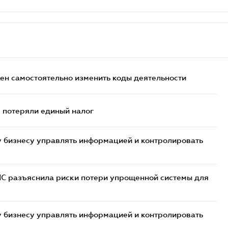
жен самостоятельно изменить коды деятельности
- потеряли единый налог
 бизнесу управлять информацией и контролировать
НС разъяснила риски потери упрощенной системы для
 бизнесу управлять информацией и контролировать