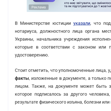
Реклама
В Министерстве юстиции
указали
, что по
нотариуса, должностного лица органа мес
Украины, начальника учреждения исполнен
которые в соответствии с законом или 
удостоверению.
Стоит отметить, что уполномоченные лица, 
факты
, изложенные в документе, а только
лицом. Также, на документе может быть з
которое подписалось за другого человека,
результате физического изъяна, болезни ил