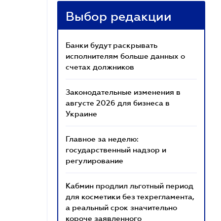
Выбор редакции
Банки будут раскрывать
исполнителям больше данных о
счетах должников
Законодательные изменения в
августе 2026 для бизнеса в
Украине
Главное за неделю:
государственный надзор и
регулирование
Кабмин продлил льготный период
для косметики без техрегламента,
а реальный срок значительно
короче заявленного