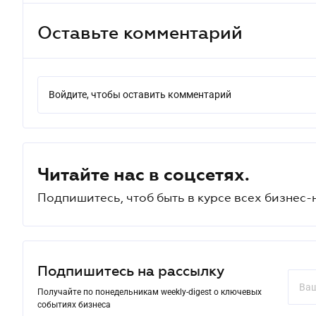
Оставьте комментарий
Войдите, чтобы оставить комментарий
Читайте нас в соцсетях.
Подпишитесь, чтоб быть в курсе всех бизнес-
Подпишитесь на рассылку
Получайте по понедельникам weekly-digest о ключевых
событиях бизнеса