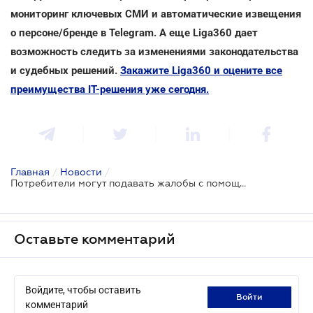
мониторинг ключевых СМИ и автоматические извещения
о персоне/бренде в Telegram. А еще Liga360 дает
возможность следить за изменениями законодательства
и судебных решений.
Закажите Liga360 и оцените все
преимущества ІТ-решения уже сегодня.
Главная
/
Новости
/
Потребители могут подавать жалобы с помощью чат-бота
Оставьте комментарий
Войдите, чтобы оставить
войти
комментарий