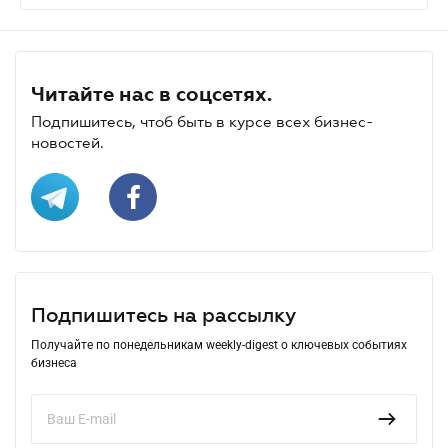
Читайте нас в соцсетях.
Подпишитесь, чтоб быть в курсе всех бизнес-
новостей.
Подпишитесь на рассылку
Получайте по понедельникам weekly-digest о ключевых событиях
бизнеса