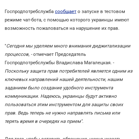
Госпродпотребслужба
сообщает
о запуске в тестовом
режиме чат-бота, с помощью которого украинцы имеют
возможность пожаловаться на нарушение их прав.
"
Сегодня мы уделяем много внимания диджитализации
процессов, -
отмечает Председатель
Госпродпотребслужбы Владислава Магалецкая. -
Поскольку защита прав потребителей является одним из
ключевых направлений нашей деятельности, нашим
заданием было создание удобного инструмента
коммуникации. Надеюсь, украинцы будут активно
пользоваться этим инструментом для защиты своих
прав. Ведь теперь не нужно направлять письма или
терять время в очередях на прием"
.
Для того, чтобы оставить обращение, нужно указать