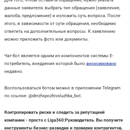
данные заявителя, выбрать тип обращения (заявление,
жалоба, предложение) и изложить суть вопроса. После
этого, в зависимости от сути обращения, необходимо
ответить на дополнительные вопросы. К заявлению
можно приложить фото или документы.
Чат-бот является одним из компонентов системы Е-
потребитель, внедрение которой было
анонсировано
недавно.
Воспользоваться ботом можно в приложении Telegram
по ссылке: @derzhspozhivsluzhba_bot.
Контролировать риски и следить за репутацией
компании - просто с Liga360:Руководитель. Вы получите
инструменты бизнес-разведки и проверки контрагентов,