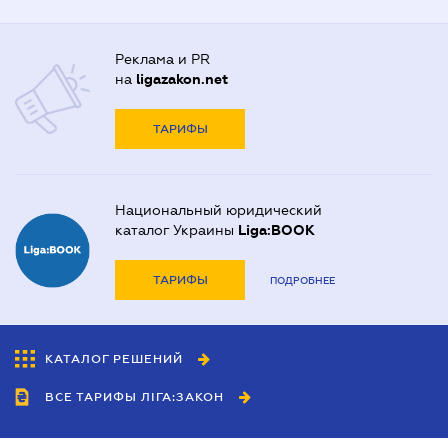
Реклама и PR
на
ligazakon.net
ТАРИФЫ
Национальный юридический
каталог Украины
Liga:BOOK
ТАРИФЫ
ПОДРОБНЕЕ
КАТАЛОГ РЕШЕНИЙ
ВСЕ ТАРИФЫ ЛІГА:ЗАКОН
Сотрудничество