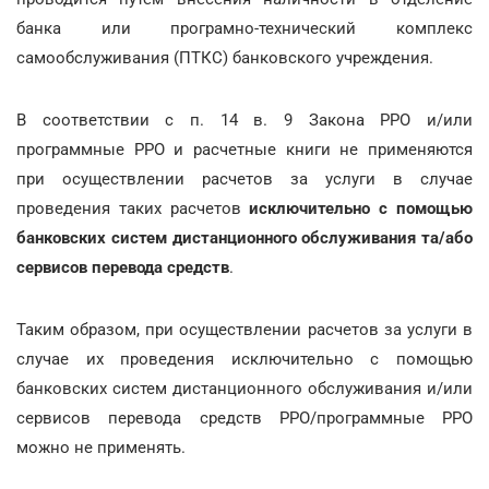
банка или програмно-технический комплекс
самообслуживания (ПТКС) банковского учреждения.
В соответствии с п. 14 в. 9 Закона РРО и/или
программные РРО и расчетные книги не применяются
при осуществлении расчетов за услуги в случае
проведения таких расчетов
исключительно с помощью
банковских систем дистанционного обслуживания та/або
сервисов перевода средств
.
Таким образом, при осуществлении расчетов за услуги в
случае их проведения исключительно с помощью
банковских систем дистанционного обслуживания и/или
сервисов перевода средств РРО/программные РРО
можно не применять.