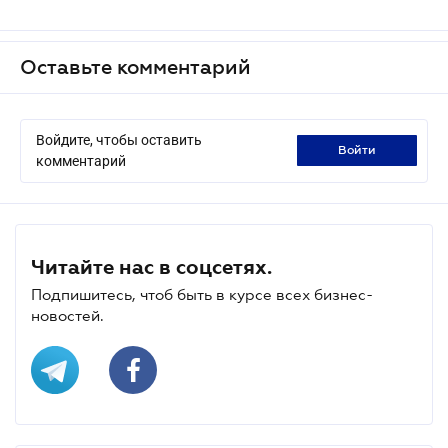
Оставьте комментарий
Войдите, чтобы оставить
войти
комментарий
Читайте нас в соцсетях.
Подпишитесь, чтоб быть в курсе всех бизнес-
новостей.