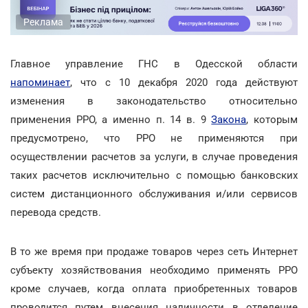
Реклама
Главное управление ГНС в Одесской области
напоминает
, что с 10 декабря 2020 года действуют
изменения в законодательство относительно
применения РРО, а именно п. 14 в. 9
Закона
, которым
предусмотрено, что РРО не применяются при
осуществлении расчетов за услуги, в случае проведения
таких расчетов исключительно с помощью банковских
систем дистанционного обслуживания и/или сервисов
перевода средств.
В то же время при продаже товаров через сеть Интернет
субъекту хозяйствования необходимо применять РРО
кроме случаев, когда оплата приобретенных товаров
проводится путем внесения наличности в отделение