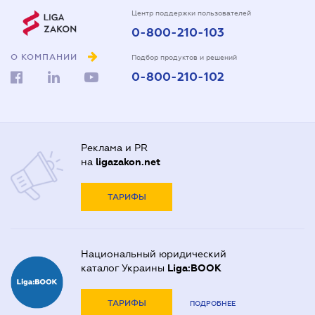
Центр поддержки пользователей
0-800-210-103
О КОМПАНИИ
Подбор продуктов и решений
0-800-210-102
Реклама и PR
на
ligazakon.net
ТАРИФЫ
Национальный юридический
каталог Украины
Liga:BOOK
ТАРИФЫ
ПОДРОБНЕЕ