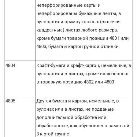
неперфорированные карты и
неперфорированы бумажные ленты, в
рулонах или прямоугольных (включая
квадратные) листах любого размера,
кроме бумаги товарной позиции 4801 или
4803; бумага и картон ручной отливки
4804
Крафт-бумага и крафт-картон, немельные, в
рулонах или в листах, кроме включенных
в товарную позицию 4802 или 4803
4805
Другая бумага и картон, немельные, в
рулонах или в листах, не подданые
дополнительной обработке или
обработанные, как обусловлено заметкой
3 к этой группе