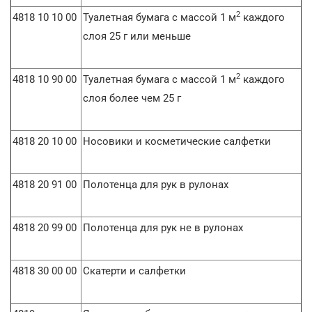
2
4818 10 10 00
Туалетная бумага с массой 1 м
каждого
слоя 25 г или меньше
2
4818 10 90 00
Туалетная бумага с массой 1 м
каждого
слоя более чем 25 г
4818 20 10 00
Носовики и косметические салфетки
4818 20 91 00
Полотенца для рук в рулонах
4818 20 99 00
Полотенца для рук не в рулонах
4818 30 00 00
Скатерти и салфетки