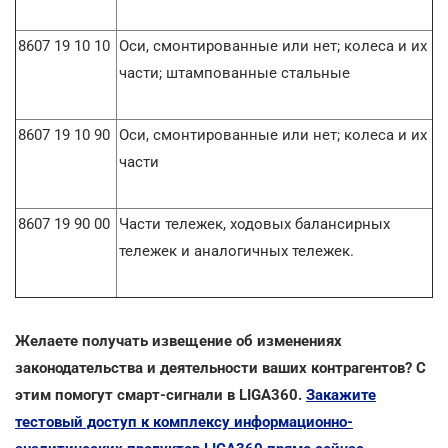
8607 19 10 10
Оси, смонтированные или нет; колеса и их
части; штампованные стальные
8607 19 10 90
Оси, смонтированные или нет; колеса и их
части
8607 19 90 00
Части тележек, ходовых балансирных
тележек и аналогичных тележек.
Желаете получать извещение об изменениях
законодательства и деятельности ваших контрагентов? С
этим помогут смарт-сигнали в LIGA360.
Закажите
тестовый доступ к комплексу информационно-