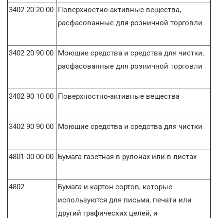
3402 20 20 00
Поверхностно-активные вещества,
расфасованные для розничной торговли
3402 20 90 00
Моющие средства и средства для чистки,
расфасованные для розничной торговли
3402 90 10 00
Поверхностно-активные вещества
3402 90 90 00
Моющие средства и средства для чистки
4801 00 00 00
Бумага газетная в рулонах или в листах
4802
Бумага и картон сортов, которые
используются для письма, печати или
другий графических целей, и