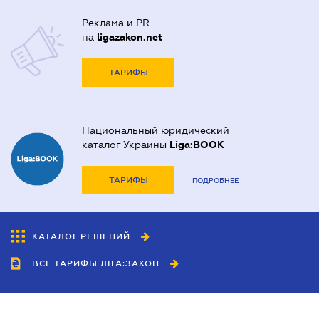
Реклама и PR
на
ligazakon.net
ТАРИФЫ
Национальный юридический
каталог Украины
Liga:BOOK
ТАРИФЫ
ПОДРОБНЕЕ
КАТАЛОГ РЕШЕНИЙ
ВСЕ ТАРИФЫ ЛІГА:ЗАКОН
Сотрудничество