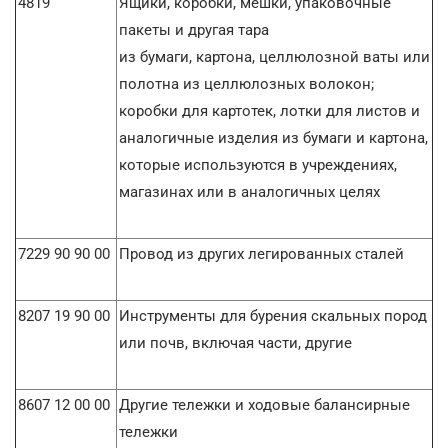
4819
Ящики, коробки, мешки, упаковочные
пакеты и другая тара
из бумаги, картона, целлюлозной ваты или
полотна из целлюлозных волокон;
коробки для картотек, лотки для листов и
аналогичные изделия из бумаги и картона,
которые используются в учреждениях,
магазинах или в аналогичных целях
7229 90 90 00
Провод из других легированных сталей
8207 19 90 00
Инструменты для бурения скальных пород
или почв, включая части, другие
8607 12 00 00
Другие тележки и ходовые балансирные
тележки