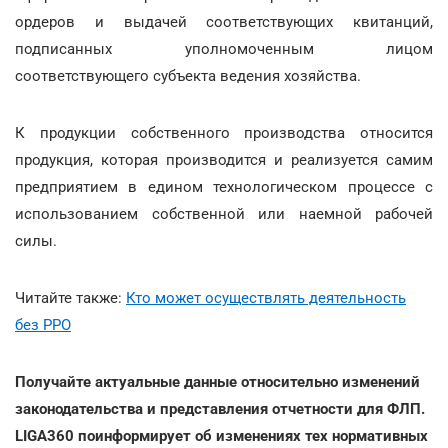
ордеров и выдачей соответствующих квитанций,
подписанных уполномоченным лицом
соответствующего субъекта ведения хозяйства.
К продукции собственного производства относится
продукция, которая производится и реализуется самим
предприятием в едином технологическом процессе с
использованием собственной или наемной рабочей
силы.
Читайте также:
Кто может осуществлять деятельность
без РРО
Получайте актуальные данные относительно изменений
законодательства и представления отчетности для ФЛП.
LIGA360 поинформирует об изменениях тех нормативных