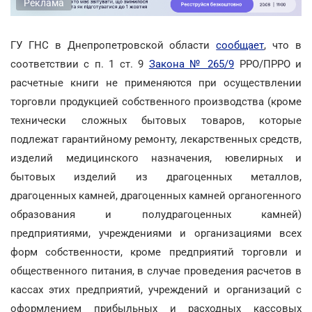
Реклама
ГУ ГНС в Днепропетровской области
сообщает
, что в
соответствии с п. 1 ст. 9
Закона № 265/9
РРО/ПРРО и
расчетные книги не применяются при осуществлении
торговли продукцией собственного производства (кроме
технически сложных бытовых товаров, которые
подлежат гарантийному ремонту, лекарственных средств,
изделий медицинского назначения, ювелирных и
бытовых изделий из драгоценных металлов,
драгоценных камней, драгоценных камней органогенного
образования и полудрагоценных камней)
предприятиями, учреждениями и организациями всех
форм собственности, кроме предприятий торговли и
общественного питания, в случае проведения расчетов в
кассах этих предприятий, учреждений и организаций с
оформлением прибыльных и расходных кассовых