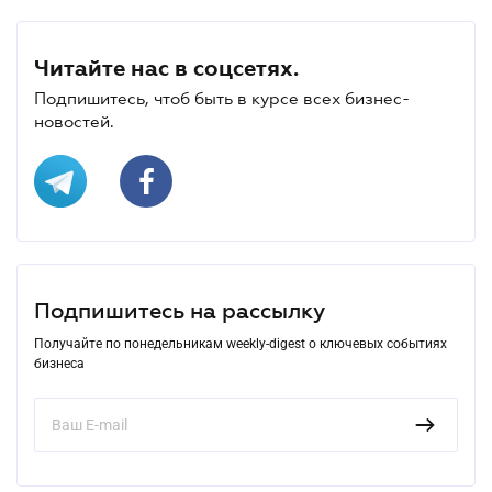
Читайте нас в соцсетях.
Подпишитесь, чтоб быть в курсе всех бизнес-
новостей.
Подпишитесь на рассылку
Получайте по понедельникам weekly-digest о ключевых событиях
бизнеса