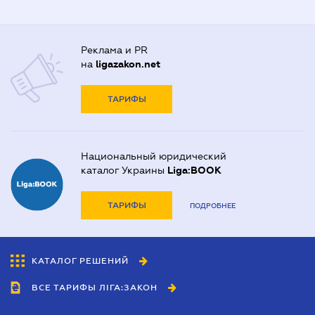
Реклама и PR
на
ligazakon.net
ТАРИФЫ
Национальный юридический
каталог Украины
Liga:BOOK
ТАРИФЫ
ПОДРОБНЕЕ
КАТАЛОГ РЕШЕНИЙ
ВСЕ ТАРИФЫ ЛІГА:ЗАКОН