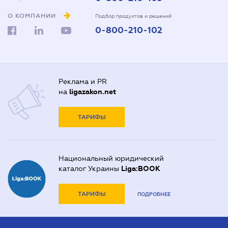
О КОМПАНИИ
Подбор продуктов и решений
0-800-210-102
Реклама и PR
на
ligazakon.net
ТАРИФЫ
Национальный юридический
каталог Украины
Liga:BOOK
ТАРИФЫ
ПОДРОБНЕЕ