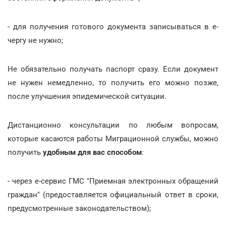
- для получения готового документа записываться в е-
чергу не нужно;
Не обязательно получать паспорт сразу. Если документ
не нужен немедленно, то получить его можно позже,
после улучшения эпидемической ситуации.
Дистанционно консультации по любым вопросам,
которые касаются работы Миграционной службы, можно
получить
удобным для вас способом
:
- через е-сервис ГМС "Приемная электронных обращений
граждан" (предоставляется официальный ответ в сроки,
предусмотренные законодательством);