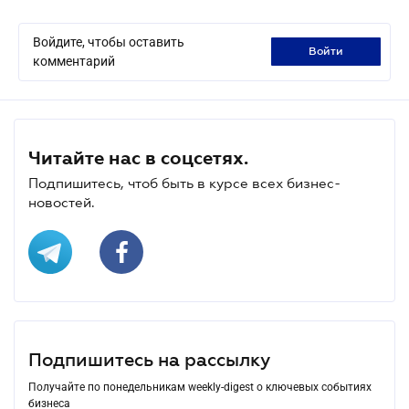
Войдите, чтобы оставить
войти
комментарий
Читайте нас в соцсетях.
Подпишитесь, чтоб быть в курсе всех бизнес-
новостей.
Подпишитесь на рассылку
Получайте по понедельникам weekly-digest о ключевых событиях
бизнеса