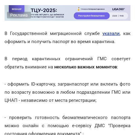
Реклама
В Государственной миграционной службе
указали
, как
оформить и получить паспорт во время карантина.
В период карантинных ограничений ГМС советует
обратить внимание на
несколько важных моментов
:
- оформить ID-карточку, загранпаспорт или вклеить фото
по возрасту возможно в любом подразделении ГМС или
ЦНАП - независимо от места регистрации;
- проверить готовность биоматематического паспорта
можно онлайн с помощью е-сервісу ДМС "Проверка
состояния оформления документа" ;