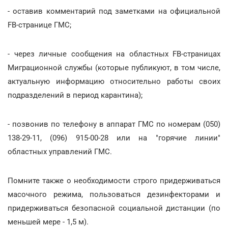
- оставив комментарий под заметками на официальной
FB-странице ГМС;
- через личные сообщения на областных FB-страницах
Миграционной службы (которые публикуют, в том числе,
актуальную информацию относительно работы своих
подразделений в период карантина);
- позвонив по телефону в аппарат ГМС по номерам (050)
138-29-11, (096) 915-00-28 или на "горячие линии"
областных управлений ГМС.
Помните также о необходимости строго придерживаться
масочного режима, пользоваться дезинфекторами и
придерживаться безопасной социальной дистанции (по
меньшей мере - 1,5 м).