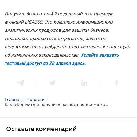
Получите бесплатный 2-недельный тест премиум-
функций LIGA360. Это комплекс информационно-
аналитических продуктов для защиты бизнеса.
Позволяет проверить контрагентов, защитить
недвижимость от рейдерства, автоматически оповещает
об изменениях законодательства.
Успейте заказать
тестовый доступ до 28 апреля здесь.
Главная
/
Новости
/
Как оформить и получить паспорт во время карантина - Государственная миграционная служба
Оставьте комментарий