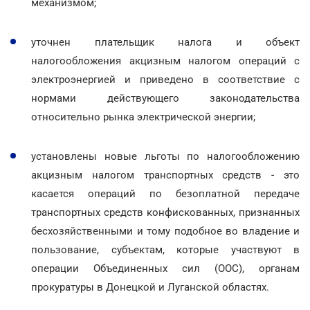
механизмом;
уточнен плательщик налога и объект
налогообложения акцизным налогом операций с
электроэнергией и приведено в соответствие с
нормами действующего законодательства
относительно рынка электрической энергии;
установлены новые льготы по налогообложению
акцизным налогом транспортных средств - это
касается операций по безоплатной передаче
транспортных средств конфискованных, признанных
бесхозяйственными и тому подобное во владение и
пользование, субъектам, которые участвуют в
операции Объединенных сил (ООС), органам
прокуратуры в Донецкой и Луганской областях.