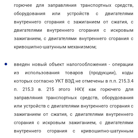
горючее для заправляния транспортных средств,
оборудования или устройств с двигателями
внутреннего сгорания с зажиганием от сжатия, с
двигателями внутреннего сгорания с искровым
зажиганием, с двигателями внутреннего сгорания с
кривошипно-шатунным механизмом;
введен новый объект налогообложения - операции
из использования товаров (продукции), коды
которых согласно УКТ ВЭД не отмечены в п.п. 215.3.4
п. 215.3 в. 215 этого НКУ, как горючего для
заправляния транспортных средств, оборудования
или устройств с двигателями внутреннего сгорания с
зажиганием от сжатия, с двигателями внутреннего
сгорания с искровым зажиганием, с двигателями
внутреннего сгорания с кривошипно-шатунным