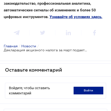
законодательство, профессиональная аналитика,
автоматические сигналы об изменениях и более 50
цифровых инструментов.
Узнавайте об условиях здесь.
Главная
/
Новости
/
Декларация акцизного налога за март подается по-новому
Оставьте комментарий
Войдите, чтобы оставить
войти
комментарий