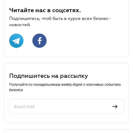
Читайте нас в соцсетях.
Подпишитесь, чтоб быть в курсе всех бизнес-
новостей.
Подпишитесь на рассылку
Получайте по понедельникам weekly-digest о ключевых событиях
бизнеса