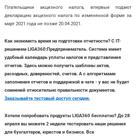
Плательщики акцизного налога, впервые подают
декларацию акцизного налога по измененной форме за
март 2021 года не позже 20.04.2021.
Как экономить время на подготовке отчетности? С IT-
решением LIGA360:Предприниматель. Система имеет
удобный календарь уплаты налогов и представления
отчетов. Здесь можно получить шаблоны актов,
расходных, довереностей, счетов. А с алгоритмами
заполнения отчетов и поддержкой в чате - у вас не будет
сомнений относительно правильности документов.
Заказывайте тестовый доступ сегодня.
Хотели попробовать продукты LIGA360 бесплатно? До 28
апреля вы можете 2 недели тестировать наши решения
для бухгалтеров, юристов и бизнеса. Все