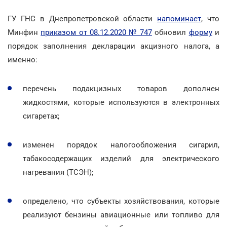
ГУ ГНС в Днепропетровской области
напоминает
, что
Минфин
приказом от 08.12.2020 № 747
обновил
форму
и
порядок заполнения декларации акцизного налога, а
именно:
перечень подакцизных товаров дополнен
жидкостями, которые используются в электронных
сигаретах;
изменен порядок налогообложения сигарил,
табакосодержащих изделий для электрического
нагревания (ТСЭН);
определено, что субъекты хозяйствования, которые
реализуют бензины авиационные или топливо для