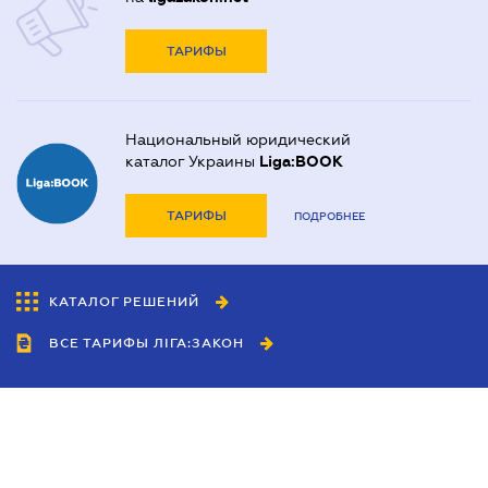
ТАРИФЫ
Национальный юридический
каталог Украины
Liga:BOOK
ТАРИФЫ
ПОДРОБНЕЕ
КАТАЛОГ РЕШЕНИЙ
ВСЕ ТАРИФЫ ЛІГА:ЗАКОН
Сотрудничество
Агенты
Дилеры