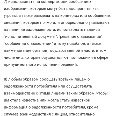
7) использовать на конвертах или сообщениях
изображения, которые могут быть восприняты как
угрозы, а также размещать на конвертах или сообщениях
сведения, которые прямо или опосредовано указывают
на наличие задолженности, использовать надписи
"исполнительный документ", "решение о взыскании",
"сообщении о выселении" и тому подобное, а также
наименование органов государственной власти, в том
числе лиц, которые осуществляют полномочия в сфере
принудительного исполнения решений;
8) любым образом сообщать третьим лицам о
задолженности потребителя или осуществлять
взаимодействие с этими лицами таким образом, чтобы
им стала известна или могла стать известной
информация о задолженности потребителя, кроме
случаев взаимодействия с лицом, относительно