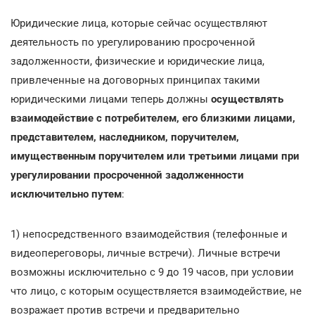
Юридические лица, которые сейчас осуществляют
деятельность по урегулированию просроченной
задолженности, физические и юридические лица,
привлеченные на договорных принципах такими
юридическими лицами теперь должны
осуществлять
взаимодействие с потребителем, его близкими лицами,
представителем, наследником, поручителем,
имущественным поручителем или третьими лицами при
урегулировании просроченной задолженности
исключительно путем
:
1) непосредственного взаимодействия (телефонные и
видеопереговоры, личные встречи). Личные встречи
возможны исключительно с 9 до 19 часов, при условии
что лицо, с которым осуществляется взаимодействие, не
возражает против встречи и предварительно