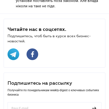
установи поставлять поза законом. Але влада
ніколи на таке не піде.
Читайте нас в соцсетях.
Подпишитесь, чтоб быть в курсе всех бизнес-
новостей.
Подпишитесь на рассылку
Получайте по понедельникам weekly-digest о ключевых событиях
бизнеса