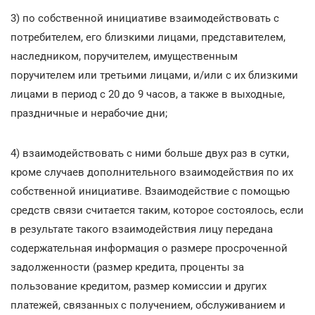
3) по собственной инициативе взаимодействовать с
потребителем, его близкими лицами, представителем,
наследником, поручителем, имущественным
поручителем или третьими лицами, и/или с их близкими
лицами в период с 20 до 9 часов, а также в выходные,
праздничные и нерабочие дни;
4) взаимодействовать с ними больше двух раз в сутки,
кроме случаев дополнительного взаимодействия по их
собственной инициативе. Взаимодействие с помощью
средств связи считается таким, которое состоялось, если
в результате такого взаимодействия лицу передана
содержательная информация о размере просроченной
задолженности (размер кредита, проценты за
пользование кредитом, размер комиссии и других
платежей, связанных с получением, обслуживанием и