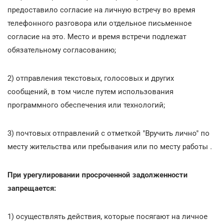
предоставило согласие на личную встречу во время
телефонного разговора или отдельное письменное
согласие на это. Место и время встречи подлежат
обязательному согласованию;
2) отправления текстовых, голосовых и других
сообщений, в том числе путем использования
программного обеспечения или технологий;
3) почтовых отправлений с отметкой "Вручить лично" по
месту жительства или пребывания или по месту работы .
При урегулировании просроченной задолженности
запрещается:
1) осуществлять действия, которые посягают на личное