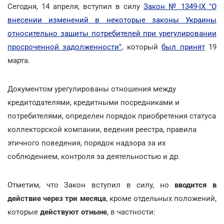
Сегодня, 14 апреля, вступил в силу
Закон № 1349-IX "О
внесении изменений в некоторые законы Украины
относительно защиты потребителей при урегулировании
просроченной задолженности"
, который
был принят
19
марта.
Документом урегулированы отношения между
кредитодателями, кредитными посредниками и
потребителями, определен порядок приобретения статуса
коллекторской компании, ведения реестра, правила
этичного поведения, порядок надзора за их
соблюдением, контроля за деятельностью и др.
Отметим, что Закон вступил в силу, но
вводится в
действие через три месяца
, кроме отдельных положений,
которые
действуют отныне
, в частности: