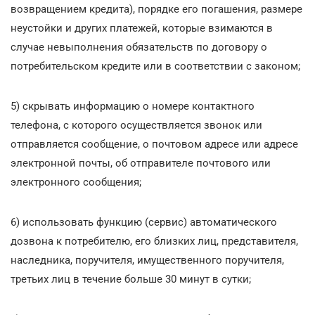
возвращением кредита), порядке его погашения, размере
неустойки и других платежей, которые взимаются в
случае невыполнения обязательств по договору о
потребительском кредите или в соответствии с законом;
5) скрывать информацию о номере контактного
телефона, с которого осуществляется звонок или
отправляется сообщение, о почтовом адресе или адресе
электронной почты, об отправителе почтового или
электронного сообщения;
6) использовать функцию (сервис) автоматического
дозвона к потребителю, его близких лиц, представителя,
наследника, поручителя, имущественного поручителя,
третьих лиц в течение больше 30 минут в сутки;