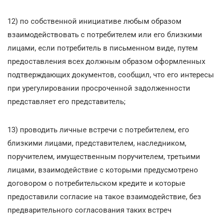
12) по собственной инициативе любым образом
взаимодействовать с потребителем или его близкими
лицами, если потребитель в письменном виде, путем
предоставления всех должным образом оформленных
подтверждающих документов, сообщил, что его интересы
при урегулировании просроченной задолженности
представляет его представитель;
13) проводить личные встречи с потребителем, его
близкими лицами, представителем, наследником,
поручителем, имущественным поручителем, третьими
лицами, взаимодействие с которыми предусмотрено
договором о потребительском кредите и которые
предоставили согласие на такое взаимодействие, без
предварительного согласования таких встреч