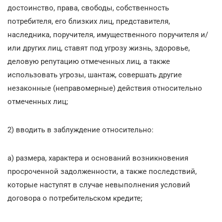
достоинство, права, свободы, собственность
потребителя, его близких лиц, представителя,
наследника, поручителя, имущественного поручителя и/
или других лиц, ставят под угрозу жизнь, здоровье,
деловую репутацию отмеченных лиц, а также
использовать угрозы, шантаж, совершать другие
незаконные (неправомерные) действия относительно
отмеченных лиц;
2) вводить в заблуждение относительно:
а) размера, характера и оснований возникновения
просроченной задолженности, а также последствий,
которые наступят в случае невыполнения условий
договора о потребительском кредите;