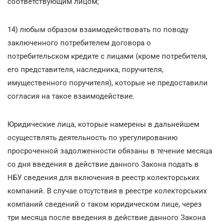
соответствующим лицом;
14) любым образом взаимодействовать по поводу
заключенного потребителем договора о
потребительском кредите с лицами (кроме потребителя,
его представителя, наследника, поручителя,
имущественного поручителя), которые не предоставили
согласия на такое взаимодействие.
Юридические лица, которые намерены в дальнейшем
осуществлять деятельность по урегулированию
просроченной задолженности обязаны в течение месяца
со дня введения в действие данного Закона подать в
НБУ сведения для включения в реестр колекторських
компаний. В случае отсутствия в реестре колекторських
компаний сведений о таком юридическом лице, через
три месяца после введения в действие данного Закона