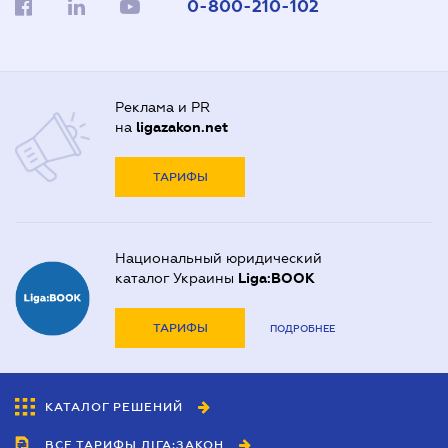
0-800-210-102
Реклама и PR
на
ligazakon.net
ТАРИФЫ
Национальный юридический
каталог Украины
Liga:BOOK
ТАРИФЫ
ПОДРОБНЕЕ
КАТАЛОГ РЕШЕНИЙ
ВСЕ ТАРИФЫ ЛІГА:ЗАКОН