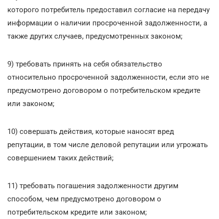
которого потребитель предоставил согласие на передачу
информации о наличии просроченной задолженности, а
также других случаев, предусмотренных законом;
9) требовать принять на себя обязательство
относительно просроченной задолженности, если это не
предусмотрено договором о потребительском кредите
или законом;
10) совершать действия, которые наносят вред
репутации, в том числе деловой репутации или угрожать
совершением таких действий;
11) требовать погашения задолженности другим
способом, чем предусмотрено договором о
потребительском кредите или законом;