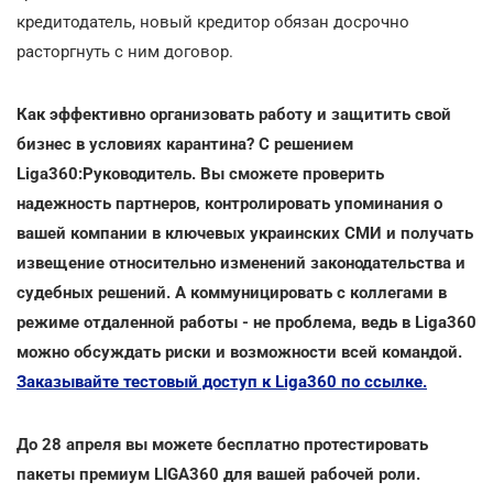
кредитодатель, новый кредитор обязан досрочно
расторгнуть с ним договор.
Как эффективно организовать работу и защитить свой
бизнес в условиях карантина? С решением
Liga360:Руководитель. Вы сможете проверить
надежность партнеров, контролировать упоминания о
вашей компании в ключевых украинских СМИ и получать
извещение относительно изменений законодательства и
судебных решений. А коммуницировать с коллегами в
режиме отдаленной работы - не проблема, ведь в Liga360
можно обсуждать риски и возможности всей командой.
Заказывайте тестовый доступ к Liga360 по ссылке.
До 28 апреля вы можете бесплатно протестировать
пакеты премиум LIGA360 для вашей рабочей роли.