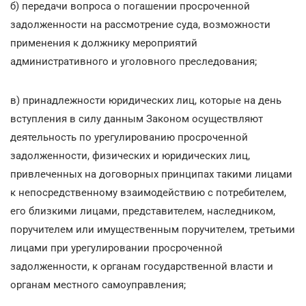
б) передачи вопроса о погашении просроченной
задолженности на рассмотрение суда, возможности
применения к должнику мероприятий
административного и уголовного преследования;
в) принадлежности юридических лиц, которые на день
вступления в силу данным Законом осуществляют
деятельность по урегулированию просроченной
задолженности, физических и юридических лиц,
привлеченных на договорных принципах такими лицами
к непосредственному взаимодействию с потребителем,
его близкими лицами, представителем, наследником,
поручителем или имущественным поручителем, третьими
лицами при урегулировании просроченной
задолженности, к органам государственной власти и
органам местного самоуправления;