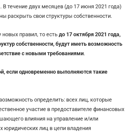
. В течение двух месяцев (до 17 июня 2021 года)
ы раскрыть свои структуры собственности.
у новых правил, то есть
до 17 октября 2021 года,
уктур собственности, будут иметь возможность
тветствие с новыми требованиями
.
ой, если одновременно выполняются такие
 возможность определить: всех лиц, которые
ественное участие в предоставителе финансовых
ешающего влияния на управление и/или
ех юридических лиц в цепи владения