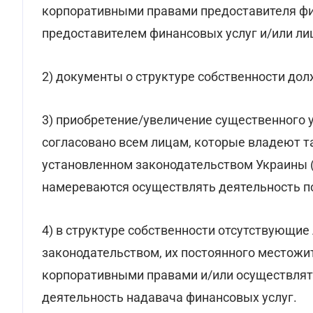
корпоративными правами предоставителя фи
предоставителем финансовых услуг и/или л
2) документы о структуре собственности до
3) приобретение/увеличение существенного 
согласовано всем лицам, которые владеют т
установленном законодательством Украины 
намереваются осуществлять деятельность п
4) в структуре собственности отсутствующие 
законодательством, их постоянного местожи
корпоративными правами и/или осуществлят
деятельность надавача финансовых услуг.