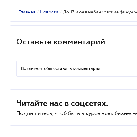
Главная
/
Новости
/
Оставьте комментарий
Войдите, чтобы оставить комментарий
Читайте нас в соцсетях.
Подпишитесь, чтоб быть в курсе всех бизнес-