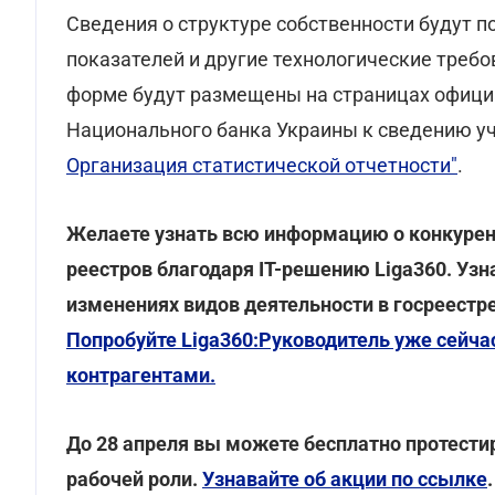
Сведения о структуре собственности будут п
показателей и другие технологические треб
форме будут размещены на страницах офици
Национального банка Украины к сведению у
Организация статистической отчетности"
.
Желаете узнать всю информацию о конкурен
реестров благодаря IT-решению Liga360. Узн
изменениях видов деятельности в госреестре
Попробуйте Liga360:Руководитель уже сейча
контрагентами.
До 28 апреля вы можете бесплатно протест
рабочей роли.
Узнавайте об акции по ссылке
.