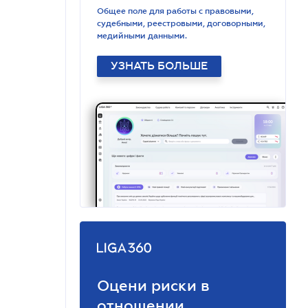
Общее поле для работы с правовыми,
судебными, реестровыми, договорными,
медийными данными.
УЗНАТЬ БОЛЬШЕ
Оцени риски в
отношении