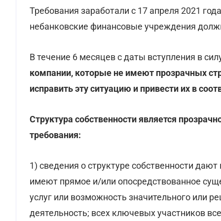
Требования заработали с 17 апреля 2021 года
небанковские финансовые учреждения должн
В течение 6 месяцев с даты вступления в сил
компании, которые не имеют прозрачных стр
исправить эту ситуацию и привести их в соо
Структура собственности является прозрачн
требования:
1) сведения о структуре собственности дают
имеют прямое и/или опосредствованное сущ
услуг или возможность значительного или р
деятельность; всех ключевых участников вс