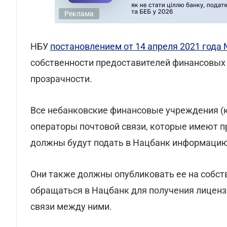
Реклама
НБУ
постановлением от 14 апреля 2021 года 
собственности предоставителей финансовых 
прозрачности.
Все небанковские финансовые учреждения (к
операторы почтовой связи, которые имеют п
должны будут подать в Нацбанк информацию 
Они также должны опубликовать ее на собст
обращаться в Нацбанк для получения лиценз
связи между ними.