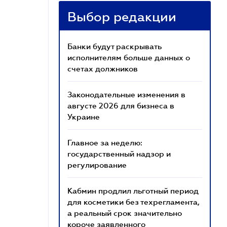
Выбор редакции
Банки будут раскрывать
исполнителям больше данных о
счетах должников
Законодательные изменения в
августе 2026 для бизнеса в
Украине
Главное за неделю:
государственный надзор и
регулирование
Кабмин продлил льготный период
для косметики без техрегламента,
а реальный срок значительно
короче заявленного