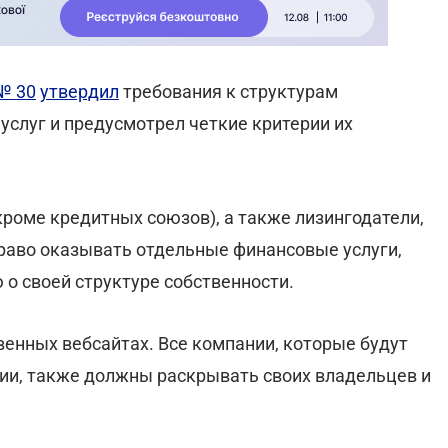
№ 30
утвердил
требования к структурам
услуг и предусмотрел четкие критерии их
роме кредитных союзов), а также лизингодатели,
раво оказывать отдельные финансовые услуги,
о своей структуре собственности.
венных вебсайтах. Все компании, которые будут
ии, также должны раскрывать своих владельцев и