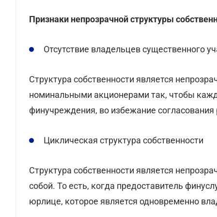
Признаки непрозрачной структуры собствен
Отсутствие владельцев существенного уч
Структура собственности является непрозра
номинальными акционерами так, чтобы кажд
финучреждения, во избежание согласования 
Циклическая структура собственности
Структура собственности является непрозра
собой. То есть, когда предоставитель финус
юрлице, которое является одновременно вла