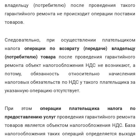
владельцу (потребителю) после проведения такого
гарантийного ремонта не происходит операции поставки
товаров.
Следовательно, при осуществлении плательщиком
налога
операции по возврату (передаче) владельцу
(потребителю) товара
после проведения гарантийного
ремонта объект налогообложения НДС не возникают, а
потому, обязанность относительно начисления
налоговых обязательств по НДС у такого плательщика за
указанную операцию отсутствует.
При этом
операции плательщика налога по
предоставлению услуг
проведения гарантийного ремонта
товаров является объектом налогообложения НДС. База
налогообложения таких операций определяется выходя