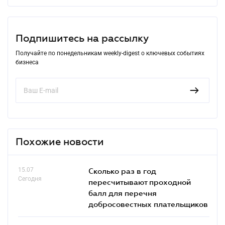
Подпишитесь на рассылку
Получайте по понедельникам weekly-digest о ключевых событиях
бизнеса
Похожие новости
15.07
Сколько раз в год
Сегодня
пересчитывают проходной
балл для перечня
добросовестных плательщиков