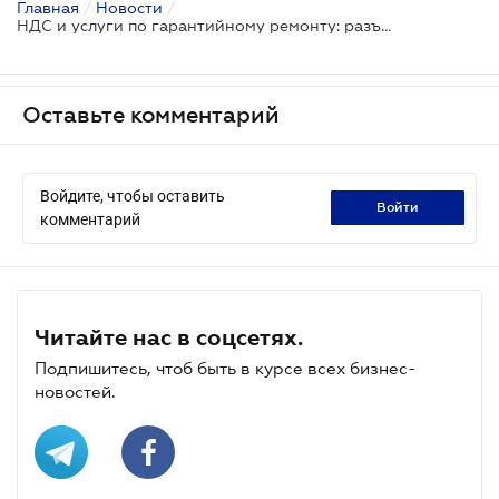
Главная
/
Новости
/
НДС и услуги по гарантийному ремонту: разъяснение ГНС
Оставьте комментарий
Войдите, чтобы оставить
войти
комментарий
Читайте нас в соцсетях.
Подпишитесь, чтоб быть в курсе всех бизнес-
новостей.