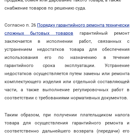
снабжение товаров по решению суда.
Согласно п. 26
Порядку гарантийного ремонта технически
сложных бытовых товаров
гарантийный ремонт
заключается в исполнении работ, связанных с
устранением недостатков товара для обеспечения
использования его по назначению в течение
гарантийного срока эксплуатации. Устранение
недостатков осуществляется путем замены или ремонта
комплектующего изделия или отдельной составляющей
части, а также выполнение регулировочных работ в
соответствии с требованиями нормативных документов.
Таким образом, при получении плательщиком налога
товара для осуществления гарантийного ремонта и
соответственно дальнейшего возврата (передачи) его