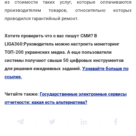
из стоимости таких услуг, которые оплачиваются
производителем товаров, относительно которых
проводился гарантийный ремонт.
Хотите проверить что о вас пишут СМИ? В
LIGA360:Руководитель можно настроить мониторинг
ТОП-200 украинских медиа. А еще пользователи
системы получают свыше 50 цифровых инструментов
для решения ежедневных заданий.
Узнавайте больше по
ссылке.
Читайте также:
Государственные электронные сервисы
отчетности: какая есть альтернатива?