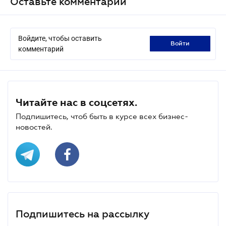
Оставьте комментарий
Войдите, чтобы оставить
войти
комментарий
Читайте нас в соцсетях.
Подпишитесь, чтоб быть в курсе всех бизнес-
новостей.
Подпишитесь на рассылку