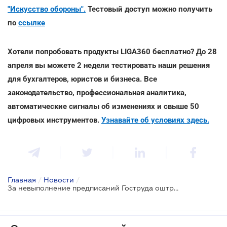
"Искусство обороны".
Тестовый доступ можно получить
по
ссылке
Хотели попробовать продукты LIGA360 бесплатно? До 28
апреля вы можете 2 недели тестировать наши решения
для бухгалтеров, юристов и бизнеса. Все
законодательство, профессиональная аналитика,
автоматические сигналы об изменениях и свыше 50
цифровых инструментов.
Узнавайте об условиях здесь.
Главная
/
Новости
/
За невыполнение предписаний Гоструда оштрафуют на 180 тыс. грн