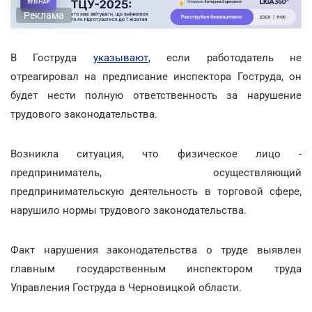
Реклама
В Гоструда
указывают
, если работодатель не
отреагировал на предписание инспектора Гоструда, он
будет нести полную ответственность за нарушение
трудового законодательства.
Возникла ситуация, что физическое лицо -
предприниматель, осуществляющий
предпринимательскую деятельность в торговой сфере,
нарушило нормы трудового законодательства.
Факт нарушения законодательства о труде выявлен
главным государственным инспектором труда
Управления Гоструда в Черновицкой области.