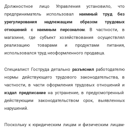
Должностное лицо Управления установило, что
предприниматель использовал
наемный труд без
урегулирования надлежащим образом трудовых
отношений с наемным персоналом
. В частности, в
магазине, где субъект хозяйствования осуществлял
реализацию товарами и продуктами питания,
использовался труд неоформленного продавца.
Специалист Гоструда детально
разъяснил
работодателю
нормы действующего трудового законодательства, в
частности, в части оформления трудовых отношений и
издал предписание
на устранение, в предусмотренный
действующим законодательством срок, выявленных
нарушений.
Поскольку к юридическим лицам и физическим лицам-