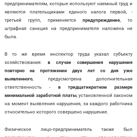
предпринимателям, которые используют наемный труд и
являются плательщиками единого налога первой, -
третьей групп, применяется
предупреждение
, то
штрафная санкция на предпринимателя наложена не
была.
В то же время инспектор труда указал субъекту
хозяйствования:
в случае совершения нарушения
повторно на протяжении двух лет со дня уже
выявленного
, предусмотрена дополнительная
ответственность -
в тридцатикратном размере
минимальной заработной платы
, установленной законом
на момент выявления нарушения, за каждого работника
относительно которого совершено нарушение.
Физическое лицо-предприниматель также был