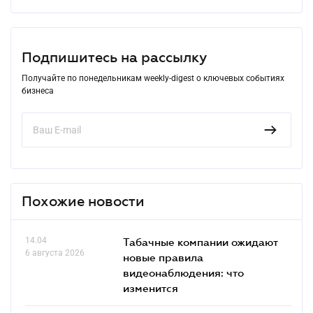
Подпишитесь на рассылку
Получайте по понедельникам weekly-digest о ключевых событиях
бизнеса
Похожие новости
14.04
Табачные компании ожидают
6 августа 2026
новые правила
видеонаблюдения: что
изменится