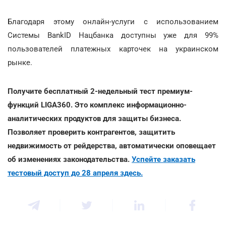
Благодаря этому онлайн-услуги с использованием
Системы BankID Нацбанка доступны уже для 99%
пользователей платежных карточек на украинском
рынке.
Получите бесплатный 2-недельный тест премиум-
функций LIGA360. Это комплекс информационно-
аналитических продуктов для защиты бизнеса.
Позволяет проверить контрагентов, защитить
недвижимость от рейдерства, автоматически оповещает
об изменениях законодательства.
Успейте заказать
тестовый доступ до 28 апреля здесь.