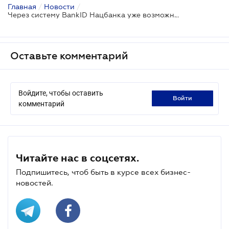
Главная
/
Новости
/
Через систему BankID Нацбанка уже возможно стать клиентом банка удаленно
Оставьте комментарий
Войдите, чтобы оставить
войти
комментарий
Читайте нас в соцсетях.
Подпишитесь, чтоб быть в курсе всех бизнес-
новостей.