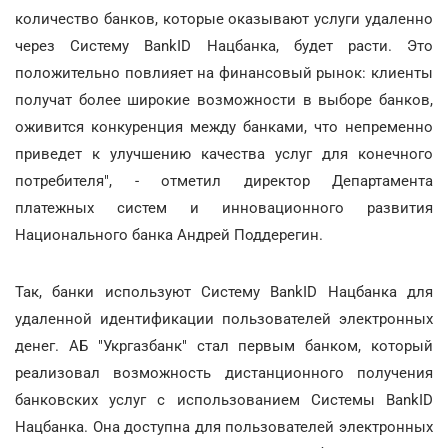
количество банков, которые оказывают услуги удаленно
через Систему BankID Нацбанка, будет расти. Это
положительно повлияет на финансовый рынок: клиенты
получат более широкие возможности в выборе банков,
оживится конкуренция между банками, что непременно
приведет к улучшению качества услуг для конечного
потребителя", - отметил директор Департамента
платежных систем и инновационного развития
Национального банка Андрей Поддерегин.
Так, банки используют Систему BankID Нацбанка для
удаленной идентификации пользователей электронных
денег. АБ "Укргазбанк" стал первым банком, который
реализовал возможность дистанционного получения
банковских услуг с использованием Системы BankID
Нацбанка. Она доступна для пользователей электронных