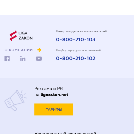
Центр поддержки пользователей
0-800-210-103
О КОМПАНИИ
Подбор продуктов и решений
0-800-210-102
Реклама и PR
на
ligazakon.net
ТАРИФЫ
Национальный юридический