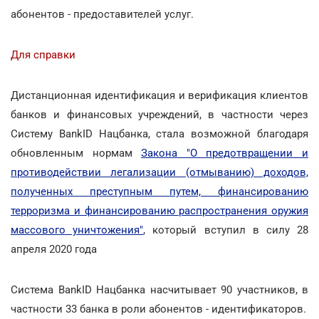
абонентов - предоставителей услуг.
Для справки
Дистанционная идентификация и верификация клиентов
банков и финансовых учреждений, в частности через
Систему BankID Нацбанка, стала возможной благодаря
обновленным нормам
Закона "О предотвращении и
противодействии легализации (отмыванию) доходов,
полученных преступным путем, финансированию
терроризма и финансированию распространения оружия
массового уничтожения"
, который вступил в силу 28
апреля 2020 года
Система BankID Нацбанка насчитывает 90 участников, в
частности 33 банка в роли абонентов - идентификаторов.