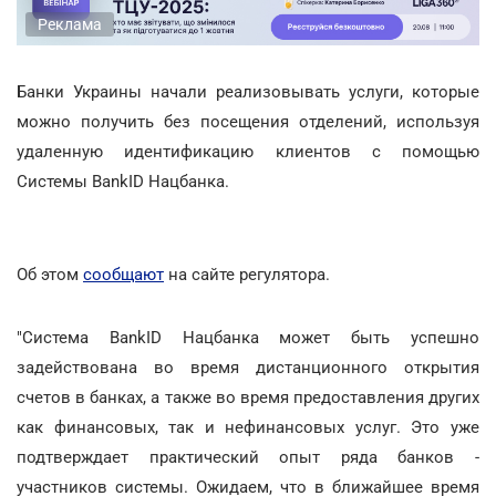
Реклама
Банки Украины начали реализовывать услуги, которые
можно получить без посещения отделений, используя
удаленную идентификацию клиентов с помощью
Системы BankID Нацбанка.
Об этом
сообщают
на сайте регулятора.
"Система BankID Нацбанка может быть успешно
задействована во время дистанционного открытия
счетов в банках, а также во время предоставления других
как финансовых, так и нефинансовых услуг. Это уже
подтверждает практический опыт ряда банков -
участников системы. Ожидаем, что в ближайшее время