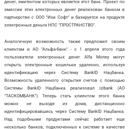
денег, эмитентом которых является этот банк. Проект по
эмиссии этих электронных денег реализован банком в
партнерстве с ООО "Изи Софт" и базируется на продукте
электронные деньги НПС "ПРОСТРАНСТВО".
Аналогичную возможность также предложил своим
клиентам и АО "Альфа-банк" - с 1 апреля этого года
пользователи электронных денег Alfa Money могут
открыть электронные кошельки удаленно, используя
идентификацию через Систему BankID Нацбанка.
Возможность удаленного открытия счетов с помощью
Системы BankID Нацбанка реализовал izibank (АО
"ТАСКОМБАНК"). Теперь стать клиентом этого банка
можно не выходя из дома, дистанционно
идентифицировавшись через Систему BankID Нацбанка.
Над подобными продуктами сейчас работает еще
несколько банков, подключенных к системе в качестве