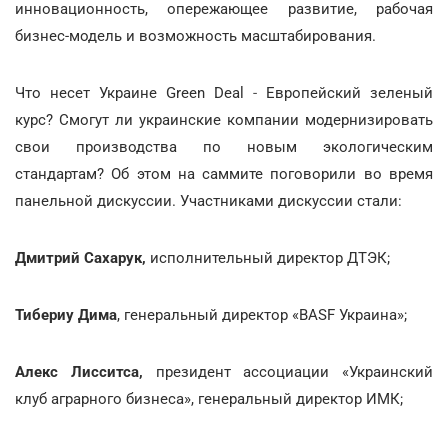
инновационность, опережающее развитие, рабочая
бизнес-модель и возможность масштабирования.
Что несет Украине Green Deal
-
Европейский зеленый
курс? Смогут ли украинские компании модернизировать
свои производства по новым экологическим
стандартам? Об этом на саммите поговорили во время
панельной дискуссии. Участниками дискуссии стали:
Дмитрий Сахарук,
исполнительный директор ДТЭК;
Тибериу Дима
, генеральный директор «BASF Украина»;
Алекс Лисситса,
президент ассоциации «Украинский
клуб аграрного бизнеса», генеральный директор ИМК;