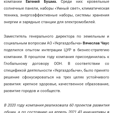
компании
Евгений Бушма.
Среди них: кровельные
солнечные панели, наборы «Умный свет», климатическая
техника, энергоэффективные наборы, системы хранения
энергии и зарядные станции для электромобилей.
Заместитель генерального директора по земельным и
социальным вопросам АО «Укргаздобыча»
Вячеслав Чаус
поделился опытом интеграции ЦУР в бизнес-стратегию
компании. В прошлом году компания присоединилась к
Глобальному договору ООН. В соответствии со
спецификой деятельности «Укргаздобычи», было принято
решение сфокусироваться на трех целях устойчивого
развития: крепкое здоровье, качественное образование,
развитие городов и сообществ.
В 2020 году компания реализовала 60 проектов развития
общин, а по состоянию на апрель 2021 43 инициативы в