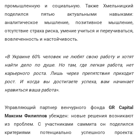
промышленную и социальную. Также Хмельницкий
поделился пятью актуальными навыками:
аналитическое мышление, позитивное мышление,
отсутствие страха риска, умение учиться и переучиваться,
вовлеченность и настойчивость.
«В Украине 60% человек не любят свою работу и хотят
найти дело по душе. Но там, где легкая работа, нет
карьерного роста. Лишь через препятствия приходит
рост. И когда вы достигаете успеха, вам начинает
нравиться ваша работа».
Управляющий партнер венчурного фонда
GR Capital
Максим Филиппов
убежден: новые решения возникают
из проблем. С участниками саммита он поделился
критериями потенциально успешного проекта: