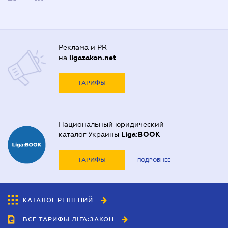
Реклама и PR
на
ligazakon.net
ТАРИФЫ
Национальный юридический
каталог Украины
Liga:BOOK
ТАРИФЫ
ПОДРОБНЕЕ
КАТАЛОГ РЕШЕНИЙ
ВСЕ ТАРИФЫ ЛІГА:ЗАКОН