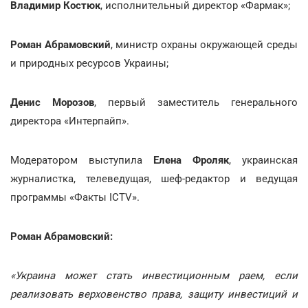
Владимир Костюк
, исполнительный директор «Фармак»;
Роман Абрамовский
, министр охраны окружающей среды
и природных ресурсов Украины;
Денис Морозов
, первый заместитель генерального
директора «Интерпайп».
Модератором выступила
Елена Фроляк
, украинская
журналистка, телеведущая, шеф-редактор и ведущая
программы «Факты ICTV».
Роман Абрамовский:
«Украина может стать инвестиционным раем, если
реализовать верховенство права, защиту инвестиций и