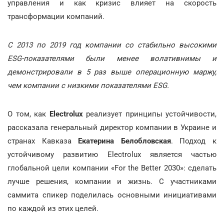
управления и как кризис влияет на скорость
трансформации компаний.
С 2013 по 2019 год компании со стабильно высокими
ESG-показателями были менее волативнимы и
демонстрировали в 5 раз выше операционную маржу,
чем компании с низкими показателями ESG.
О том, как
Electrolux
реализует принципы устойчивости,
рассказала генеральный директор компании в Украине и
странах Кавказа
Екатерина Белобловская
. Подход к
устойчивому развитию Electrolux является частью
глобальной цели компании «For the Better 2030»: сделать
лучше решения, компании и жизнь. С участниками
саммита спикер поделилась основными инициативами
по каждой из этих целей.