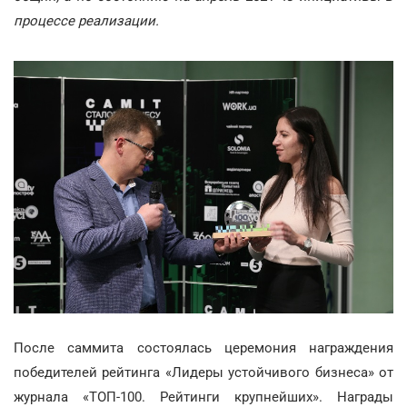
процессе реализации.
После саммита состоялась церемония награждения
победителей рейтинга «Лидеры устойчивого бизнеса» от
журнала «ТОП-100. Рейтинги крупнейших». Награды