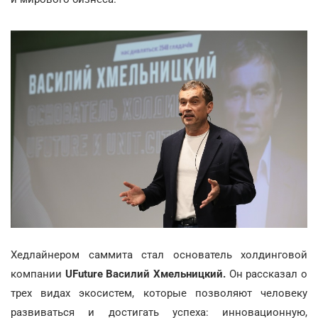
Хедлайнером саммита стал основатель холдинговой
компании
UFuture Василий Хмельницкий.
Он рассказал о
трех видах экосистем, которые позволяют человеку
развиваться и достигать успеха: инновационную,