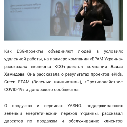
Как ESG-проекты объединяют людей в условиях
удаленной работы, на примере компании «ЕРАМ Украина»
рассказала експертка КСО-проектов компании
Азиза
Хамидова
. Она рассказала о результатах проектов eKids,
Green EPAM (Зеленые инициативы), «Противодействие
COVID-19» и донорского сообщества.
О продуктах и сервисах YASNO, поддерживающих
зеленый энергетический переход Украины, рассказал
директор по продажам и обслуживанию клиентов