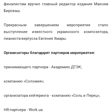
финалистам вручил главный редактор издания Максим
Бироваш.
Прекрасным завершением мероприятия стало
выступление известного украинского композитора,
пианиста-виртуоза Евгения Хмары.
Организаторы благодарят партнеров мероприятия:
принимающего партнера - Академию ДТЭК;
компанию «Соломия»;
организатора кейтеринга - компанию «Соль и Перец»;
HR-партнера - Work.ua.