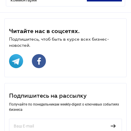
Читайте нас в соцсетях.
Подпишитесь, чтоб быть в курсе всех бизнес-
новостей.
Подпишитесь на рассылку
Получайте по понедельникам weekly-digest о ключевых событиях
бизнеса