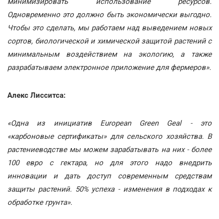
минимизировать использование ресурсов.
Одновременно это должно быть экономически выгодно.
Чтобы это сделать, мы работаем над выведением новых
сортов, биологической и химической защитой растений с
минимальным воздействием на экологию, а также
разрабатываем электронное приложение для фермеров».
Алекс Лисситса:
«Одна из инициатив European Green Geal
-
это
«карбоновые сертификаты» для сельского хозяйства. В
растениеводстве мы можем зарабатывать на них
-
более
100 евро с гектара, но для этого надо внедрить
инновации и дать доступ современным средствам
защиты растений. 50% успеха
-
изменения в подходах к
обработке грунта».