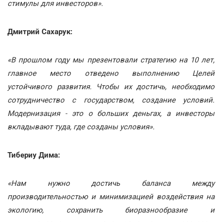
стимулы для инвесторов».
Дмитрий Сахарук:
«В прошлом году мы презентовали стратегию на 10 лет,
главное место отведено выполнению Целей
устойчивого развития. Чтобы их достичь, необходимо
сотрудничество с государством, создание условий.
Модернизация
-
это о больших деньгах, а инвесторы
вкладывают туда, где созданы условия».
Тибериу Дима:
«Нам нужно достичь баланса между
производительностью и минимизацией воздействия на
экологию, сохранить биоразнообразие и