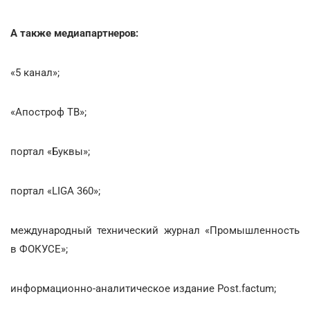
А также медиапартнеров:
«5 канал»;
«Апостроф ТВ»;
портал «Буквы»;
портал «LIGA 360»;
международный технический журнал «Промышленность
в ФОКУСЕ»;
информационно-аналитическое издание Post.factum;