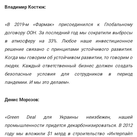
Владимир Костюк:
«В 2019-м «Фармак» присоединился к Глобальному
договору ООН. За последний год мы сократили выбросы
в атмосферу на 33%. Любое наше инвестиционное
решение связано с принципами устойчивого развития.
Когда мы говорим об устойчивом развитии, то говорим о
людях. Каждый ответственный бизнес должен создать
безопасные условия для сотрудников в период
пандемии. И мы это делаем».
Денис Морозов:
«Green Deal для Украины неизбежен, нашей
промышленности придется декарбонизироваться. В 2012
году мы вложили $1 млрд в строительство «Интерпайп