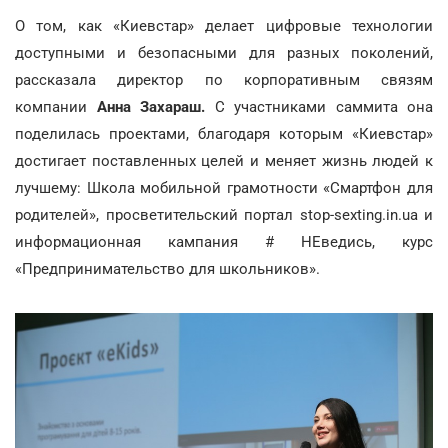
О том, как «Киевстар» делает цифровые технологии
доступными и безопасными для разных поколений,
рассказала директор по корпоративным связям
компании
Анна Захараш.
С участниками саммита она
поделилась проектами, благодаря которым «Киевстар»
достигает поставленных целей и меняет жизнь людей к
лучшему: Школа мобильной грамотности «Смартфон для
родителей», просветительский портал stop-sexting.in.ua и
информационная кампания # НЕведись, курс
«Предпринимательство для школьников».