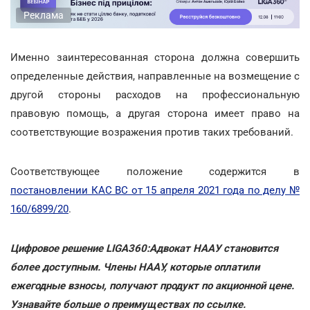
Реклама
Именно заинтересованная сторона должна совершить
определенные действия, направленные на возмещение с
другой стороны расходов на профессиональную
правовую помощь, а другая сторона имеет право на
соответствующие возражения против таких требований.
Соответствующее положение содержится в
постановлении КАС ВС от 15 апреля 2021 года по делу №
160/6899/20
.
Цифровое решение LIGA360:Адвокат НААУ становится
более доступным. Члены НААУ, которые оплатили
ежегодные взносы, получают продукт по акционной цене.
Узнавайте больше о преимуществах по ссылке.