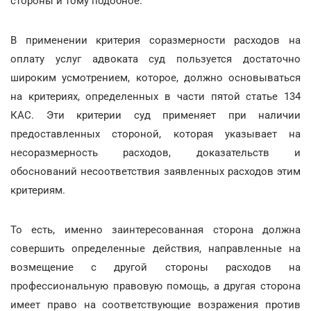
стороны и тому подобное.
В применении критерия соразмерности расходов на
оплату услуг адвоката суд пользуется достаточно
широким усмотрением, которое, должно основываться
на критериях, определенных в части пятой статье 134
КАС. Эти критерии суд применяет при наличии
предоставленных стороной, которая указывает на
несоразмерность расходов, доказательств и
обоснований несоответствия заявленных расходов этим
критериям.
То есть, именно заинтересованная сторона должна
совершить определенные действия, направленные на
возмещение с другой стороны расходов на
профессиональную правовую помощь, а другая сторона
имеет право на соответствующие возражения против