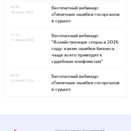
09.40
Бесплатный вебинар:
18 июня 2026
«Типичные ошибки госорганов
в судах»
11.57
Бесплатный вебинар:
17 июня 2026
"Хозяйственные споры в 2026
году: какие ошибки бизнеса
чаще всего приводят к
судебным конфликтам"
09.40
Бесплатный вебинар:
10 июня 2026
«Типичные ошибки госорганов
в судах»
Центр поддержки пользователей