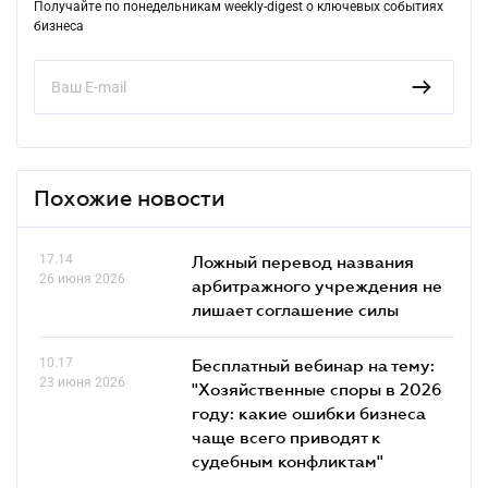
Получайте по понедельникам weekly-digest о ключевых событиях
бизнеса
Похожие новости
17.14
Ложный перевод названия
26 июня 2026
арбитражного учреждения не
лишает соглашение силы
10.17
Бесплатный вебинар на тему:
23 июня 2026
"Хозяйственные споры в 2026
году: какие ошибки бизнеса
чаще всего приводят к
судебным конфликтам"