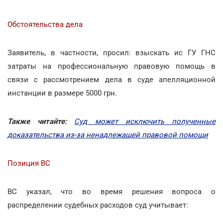
Обстоятельства дела
Заявитель, в частности, просил: взыскать ис ГУ ГНС
затраты на профессиональную правовую помощь в
связи с рассмотрением дела в суде апелляционной
инстанции в размере 5000 грн.
Также читайте:
Суд может исключить полученные
доказательства из-за ненадлежащей правовой помощи
Позиция ВС
ВС указал, что во время решения вопроса о
распределении судебных расходов суд учитывает: