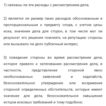
1) связаны ли эти расходы с рассмотрением дела;
2) является ли размер таких расходов обоснованным и
пропорциональным к предмету спора, с учетом цены
иска, значения дела для сторон, в том числе мог ли
результат его решения повлиять на репутацию стороны
или вызывало ли дело публичный интерес;
3) поведение стороны во время рассмотрения дела,
которое привело к затягиванию рассмотрения дела, в
частности, представление стороной явно
необоснованных заявлений и ходатайств,
безосновательное утверждение или возражение
стороной определенных обстоятельств, которые имеют
значение для дела, безосновательное завышение
истцом исковых требований и тому подобное;