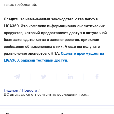
таких требований.
Следить за изменениями законодательства легко в
LIGA360. Это комплекс информационно-аналитических
продуктов, который предоставляет доступ к актуальной
базе законодательства и законопроектов, присылае
сообщения об изменениях в них. А еще вы получите
разъяснение экспертов к НПА.
Оцените преимущества
LIGA360, заказав тестовый доступ.
Главная
/
Новости
/
ВС высказался относительно возмещения расходов на правовую помощь