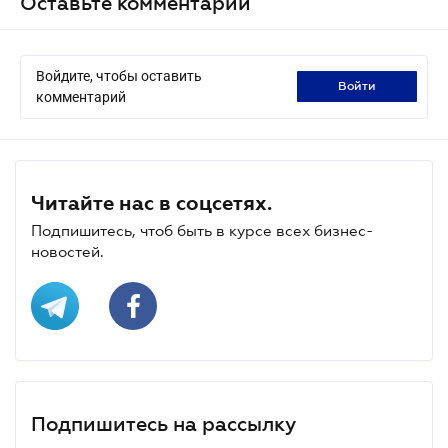
Оставьте комментарий
Войдите, чтобы оставить
войти
комментарий
Читайте нас в соцсетях.
Подпишитесь, чтоб быть в курсе всех бизнес-
новостей.
Подпишитесь на рассылку