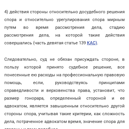
4) действия стороны относительно досудебного решения
спора и относительно урегулирования спора мирным
путем во время рассмотрения дела, стадию
рассмотрения дела, на которой такие действия
совершались (часть девятая статье 139
КАС)
.
Следовательно, суд не обязан присуждать стороне, в
пользу которой принято судебное решение, все
понесенные ею расходы на профессиональную правовую
помощь, если, руководствуясь принципами
справедливости и верховенства права, установит, что
размер гонорара, определенный стороной и ее
адвокатом, является завышенным относительно другой
стороны спора, учитывая такие критерии, как сложность
дела, потраченное адвокатом время, значение спора для