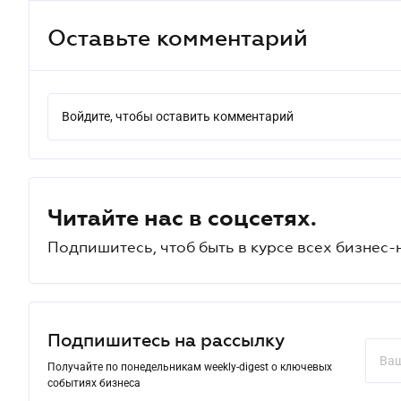
Оставьте комментарий
Войдите, чтобы оставить комментарий
Читайте нас в соцсетях.
Подпишитесь, чтоб быть в курсе всех бизнес-
Подпишитесь на рассылку
Получайте по понедельникам weekly-digest о ключевых
событиях бизнеса