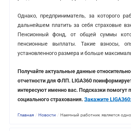
Однако, предприниматель, за которого ра
дальнейшем платить за себя страховые взн
Пенсионный фонд, от общей суммы кото
пенсионные выплаты. Такие взносы, о
установленного размера и больше максимал
Получайте актуальные данные относительно
отчетности для ФЛП. LIGA360 поинформирует
интересуют именно вас. Подсказки помогут п
социального страхования.
Закажите LIGA360
Главная
/
Новости
/