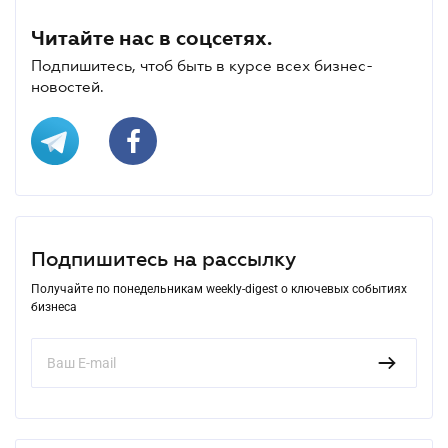
Читайте нас в соцсетях.
Подпишитесь, чтоб быть в курсе всех бизнес-
новостей.
Подпишитесь на рассылку
Получайте по понедельникам weekly-digest о ключевых событиях
бизнеса