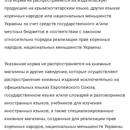
Эта норма не распространяется на издательскую
продукцию на крымскотатарским языке, других языках
коренных народов или национальных меньшинств
Украины за счет средств государственного и/или
местных бюджетов в соответствии с законом
относительно порядка реализации прав коренных
народов, национальных меньшинств Украины.
Указанная норма не распространяется на книжные
магазины и другие заведения, которые осуществляют
распространение книжных изданий исключительно на
официальных языках Европейского Союза,
государственном языке и/или словарей и разговорников
иностранных языков, учебников для изучения
иностранных языков, а также специализированные
книжные магазины, созданные для реализации прав
коренных народов, национальных меньшинств Украины.