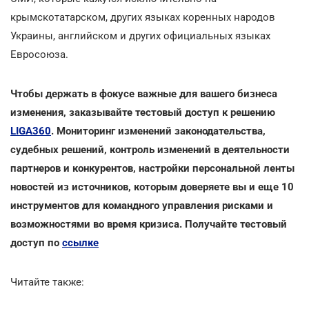
крымскотатарском, других языках коренных народов
Украины, английском и других официальных языках
Евросоюза.
Чтобы держать в фокусе важные для вашего бизнеса
изменения, заказывайте тестовый доступ к решению
LIGA360
. Мониторинг изменений законодательства,
судебных решений, контроль изменений в деятельности
партнеров и конкурентов, настройки персональной ленты
новостей из источников, которым доверяете вы и еще 10
инструментов для командного управления рисками и
возможностями во время кризиса. Получайте тестовый
доступ по
ссылке
Читайте также: