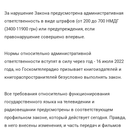
За нарушение Закона предусмотрена административная
ответственность в виде штрафов (от 200 до 700 НМДГ
(3400-11900 грн) или предупреждения, если
правонарушение совершено впервые.
Нормы относительно административной
ответственности вступят в силу через год - 16 июля 2022
года, но Госкомтелерадио призывает книгоиздателей и
книгораспространителей безусловно выполнять закон.
Все требования относительно функционирования
государственного языка на телевидении и
радиовещании предусмотрены в соответствующем
профильном законе, который действует сегодня. Правда,
в него внесены изменения, и часть передач и фильмов