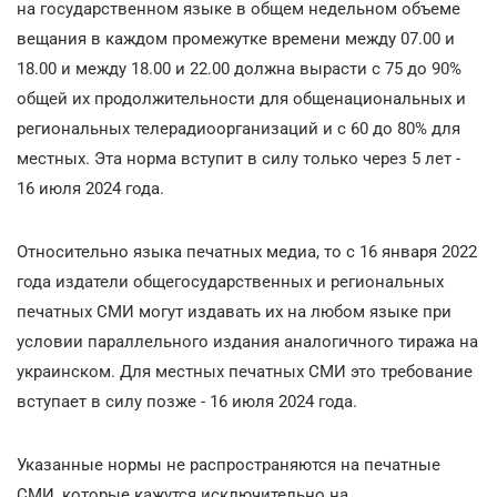
на государственном языке в общем недельном объеме
вещания в каждом промежутке времени между 07.00 и
18.00 и между 18.00 и 22.00 должна вырасти с 75 до 90%
общей их продолжительности для общенациональных и
региональных телерадиоорганизаций и с 60 до 80% для
местных. Эта норма вступит в силу только через 5 лет -
16 июля 2024 года.
Относительно языка печатных медиа, то с 16 января 2022
года издатели общегосударственных и региональных
печатных СМИ могут издавать их на любом языке при
условии параллельного издания аналогичного тиража на
украинском. Для местных печатных СМИ это требование
вступает в силу позже - 16 июля 2024 года.
Указанные нормы не распространяются на печатные
СМИ, которые кажутся исключительно на