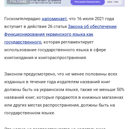
Реклама
Госкомтелерадио
напоминает
, что 16 июля 2021 года
вступает в действие 26 статья
Закона об обеспечении
функционирования украинского языка как
государственного
, которая регламентирует
использование государственного языка в сфере
книгоиздания и книгораспространения.
Законом предусмотрено, что не менее половины всех
изданных в течение года издателем названий книг
должны быть на украинском языке, также не меньше 50%
названий книг, которые продаются в книжных магазинах
или других местах распространения, должны быть на
государственном языке.