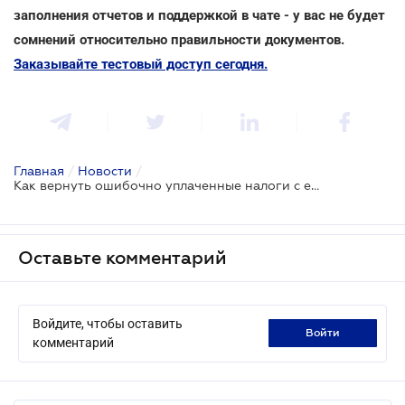
заполнения отчетов и поддержкой в чате - у вас не будет
сомнений относительно правильности документов.
Заказывайте тестовый доступ сегодня.
Главная
/
Новости
/
Как вернуть ошибочно уплаченные налоги с единого счета
Оставьте комментарий
Войдите, чтобы оставить
войти
комментарий