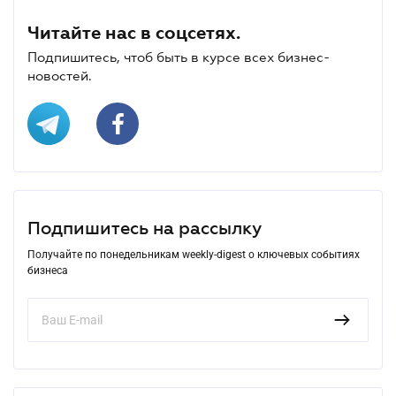
Читайте нас в соцсетях.
Подпишитесь, чтоб быть в курсе всех бизнес-
новостей.
Подпишитесь на рассылку
Получайте по понедельникам weekly-digest о ключевых событиях
бизнеса