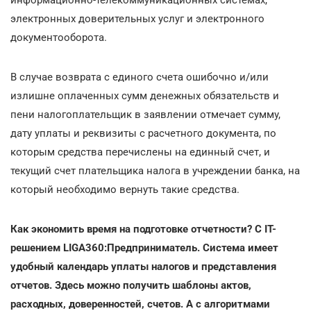
электронных доверительных услуг и электронного
документооборота.
В случае возврата с единого счета ошибочно и/или
излишне оплаченных сумм денежных обязательств и
пени налогоплательщик в заявлении отмечает сумму,
дату уплаты и реквизиты с расчетного документа, по
которым средства перечислены на единный счет, и
текущий счет плательщика налога в учреждении банка, на
который необходимо вернуть такие средства.
Как экономить время на подготовке отчетности? С IT-
решением LIGA360:Предприниматель. Система имеет
удобный календарь уплаты налогов и представления
отчетов. Здесь можно получить шаблоны актов,
расходных, доверенностей, счетов. А с алгоритмами