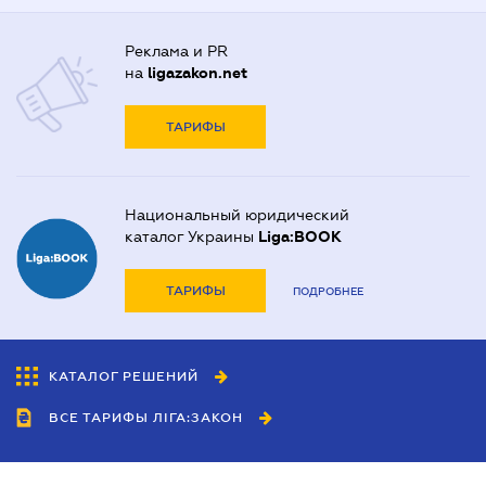
Реклама и PR
на
ligazakon.net
ТАРИФЫ
Национальный юридический
каталог Украины
Liga:BOOK
ТАРИФЫ
ПОДРОБНЕЕ
КАТАЛОГ РЕШЕНИЙ
ВСЕ ТАРИФЫ ЛІГА:ЗАКОН
Сотрудничество