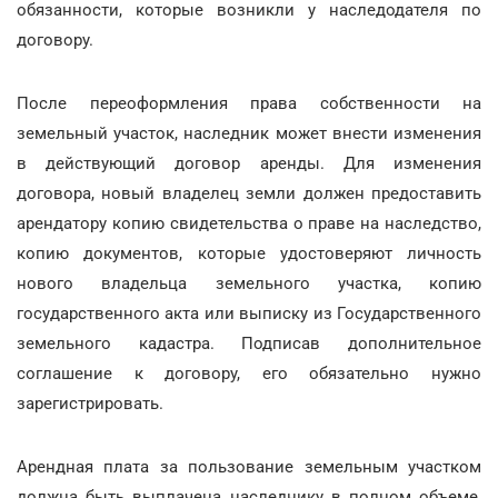
обязанности, которые возникли у наследодателя по
договору.
После переоформления права собственности на
земельный участок, наследник может внести изменения
в действующий договор аренды. Для изменения
договора, новый владелец земли должен предоставить
арендатору копию свидетельства о праве на наследство,
копию документов, которые удостоверяют личность
нового владельца земельного участка, копию
государственного акта или выписку из Государственного
земельного кадастра. Подписав дополнительное
соглашение к договору, его обязательно нужно
зарегистрировать.
Арендная плата за пользование земельным участком
должна быть выплачена наследнику в полном объеме,