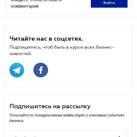
войти
комментарий
Читайте нас в соцсетях.
Подпишитесь, чтоб быть в курсе всех бизнес-
новостей.
Подпишитесь на рассылку
Получайте по понедельникам weekly-digest о ключевых событиях
бизнеса