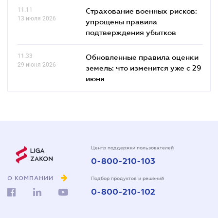
11.11
Страхование военных рисков:
13 июля 2026
упрощены правила
подтверждения убытков
11.33
Обновленные правила оценки
29 июня 2026
земель: что изменится уже с 29
июня
Центр поддержки пользователей
0-800-210-103
О КОМПАНИИ
Подбор продуктов и решений
0-800-210-102