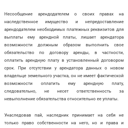
Несообщение арендодателем о своих правах на
наследственное имущество и непредоставление
арендодателем необходимых платежных реквизитов для
выплаты ему арендной платы, лишает арендатора
возможности должным образом выполнить свое
обязательство по договору аренды, в частности,
оплатить арендную плату в установленный договором
срок. При отсутствии у арендатора данных о новом
владельце земельного участка, он не имеет фактической
возможности оплатить ему арендную плату,
следовательно, не несет ответственность за
невыполнение обязательства относительно ее уплаты.
Унаследовав пай, наследник принимает на себя не
только право собственности на него, но и права и