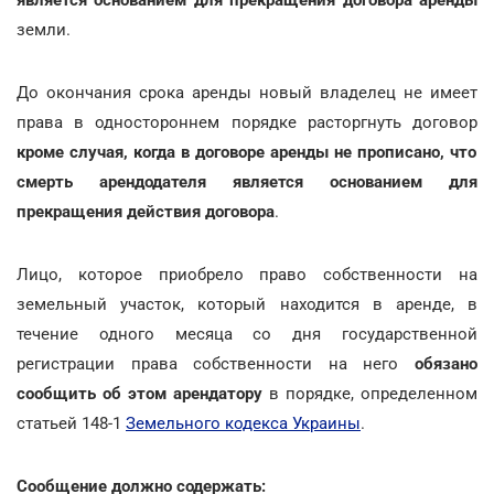
земли.
До окончания срока аренды новый владелец не имеет
права в одностороннем порядке расторгнуть договор
кроме случая, когда в договоре аренды не прописано, что
смерть арендодателя является основанием для
прекращения действия договора
.
Лицо, которое приобрело право собственности на
земельный участок, который находится в аренде, в
течение одного месяца со дня государственной
регистрации права собственности на него
обязано
сообщить об этом арендатору
в порядке, определенном
статьей 148-1
Земельного кодекса Украины
.
Сообщение должно содержать: