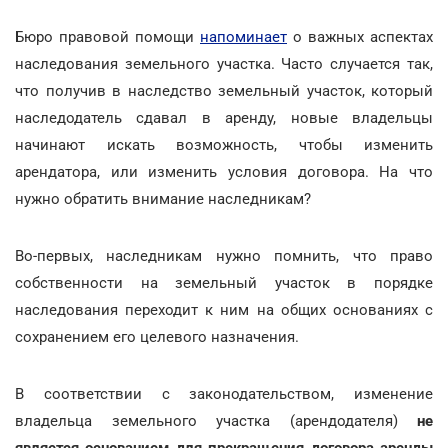
Бюро правовой помощи
напоминает
о важных аспектах
наследования земельного участка. Часто случается так,
что получив в наследство земельный участок, который
наследодатель сдавал в аренду, новые владельцы
начинают искать возможность, чтобы изменить
арендатора, или изменить условия договора. На что
нужно обратить внимание наследникам?
Во-первых, наследникам нужно помнить, что право
собственности на земельный участок в порядке
наследования переходит к ним на общих основаниях с
сохранением его целевого назначения.
В соответствии с законодательством, изменение
владельца земельного участка (арендодателя)
не
является основанием для прекращения договора аренды