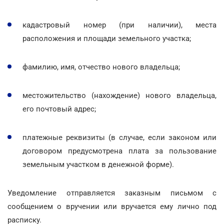
кадастровый номер (при наличии), места
расположения и площади земельного участка;
фамилию, имя, отчество нового владельца;
местожительство (нахождение) нового владельца,
его почтовый адрес;
платежные реквизиты (в случае, если законом или
договором предусмотрена плата за пользование
земельным участком в денежной форме).
Уведомление отправляется заказным письмом с
сообщением о вручении или вручается ему лично под
расписку.