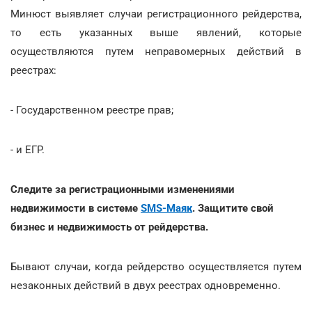
Минюст выявляет случаи регистрационного рейдерства,
то есть указанных выше явлений, которые
осуществляются путем неправомерных действий в
реестрах:
- Государственном реестре прав;
- и ЕГР.
Следите за регистрационными изменениями
недвижимости в системе
SMS-Маяк
. Защитите свой
бизнес и недвижимость от рейдерства.
Бывают случаи, когда рейдерство осуществляется путем
незаконных действий в двух реестрах одновременно.