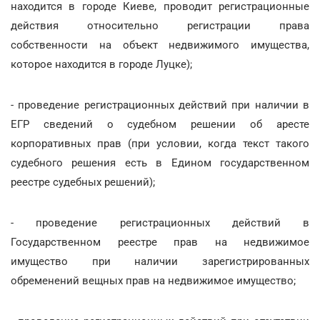
находится в городе Киеве, проводит регистрационные
действия относительно регистрации права
собственности на объект недвижимого имущества,
которое находится в городе Луцке);
- проведение регистрационных действий при наличии в
ЕГР сведений о судебном решении об аресте
корпоративных прав (при условии, когда текст такого
судебного решения есть в Едином государственном
реестре судебных решений);
- проведение регистрационных действий в
Государственном реестре прав на недвижимое
имущество при наличии зарегистрированных
обременений вещных прав на недвижимое имущество;