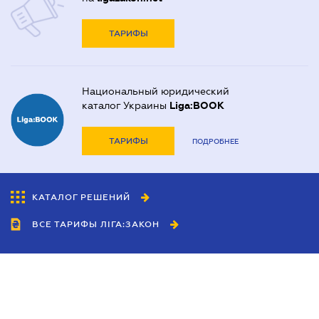
ТАРИФЫ
Национальный юридический
каталог Украины
Liga:BOOK
ТАРИФЫ
ПОДРОБНЕЕ
КАТАЛОГ РЕШЕНИЙ
ВСЕ ТАРИФЫ ЛІГА:ЗАКОН
Сотрудничество
Агенты
Дилеры