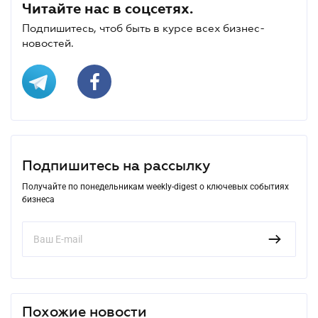
Читайте нас в соцсетях.
Подпишитесь, чтоб быть в курсе всех бизнес-
новостей.
Подпишитесь на рассылку
Получайте по понедельникам weekly-digest о ключевых событиях
бизнеса
Похожие новости