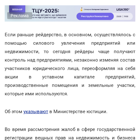
Реклама
Если раньше рейдерство, в основном, осуществлялось с
помощью силового увлечения предприятий или
недвижимости, то сегодня рейдеры чаще получают
контроль над предприятиями, незаконно изменяя состав
участников юридического лица, переоформляя на себя
акции в уставном капитале предприятий,
производственные помещения и земельные участки,
которые ими используются.
Об этом
указывают
в Министерстве юстиции.
Во время рассмотрения жалоб в сфере государственной
регистрации вещных прав на недвижимость и бизнеса