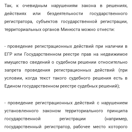
Так, к очевидным нарушениям закона в решениях,
действиях или бездеятельности государственного
регистратора, субъектов государственной регистрации,
территориальных органов Минюста можно отнести:
- проведение регистрационных действий при наличии в
ЕГР или Государственном реестре прав на недвижимое
имущество сведений о судебном решении относительно
запрета проведения регистрационных действий (при
условии, когда текст такого судебного решения есть в
Едином государственном реестре судебных решений);
- проведение регистрационных действий с нарушением
установленного законом территориального принципа
государственной регистрации (например,
государственный регистратор, рабочее место которого