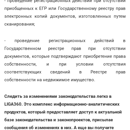
- проведение регистрационных действий при отсутствии
приобщенных к ЕГР или Государственному реестру прав
электронных копий документов, изготовленных путем
сканирования;
- проведение регистрационных действий в
Государственном реестре прав при отсутствии
документов, которые подтверждают приобретение права
собственности, и при условии отсутствия
соответствующих сведений в Реестре прав
собственности на недвижимое имущество.
Следить за изменениями законодательства легко в
LIGA360. Это комплекс информационно-аналитических
продуктов, который предоставляет доступ к актуальной
базе законодательства и законопроектов, присылае
сообщения об изменениях в них. А еще вы получите