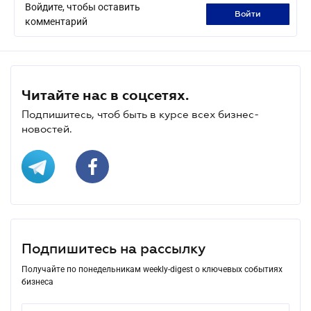
Войдите, чтобы оставить
войти
комментарий
Читайте нас в соцсетях.
Подпишитесь, чтоб быть в курсе всех бизнес-
новостей.
Подпишитесь на рассылку
Получайте по понедельникам weekly-digest о ключевых событиях
бизнеса