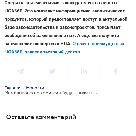
Следить за изменениями законодательства легко в
LIGA360. Это комплекс информационно-аналитических
продуктов, который предоставляет доступ к актуальной
базе законодательства и законопроектов, присылает
сообщения об изменениях в них. А еще вы получите
разъяснение экспертов к НПА.
Оцените преимущества
LIGA360, заказав тестовый доступ.
Главная
/
Новости
/
Межбанковские комиссии будут снижаться
Оставьте комментарий