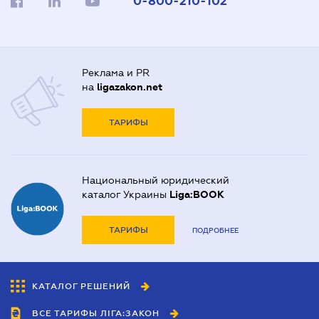
0-800-210-102
Реклама и PR
на
ligazakon.net
ТАРИФЫ
Национальный юридический
каталог Украины
Liga:BOOK
ТАРИФЫ
ПОДРОБНЕЕ
КАТАЛОГ РЕШЕНИЙ
ВСЕ ТАРИФЫ ЛІГА:ЗАКОН