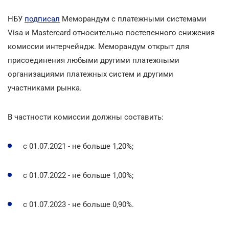
НБУ
подписал
Меморандум с платежными системами
Visa и Mastercard относительно постепенного снижения
комиссии интерчейндж. Меморандум открыт для
присоединения любыми другими платежными
организациями платежных систем и другими
участниками рынка.
В частности комиссии должны составить:
с 01.07.2021 - не больше 1,20%;
с 01.07.2022 - не больше 1,00%;
с 01.07.2023 - не больше 0,90%.