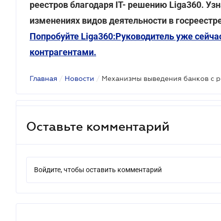
реестров благодаря IT- решению Liga360. Уз
изменениях видов деятельности в госреестре
Попробуйте Liga360:Руководитель уже сейча
контрагентами.
Главная
/
Новости
/
Оставьте комментарий
Войдите, чтобы оставить комментарий