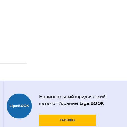
Национальный юридический
Liga:BOOK
каталог Украины
ТАРИФЫ