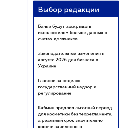
Выбор редакции
Банки будут раскрывать
исполнителям больше данных о
счетах должников
Законодательные изменения в
августе 2026 для бизнеса в
Украине
Главное за неделю:
государственный надзор и
регулирование
Кабмин продлил льготный период
для косметики без техрегламента,
а реальный срок значительно
короче заявленного