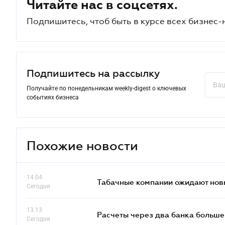
Читайте нас в соцсетях.
Подпишитесь, чтоб быть в курсе всех бизнес-
Подпишитесь на рассылку
Получайте по понедельникам weekly-digest о ключевых
событиях бизнеса
Похожие новости
14.04
Табачные компании ожидают нов
Сегодня
13.13
Расчеты через два банка больше
Сегодня