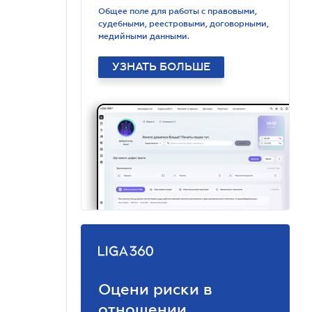
Общее поле для работы с правовыми,
судебными, реестровыми, договорными,
медийными данными.
УЗНАТЬ БОЛЬШЕ
Оцени риски в
отношении