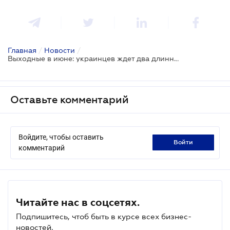
Главная
/
Новости
/
Выходные в июне: украинцев ждет два длинных уикэнда
Оставьте комментарий
Войдите, чтобы оставить
войти
комментарий
Читайте нас в соцсетях.
Подпишитесь, чтоб быть в курсе всех бизнес-
новостей.