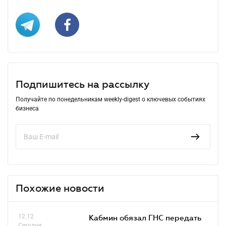
Подпишитесь на рассылку
Получайте по понедельникам weekly-digest о ключевых событиях
бизнеса
Похожие новости
12.12
Кабмин обязал ГНС передать
Сегодня