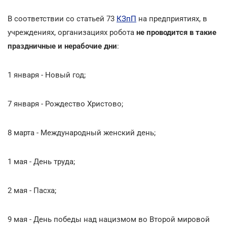
В соответствии со статьей 73
КЗпП
на предприятиях, в
учреждениях, организациях робота
не проводится в такие
праздничные и нерабочие дни
:
1 января - Новый год;
7 января - Рождество Христово;
8 марта - Международный женский день;
1 мая - День труда;
2 мая - Пасха;
9 мая - День победы над нацизмом во Второй мировой