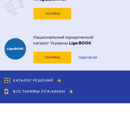
ТАРИФЫ
Национальный юридический
каталог Украины
Liga:BOOK
ТАРИФЫ
ПОДРОБНЕЕ
КАТАЛОГ РЕШЕНИЙ
ВСЕ ТАРИФЫ ЛІГА:ЗАКОН
Сотрудничество
Агенты
Дилеры