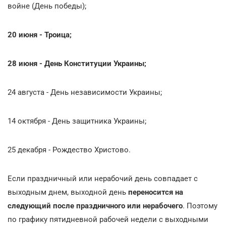
войне (День победы);
20 июня - Троица;
28 июня - День Конституции Украины;
24 августа - День независимости Украины;
14 октября - День защитника Украины;
25 декабря - Рождество Христово.
Если праздничный или нерабочий день совпадает с
выходным днем, выходной день
переносится на
следующий после праздничного или нерабочего
. Поэтому
по графику пятидневной рабочей недели с выходными