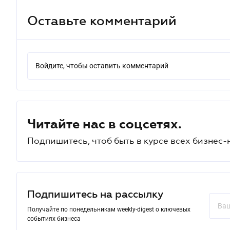
Оставьте комментарий
Войдите, чтобы оставить комментарий
Читайте нас в соцсетях.
Подпишитесь, чтоб быть в курсе всех бизнес-
Подпишитесь на рассылку
Получайте по понедельникам weekly-digest о ключевых
событиях бизнеса