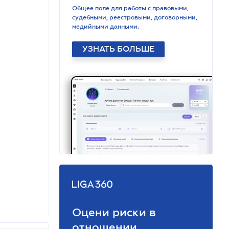
Общее поле для работы с правовыми,
судебными, реестровыми, договорными,
медийными данными.
УЗНАТЬ БОЛЬШЕ
Оцени риски в
отношении