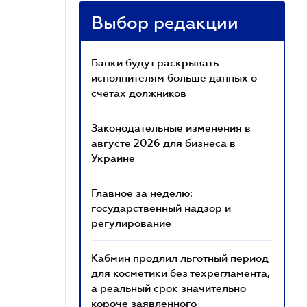
Выбор редакции
Банки будут раскрывать
исполнителям больше данных о
счетах должников
Законодательные изменения в
августе 2026 для бизнеса в
Украине
Главное за неделю:
государственный надзор и
регулирование
Кабмин продлил льготный период
для косметики без техрегламента,
а реальный срок значительно
короче заявленного