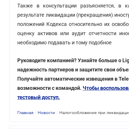
Также в консультации разъясняется, в
результате ликвидации (прекращения) инос
положений Кодекса относительно их освобо
оценку активов или аудит отчетности ино
необходимо подавать и тому подобное
Руководите компанией? Узнайте больше о Li
надежность партнеров и защитите свои объе
Получайте автоматические извещения в Tele
возможности с командой.
Чтобы воспользов
тестовый доступ.
Главная
/
Новости
/