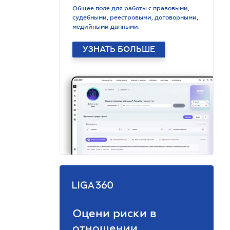
Общее поле для работы с правовыми,
судебными, реестровыми, договорными,
медийными данными.
УЗНАТЬ БОЛЬШЕ
Оцени риски в
отношении