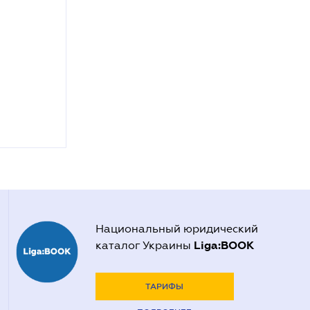
Национальный юридический
Liga:BOOK
каталог Украины
ТАРИФЫ