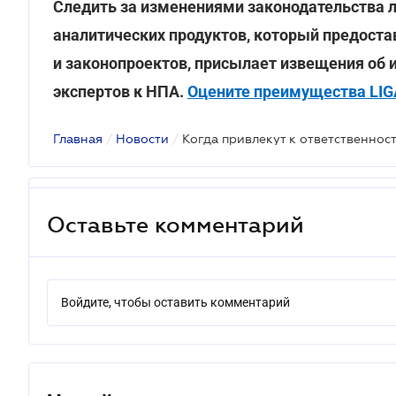
Следить за изменениями законодательства л
аналитических продуктов, который предоста
и законопроектов, присылает извещения об 
экспертов к НПА.
Оцените преимущества LIGA
Главная
/
Новости
/
Оставьте комментарий
Войдите, чтобы оставить комментарий