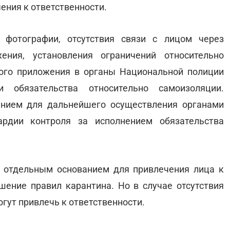
ения к ответственности.
 фотографии, отсутствия связи с лицом через
ения, установления ограничений относительно
го приложения в органы Национальной полиции
 обязательства относительно самоизоляции.
анием для дальнейшего осуществления органами
ардии контроля за исполнением обязательства
 отдельным основанием для привлечения лица к
шение правил карантина. Но в случае отсутствия
огут привлечь к ответственности.