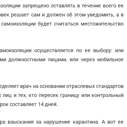
изоляции запрещено оставлять в течение всего ее
овек решает сам и должен об этом уведомить, а в
 самоизоляции будет считаться местожительство
амоизоляции осуществляется по ее выбору: или
ми должностными лицами, или через мобильное
ределяет врач на основании отраслевых стандартов
 лиц и тех, кто пересек границу или контрольный
рок составляет 14 дней.
ра взыскания за нарушение карантина. А вот ее