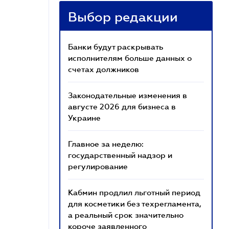
Выбор редакции
Банки будут раскрывать
исполнителям больше данных о
счетах должников
Законодательные изменения в
августе 2026 для бизнеса в
Украине
Главное за неделю:
государственный надзор и
регулирование
Кабмин продлил льготный период
для косметики без техрегламента,
а реальный срок значительно
короче заявленного