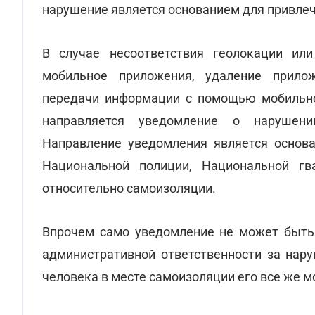
нарушение является основанием для привлеч
В случае несоответствия геолокации или
мобильное приложения, удаление прилож
передачи информации с помощью мобильно
направляется уведомление о нарушении
Направление уведомления является основ
Национальной полиции, Национальной гв
относительно самоизоляции.
Впрочем само уведомление не может быть
административной ответственности за нару
человека в месте самоизоляции его все же м